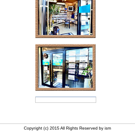
Copyright (c) 2015 All Rights Reserved by ism