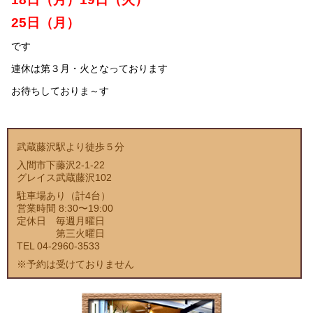
25日（月）
です
連休は第３月・火となっております
お待ちしておりま～す
武蔵藤沢駅より徒歩５分
入間市下藤沢2-1-22
グレイス武蔵藤沢102
駐車場あり（計4台）
営業時間 8:30〜19:00
定休日 毎週月曜日
第三火曜日
TEL 04-2960-3533
※予約は受けておりません