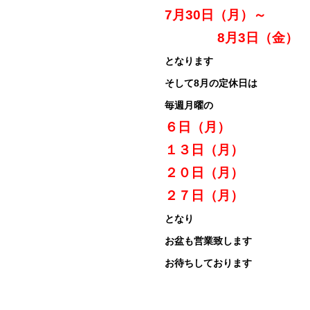
7月30日（月）～
8月3日（金）
となります
そして8月の定休日は
毎週月曜の
６日（月）
１３日（月）
２０日（月）
２７日（月）
となり
お盆も営業致します
お待ちしております