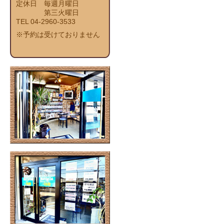
定休日 毎週月曜日
第三火曜日
TEL 04-2960-3533
※予約は受けておりません