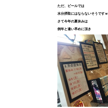
ただ、ビールでは
水分摂取にはならないそうですｗ
さて今年の夏休みは
例年と違い早めに頂き