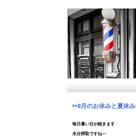
✂8月のお休みと夏休み
毎日暑い日が続きます
水分摂取ですね～