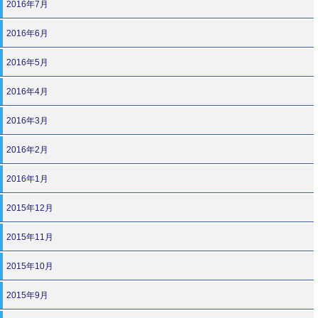
2016年7月
2016年6月
2016年5月
2016年4月
2016年3月
2016年2月
2016年1月
2015年12月
2015年11月
2015年10月
2015年9月