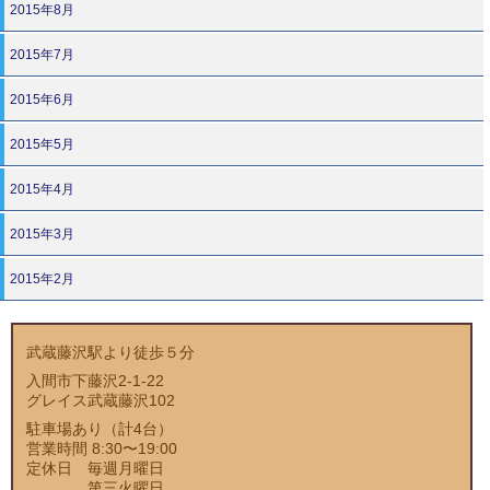
2015年8月
2015年7月
2015年6月
2015年5月
2015年4月
2015年3月
2015年2月
武蔵藤沢駅より徒歩５分
入間市下藤沢2-1-22
グレイス武蔵藤沢102
駐車場あり（計4台）
営業時間 8:30〜19:00
定休日 毎週月曜日
第三火曜日