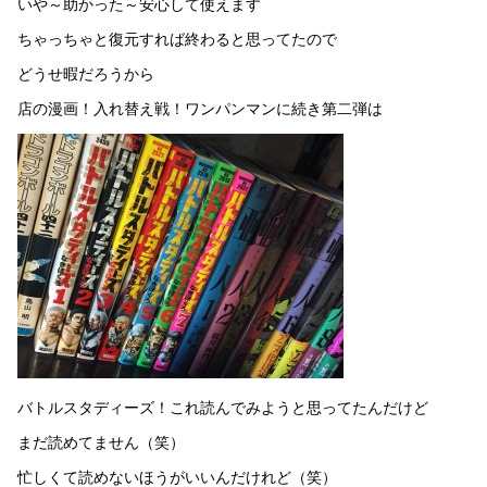
いや～助かった～安心して使えます
ちゃっちゃと復元すれば終わると思ってたので
どうせ暇だろうから
店の漫画！入れ替え戦！ワンパンマンに続き第二弾は
バトルスタディーズ！これ読んでみようと思ってたんだけど
まだ読めてません（笑）
忙しくて読めないほうがいいんだけれど（笑）