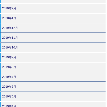
2020年2月
2020年1月
2019年12月
2019年11月
2019年10月
2019年9月
2019年8月
2019年7月
2019年6月
2019年5月
2019年4月