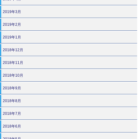
2019年3月
2019年2月
2019年1月
2018年12月
2018年11月
2018年10月
2018年9月
2018年8月
2018年7月
2018年6月
2018年5月