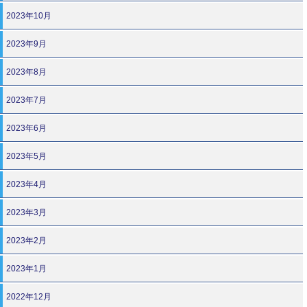
2023年10月
2023年9月
2023年8月
2023年7月
2023年6月
2023年5月
2023年4月
2023年3月
2023年2月
2023年1月
2022年12月