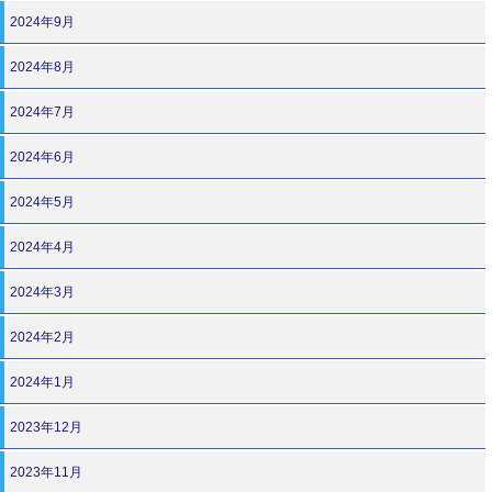
2024年9月
2024年8月
2024年7月
2024年6月
2024年5月
2024年4月
2024年3月
2024年2月
2024年1月
2023年12月
2023年11月