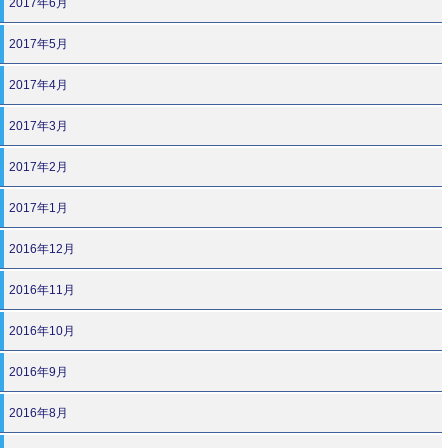
2017年6月
2017年5月
2017年4月
2017年3月
2017年2月
2017年1月
2016年12月
2016年11月
2016年10月
2016年9月
2016年8月