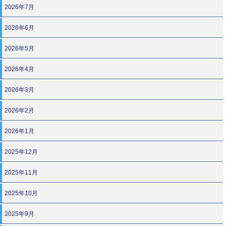
2026年7月
2026年6月
2026年5月
2026年4月
2026年3月
2026年2月
2026年1月
2025年12月
2025年11月
2025年10月
2025年9月