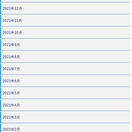
2021年12月
2021年11月
2021年10月
2021年9月
2021年8月
2021年7月
2021年6月
2021年5月
2021年4月
2021年3月
2021年2月