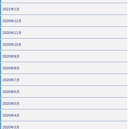
2021年1月
2020年12月
2020年11月
2020年10月
2020年9月
2020年8月
2020年7月
2020年6月
2020年5月
2020年4月
2020年3月