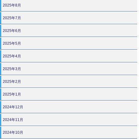
2025年8月
2025年7月
2025年6月
2025年5月
2025年4月
2025年3月
2025年2月
2025年1月
2024年12月
2024年11月
2024年10月