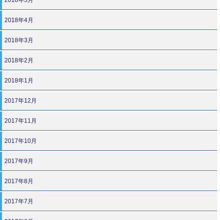
2018年4月
2018年3月
2018年2月
2018年1月
2017年12月
2017年11月
2017年10月
2017年9月
2017年8月
2017年7月