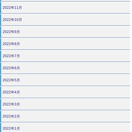
2022年11月
2022年10月
2022年9月
2022年8月
2022年7月
2022年6月
2022年5月
2022年4月
2022年3月
2022年2月
2022年1月