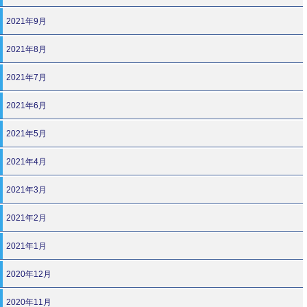
2021年9月
2021年8月
2021年7月
2021年6月
2021年5月
2021年4月
2021年3月
2021年2月
2021年1月
2020年12月
2020年11月