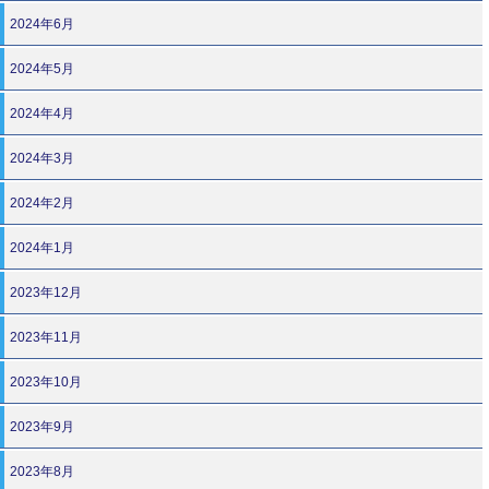
2024年6月
2024年5月
2024年4月
2024年3月
2024年2月
2024年1月
2023年12月
2023年11月
2023年10月
2023年9月
2023年8月