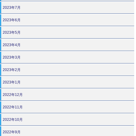
2023年7月
2023年6月
2023年5月
2023年4月
2023年3月
2023年2月
2023年1月
2022年12月
2022年11月
2022年10月
2022年9月