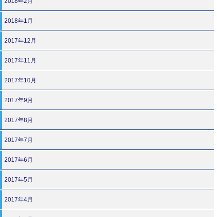
2018年2月
2018年1月
2017年12月
2017年11月
2017年10月
2017年9月
2017年8月
2017年7月
2017年6月
2017年5月
2017年4月