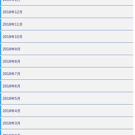
2018年12月
2018年11月
2018年10月
2018年9月
2018年8月
2018年7月
2018年6月
2018年5月
2018年4月
2018年3月