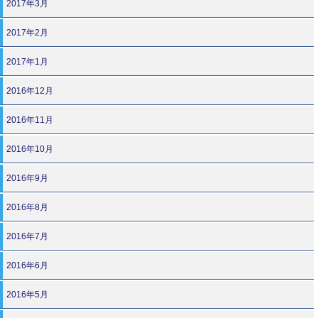
2017年3月
2017年2月
2017年1月
2016年12月
2016年11月
2016年10月
2016年9月
2016年8月
2016年7月
2016年6月
2016年5月