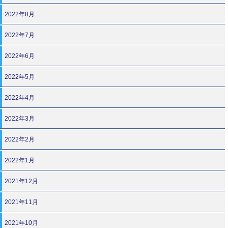
2022年8月
2022年7月
2022年6月
2022年5月
2022年4月
2022年3月
2022年2月
2022年1月
2021年12月
2021年11月
2021年10月