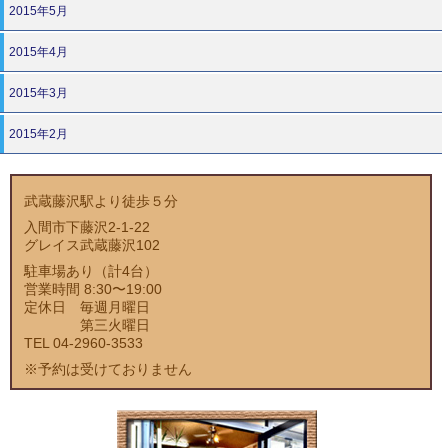
2015年5月
2015年4月
2015年3月
2015年2月
武蔵藤沢駅より徒歩５分
入間市下藤沢2-1-22
グレイス武蔵藤沢102
駐車場あり（計4台）
営業時間 8:30〜19:00
定休日 毎週月曜日
第三火曜日
TEL 04-2960-3533
※予約は受けておりません