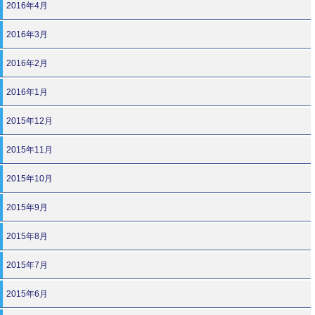
2016年4月
2016年3月
2016年2月
2016年1月
2015年12月
2015年11月
2015年10月
2015年9月
2015年8月
2015年7月
2015年6月