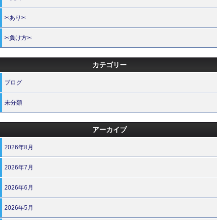
✂あり✂
✂負け方✂
カテゴリー
ブログ
未分類
アーカイブ
2026年8月
2026年7月
2026年6月
2026年5月