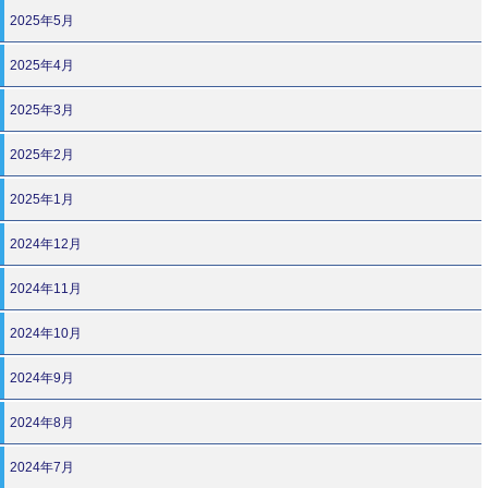
2025年5月
2025年4月
2025年3月
2025年2月
2025年1月
2024年12月
2024年11月
2024年10月
2024年9月
2024年8月
2024年7月