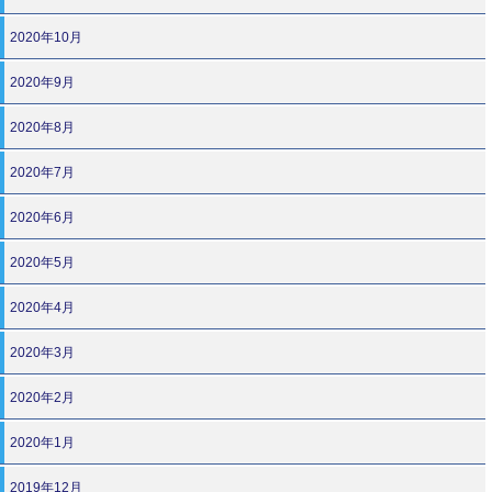
2020年10月
2020年9月
2020年8月
2020年7月
2020年6月
2020年5月
2020年4月
2020年3月
2020年2月
2020年1月
2019年12月