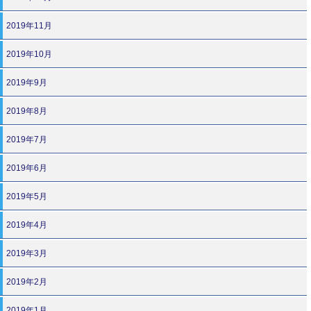
2019年11月
2019年10月
2019年9月
2019年8月
2019年7月
2019年6月
2019年5月
2019年4月
2019年3月
2019年2月
2019年1月