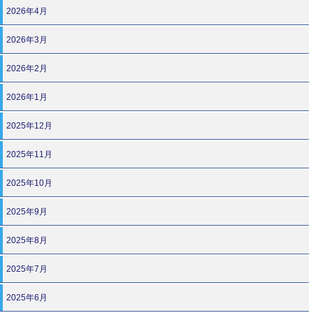
2026年4月
2026年3月
2026年2月
2026年1月
2025年12月
2025年11月
2025年10月
2025年9月
2025年8月
2025年7月
2025年6月