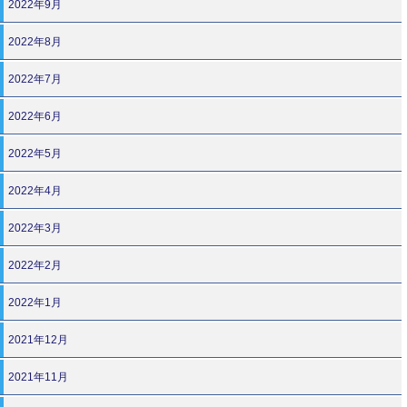
2022年9月
2022年8月
2022年7月
2022年6月
2022年5月
2022年4月
2022年3月
2022年2月
2022年1月
2021年12月
2021年11月