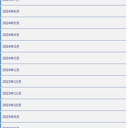
2024年6月
2024年5月
2024年4月
2024年3月
2024年2月
2024年1月
2023年12月
2023年11月
2023年10月
2023年9月