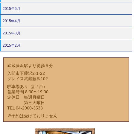
2015年5月
2015年4月
2015年3月
2015年2月
武蔵藤沢駅より徒歩５分
入間市下藤沢2-1-22
グレイス武蔵藤沢102
駐車場あり（計4台）
営業時間 8:30〜19:00
定休日 毎週月曜日
第三火曜日
TEL 04-2960-3533
※予約は受けておりません