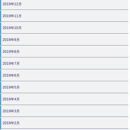
2019年12月
2019年11月
2019年10月
2019年9月
2019年8月
2019年7月
2019年6月
2019年5月
2019年4月
2019年3月
2019年2月