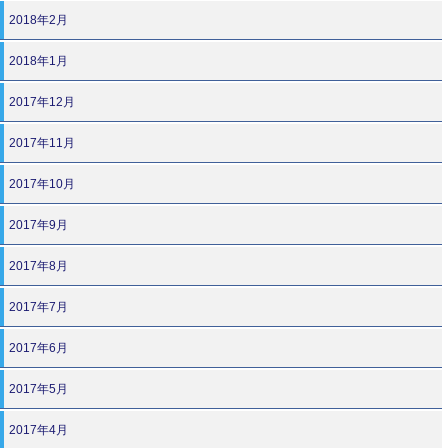
2018年2月
2018年1月
2017年12月
2017年11月
2017年10月
2017年9月
2017年8月
2017年7月
2017年6月
2017年5月
2017年4月