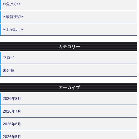
✂負け方✂
✂最新技術✂
✂土産話し✂
カテゴリー
ブログ
未分類
アーカイブ
2026年8月
2026年7月
2026年6月
2026年5月