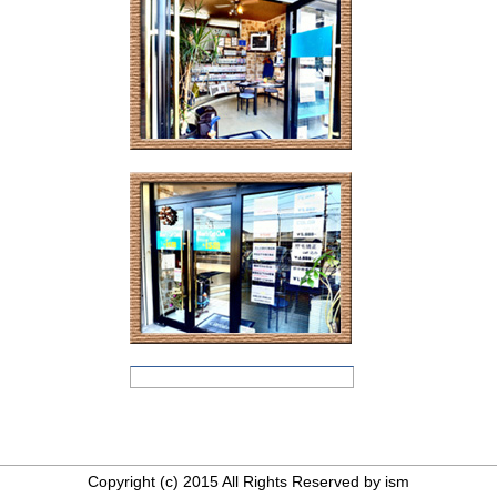
Copyright (c) 2015 All Rights Reserved by ism