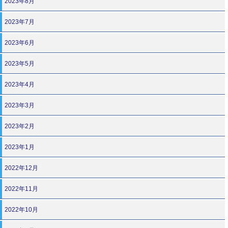
2023年8月
2023年7月
2023年6月
2023年5月
2023年4月
2023年3月
2023年2月
2023年1月
2022年12月
2022年11月
2022年10月