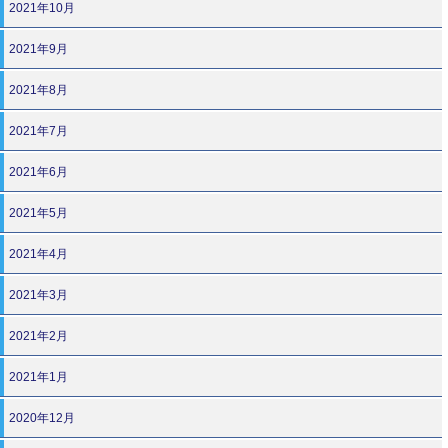
2021年10月
2021年9月
2021年8月
2021年7月
2021年6月
2021年5月
2021年4月
2021年3月
2021年2月
2021年1月
2020年12月