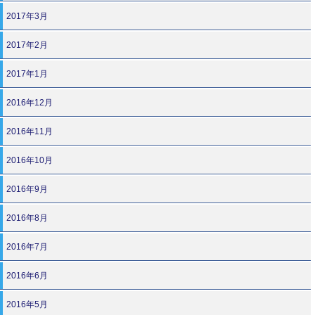
2017年3月
2017年2月
2017年1月
2016年12月
2016年11月
2016年10月
2016年9月
2016年8月
2016年7月
2016年6月
2016年5月