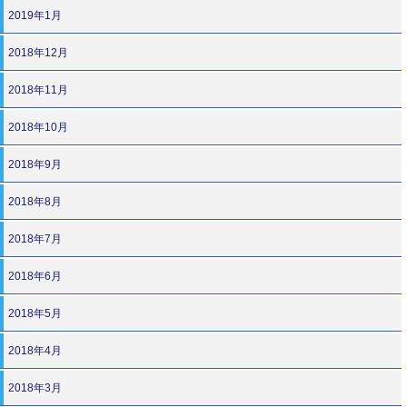
2019年1月
2018年12月
2018年11月
2018年10月
2018年9月
2018年8月
2018年7月
2018年6月
2018年5月
2018年4月
2018年3月