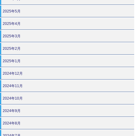
2025年5月
2025年4月
2025年3月
2025年2月
2025年1月
2024年12月
2024年11月
2024年10月
2024年9月
2024年8月
2024年7月