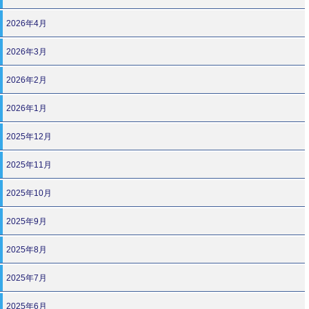
2026年4月
2026年3月
2026年2月
2026年1月
2025年12月
2025年11月
2025年10月
2025年9月
2025年8月
2025年7月
2025年6月