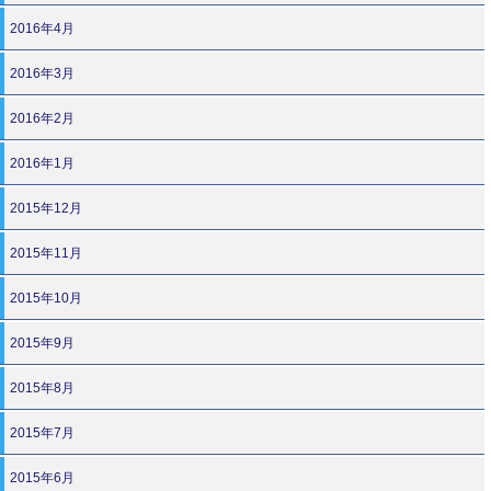
2016年4月
2016年3月
2016年2月
2016年1月
2015年12月
2015年11月
2015年10月
2015年9月
2015年8月
2015年7月
2015年6月