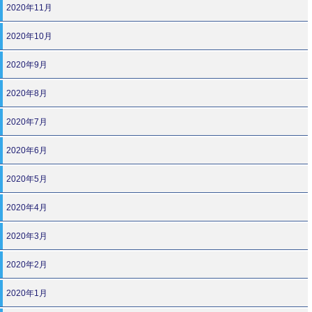
2020年11月
2020年10月
2020年9月
2020年8月
2020年7月
2020年6月
2020年5月
2020年4月
2020年3月
2020年2月
2020年1月