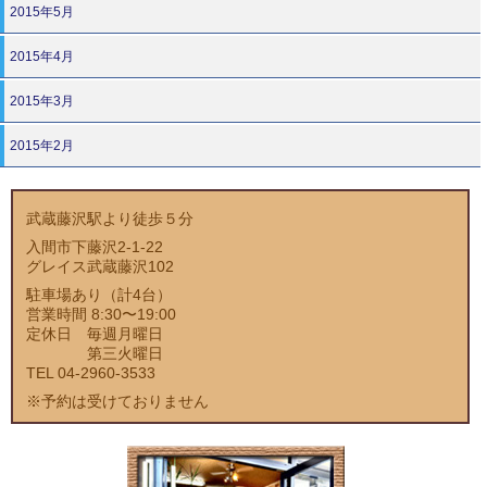
2015年5月
2015年4月
2015年3月
2015年2月
武蔵藤沢駅より徒歩５分
入間市下藤沢2-1-22
グレイス武蔵藤沢102
駐車場あり（計4台）
営業時間 8:30〜19:00
定休日 毎週月曜日
第三火曜日
TEL 04-2960-3533
※予約は受けておりません