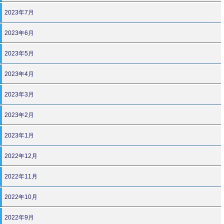
2023年7月
2023年6月
2023年5月
2023年4月
2023年3月
2023年2月
2023年1月
2022年12月
2022年11月
2022年10月
2022年9月