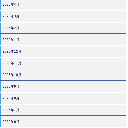
2026年4月
2026年3月
2026年2月
2026年1月
2025年12月
2025年11月
2025年10月
2025年9月
2025年8月
2025年7月
2025年6月