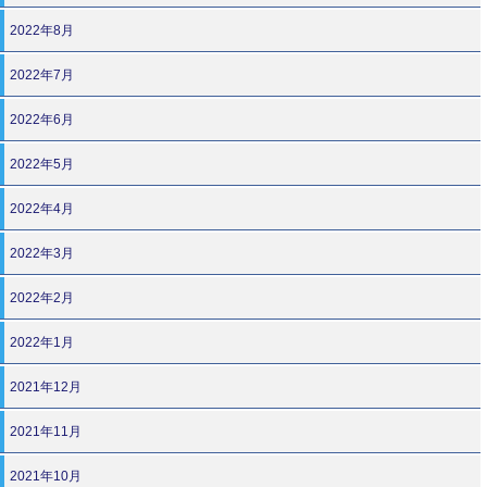
2022年8月
2022年7月
2022年6月
2022年5月
2022年4月
2022年3月
2022年2月
2022年1月
2021年12月
2021年11月
2021年10月