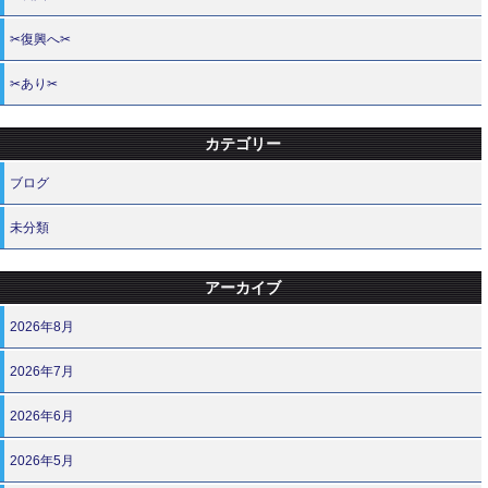
✂復興へ✂
✂あり✂
カテゴリー
ブログ
未分類
アーカイブ
2026年8月
2026年7月
2026年6月
2026年5月