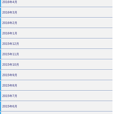
2016年4月
2016年3月
2016年2月
2016年1月
2015年12月
2015年11月
2015年10月
2015年9月
2015年8月
2015年7月
2015年6月