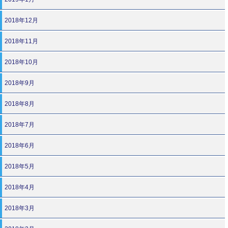
2018年12月
2018年11月
2018年10月
2018年9月
2018年8月
2018年7月
2018年6月
2018年5月
2018年4月
2018年3月