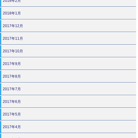
2018年2月
2018年1月
2017年12月
2017年11月
2017年10月
2017年9月
2017年8月
2017年7月
2017年6月
2017年5月
2017年4月