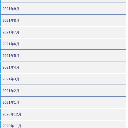
2021年9月
2021年8月
2021年7月
2021年6月
2021年5月
2021年4月
2021年3月
2021年2月
2021年1月
2020年12月
2020年11月