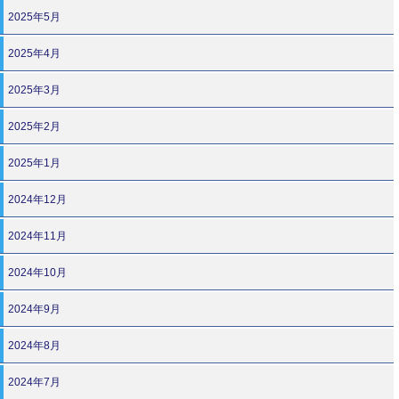
2025年5月
2025年4月
2025年3月
2025年2月
2025年1月
2024年12月
2024年11月
2024年10月
2024年9月
2024年8月
2024年7月