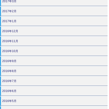
2017年3月
2017年2月
2017年1月
2016年12月
2016年11月
2016年10月
2016年9月
2016年8月
2016年7月
2016年6月
2016年5月