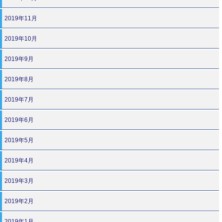
2019年11月
2019年10月
2019年9月
2019年8月
2019年7月
2019年6月
2019年5月
2019年4月
2019年3月
2019年2月
2019年1月