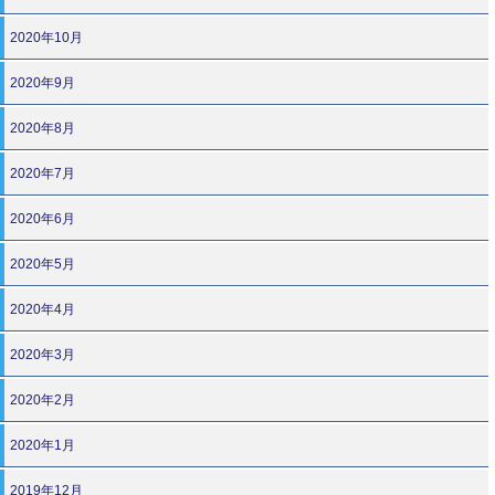
2020年10月
2020年9月
2020年8月
2020年7月
2020年6月
2020年5月
2020年4月
2020年3月
2020年2月
2020年1月
2019年12月