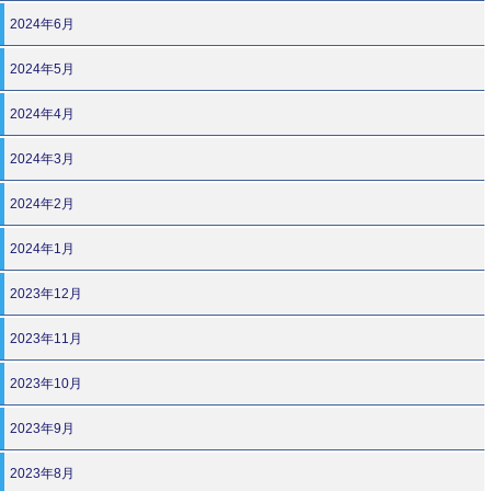
2024年6月
2024年5月
2024年4月
2024年3月
2024年2月
2024年1月
2023年12月
2023年11月
2023年10月
2023年9月
2023年8月