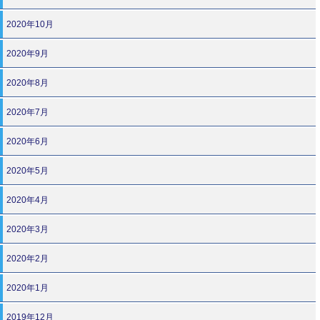
2020年10月
2020年9月
2020年8月
2020年7月
2020年6月
2020年5月
2020年4月
2020年3月
2020年2月
2020年1月
2019年12月