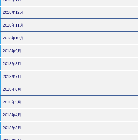
2018年12月
2018年11月
2018年10月
2018年9月
2018年8月
2018年7月
2018年6月
2018年5月
2018年4月
2018年3月