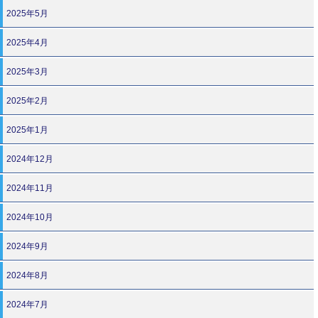
2025年5月
2025年4月
2025年3月
2025年2月
2025年1月
2024年12月
2024年11月
2024年10月
2024年9月
2024年8月
2024年7月