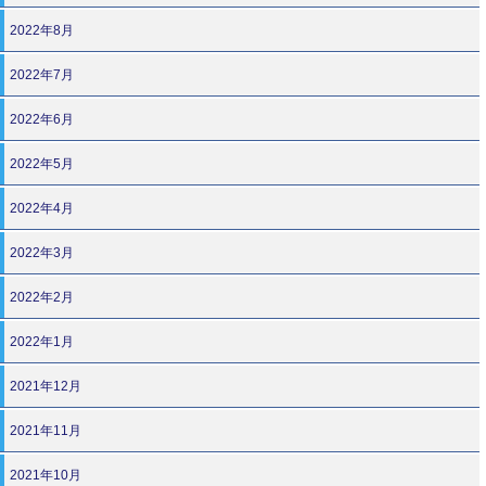
2022年8月
2022年7月
2022年6月
2022年5月
2022年4月
2022年3月
2022年2月
2022年1月
2021年12月
2021年11月
2021年10月