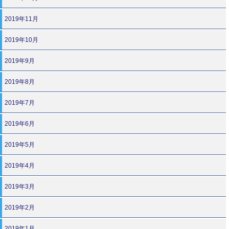
2019年11月
2019年10月
2019年9月
2019年8月
2019年7月
2019年6月
2019年5月
2019年4月
2019年3月
2019年2月
2019年1月