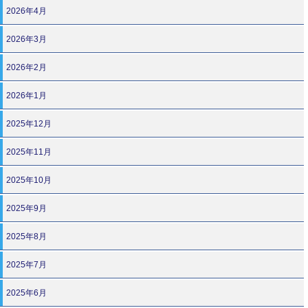
2026年4月
2026年3月
2026年2月
2026年1月
2025年12月
2025年11月
2025年10月
2025年9月
2025年8月
2025年7月
2025年6月