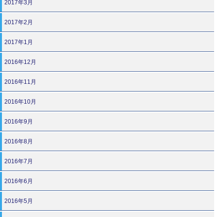
2017年3月
2017年2月
2017年1月
2016年12月
2016年11月
2016年10月
2016年9月
2016年8月
2016年7月
2016年6月
2016年5月