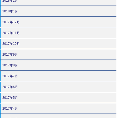
2018年2月
2018年1月
2017年12月
2017年11月
2017年10月
2017年9月
2017年8月
2017年7月
2017年6月
2017年5月
2017年4月