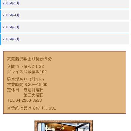
2015年5月
2015年4月
2015年3月
2015年2月
武蔵藤沢駅より徒歩５分
入間市下藤沢2-1-22
グレイス武蔵藤沢102
駐車場あり（計4台）
営業時間 8:30〜19:00
定休日 毎週月曜日
第三火曜日
TEL 04-2960-3533
※予約は受けておりません