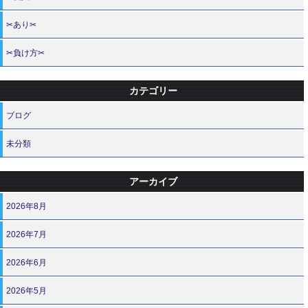
✂あり✂
✂負け方✂
カテゴリー
ブログ
未分類
アーカイブ
2026年8月
2026年7月
2026年6月
2026年5月