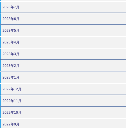
2023年7月
2023年6月
2023年5月
2023年4月
2023年3月
2023年2月
2023年1月
2022年12月
2022年11月
2022年10月
2022年9月