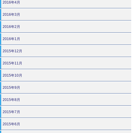
2016年4月
2016年3月
2016年2月
2016年1月
2015年12月
2015年11月
2015年10月
2015年9月
2015年8月
2015年7月
2015年6月