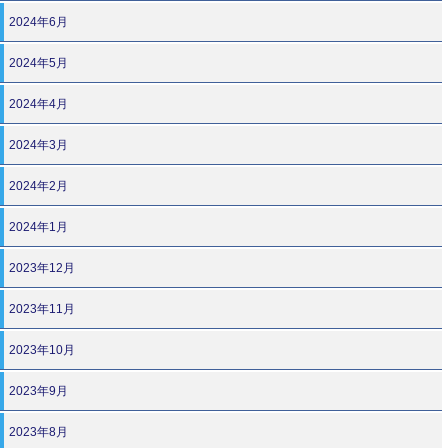
2024年6月
2024年5月
2024年4月
2024年3月
2024年2月
2024年1月
2023年12月
2023年11月
2023年10月
2023年9月
2023年8月