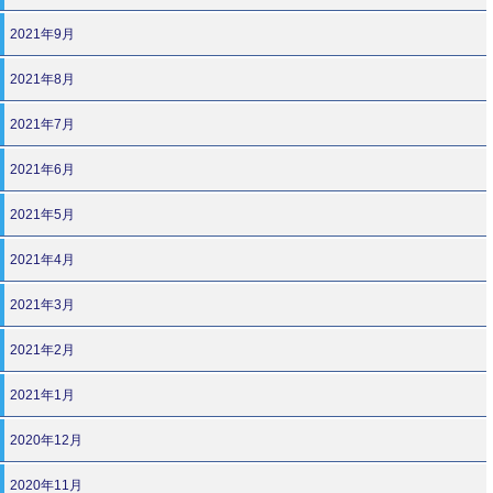
2021年9月
2021年8月
2021年7月
2021年6月
2021年5月
2021年4月
2021年3月
2021年2月
2021年1月
2020年12月
2020年11月