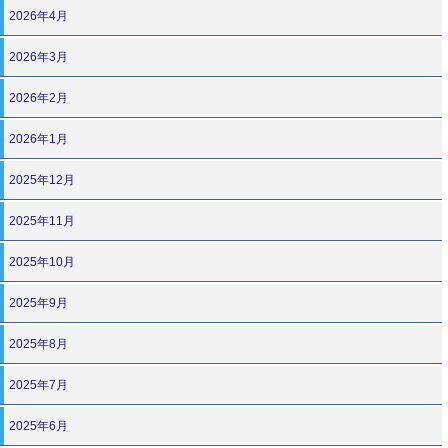
2026年4月
2026年3月
2026年2月
2026年1月
2025年12月
2025年11月
2025年10月
2025年9月
2025年8月
2025年7月
2025年6月