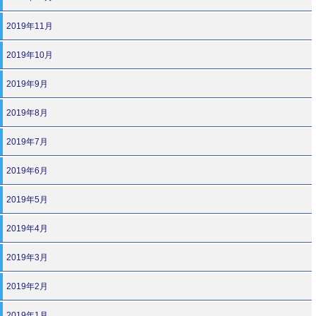
2019年11月
2019年10月
2019年9月
2019年8月
2019年7月
2019年6月
2019年5月
2019年4月
2019年3月
2019年2月
2019年1月