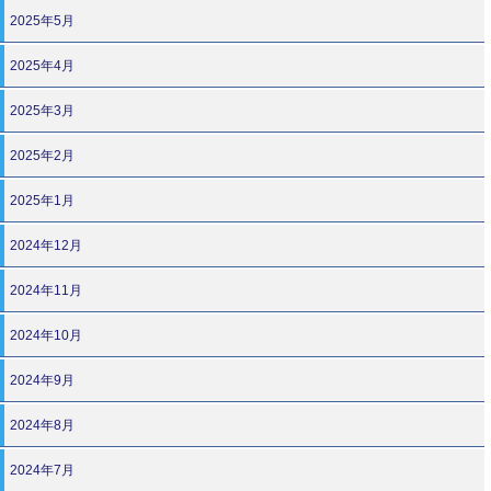
2025年5月
2025年4月
2025年3月
2025年2月
2025年1月
2024年12月
2024年11月
2024年10月
2024年9月
2024年8月
2024年7月