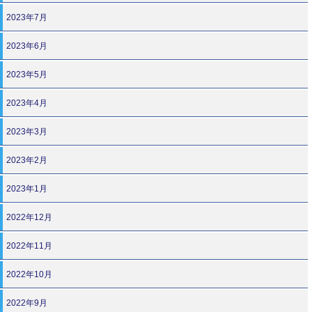
2023年7月
2023年6月
2023年5月
2023年4月
2023年3月
2023年2月
2023年1月
2022年12月
2022年11月
2022年10月
2022年9月