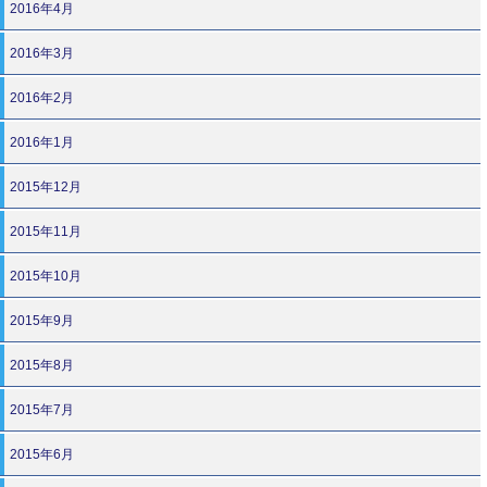
2016年4月
2016年3月
2016年2月
2016年1月
2015年12月
2015年11月
2015年10月
2015年9月
2015年8月
2015年7月
2015年6月