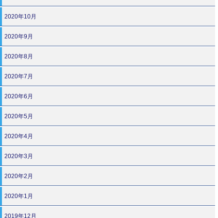
2020年10月
2020年9月
2020年8月
2020年7月
2020年6月
2020年5月
2020年4月
2020年3月
2020年2月
2020年1月
2019年12月