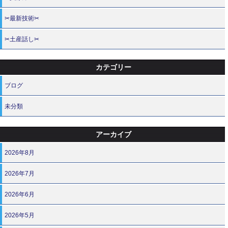
✂最新技術✂
✂土産話し✂
カテゴリー
ブログ
未分類
アーカイブ
2026年8月
2026年7月
2026年6月
2026年5月