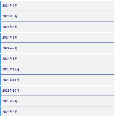
2024年6月
2024年5月
2024年4月
2024年3月
2024年2月
2024年1月
2023年12月
2023年11月
2023年10月
2023年9月
2023年8月