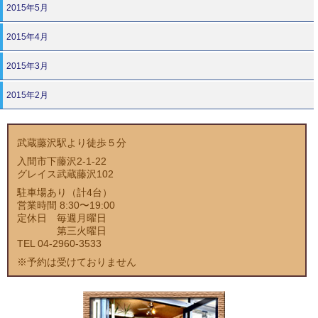
2015年5月
2015年4月
2015年3月
2015年2月
武蔵藤沢駅より徒歩５分
入間市下藤沢2-1-22
グレイス武蔵藤沢102
駐車場あり（計4台）
営業時間 8:30〜19:00
定休日 毎週月曜日
第三火曜日
TEL 04-2960-3533
※予約は受けておりません