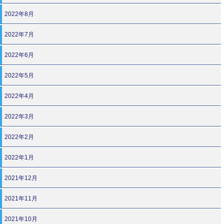
2022年8月
2022年7月
2022年6月
2022年5月
2022年4月
2022年3月
2022年2月
2022年1月
2021年12月
2021年11月
2021年10月