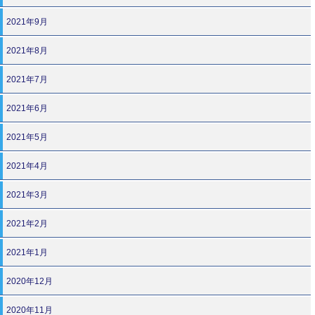
2021年9月
2021年8月
2021年7月
2021年6月
2021年5月
2021年4月
2021年3月
2021年2月
2021年1月
2020年12月
2020年11月