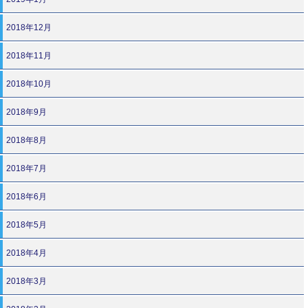
2018年12月
2018年11月
2018年10月
2018年9月
2018年8月
2018年7月
2018年6月
2018年5月
2018年4月
2018年3月