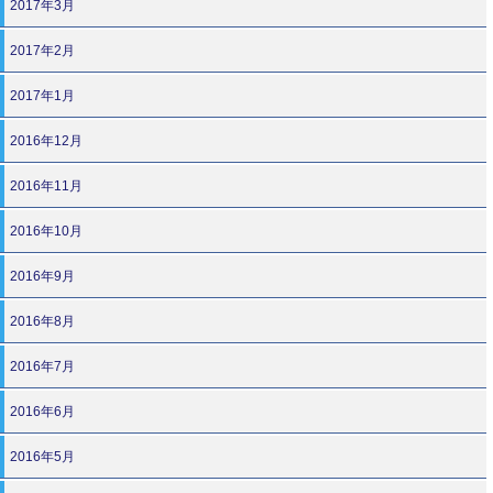
2017年3月
2017年2月
2017年1月
2016年12月
2016年11月
2016年10月
2016年9月
2016年8月
2016年7月
2016年6月
2016年5月