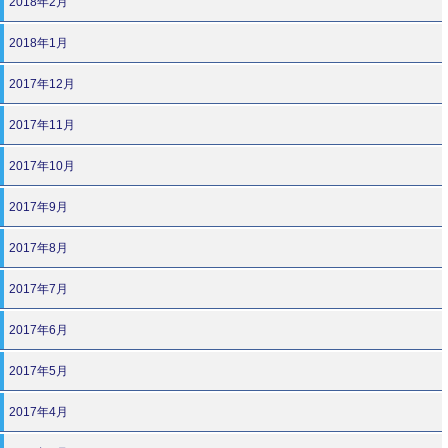
2018年2月
2018年1月
2017年12月
2017年11月
2017年10月
2017年9月
2017年8月
2017年7月
2017年6月
2017年5月
2017年4月