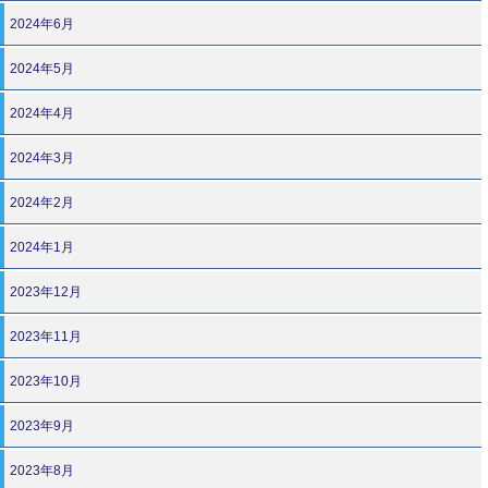
2024年6月
2024年5月
2024年4月
2024年3月
2024年2月
2024年1月
2023年12月
2023年11月
2023年10月
2023年9月
2023年8月