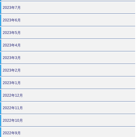
2023年7月
2023年6月
2023年5月
2023年4月
2023年3月
2023年2月
2023年1月
2022年12月
2022年11月
2022年10月
2022年9月