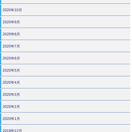
2020年10月
2020年9月
2020年8月
2020年7月
2020年6月
2020年5月
2020年4月
2020年3月
2020年2月
2020年1月
2019年12月