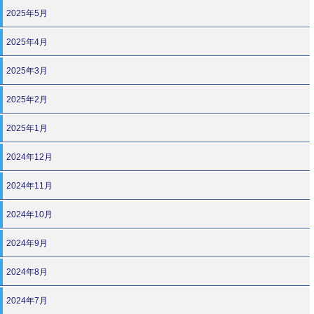
2025年5月
2025年4月
2025年3月
2025年2月
2025年1月
2024年12月
2024年11月
2024年10月
2024年9月
2024年8月
2024年7月