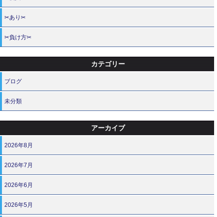
✂あり✂
✂負け方✂
カテゴリー
ブログ
未分類
アーカイブ
2026年8月
2026年7月
2026年6月
2026年5月