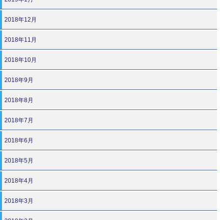
2018年12月
2018年11月
2018年10月
2018年9月
2018年8月
2018年7月
2018年6月
2018年5月
2018年4月
2018年3月