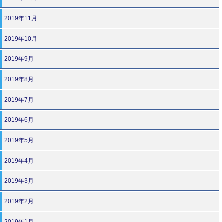
2019年11月
2019年10月
2019年9月
2019年8月
2019年7月
2019年6月
2019年5月
2019年4月
2019年3月
2019年2月
2019年1月