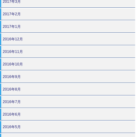
2017年3月
2017年2月
2017年1月
2016年12月
2016年11月
2016年10月
2016年9月
2016年8月
2016年7月
2016年6月
2016年5月