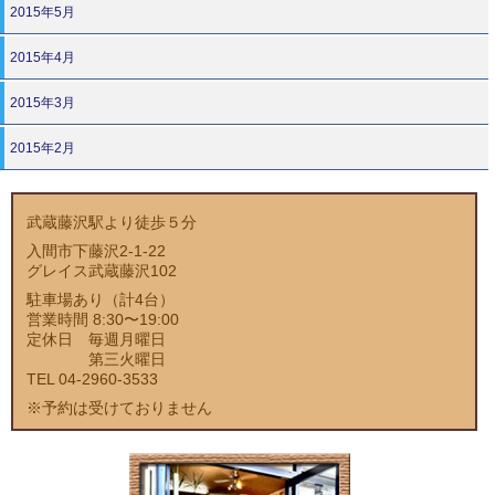
2015年5月
2015年4月
2015年3月
2015年2月
武蔵藤沢駅より徒歩５分
入間市下藤沢2-1-22
グレイス武蔵藤沢102
駐車場あり（計4台）
営業時間 8:30〜19:00
定休日 毎週月曜日
第三火曜日
TEL 04-2960-3533
※予約は受けておりません