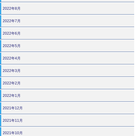
2022年8月
2022年7月
2022年6月
2022年5月
2022年4月
2022年3月
2022年2月
2022年1月
2021年12月
2021年11月
2021年10月