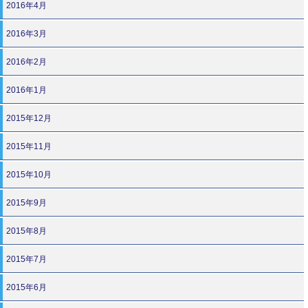
2016年4月
2016年3月
2016年2月
2016年1月
2015年12月
2015年11月
2015年10月
2015年9月
2015年8月
2015年7月
2015年6月