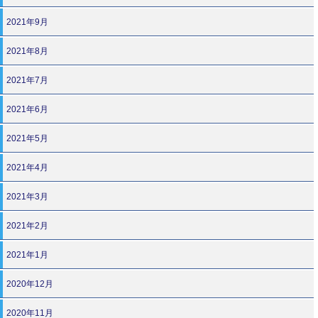
2021年9月
2021年8月
2021年7月
2021年6月
2021年5月
2021年4月
2021年3月
2021年2月
2021年1月
2020年12月
2020年11月