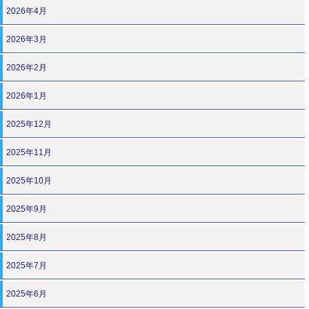
2026年4月
2026年3月
2026年2月
2026年1月
2025年12月
2025年11月
2025年10月
2025年9月
2025年8月
2025年7月
2025年6月