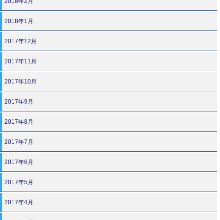
2018年2月
2018年1月
2017年12月
2017年11月
2017年10月
2017年9月
2017年8月
2017年7月
2017年6月
2017年5月
2017年4月