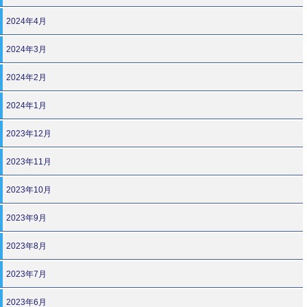
2024年4月
2024年3月
2024年2月
2024年1月
2023年12月
2023年11月
2023年10月
2023年9月
2023年8月
2023年7月
2023年6月