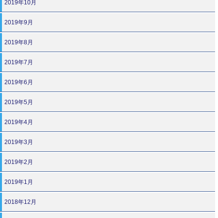
2019年10月
2019年9月
2019年8月
2019年7月
2019年6月
2019年5月
2019年4月
2019年3月
2019年2月
2019年1月
2018年12月