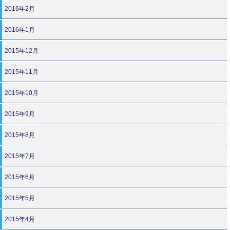
2016年2月
2016年1月
2015年12月
2015年11月
2015年10月
2015年9月
2015年8月
2015年7月
2015年6月
2015年5月
2015年4月