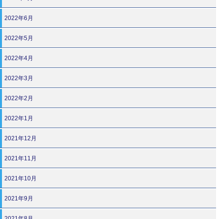
2022年6月
2022年5月
2022年4月
2022年3月
2022年2月
2022年1月
2021年12月
2021年11月
2021年10月
2021年9月
2021年8月