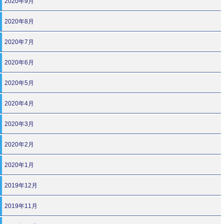
2020年9月
2020年8月
2020年7月
2020年6月
2020年5月
2020年4月
2020年3月
2020年2月
2020年1月
2019年12月
2019年11月