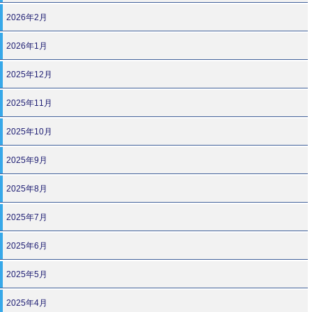
2026年2月
2026年1月
2025年12月
2025年11月
2025年10月
2025年9月
2025年8月
2025年7月
2025年6月
2025年5月
2025年4月