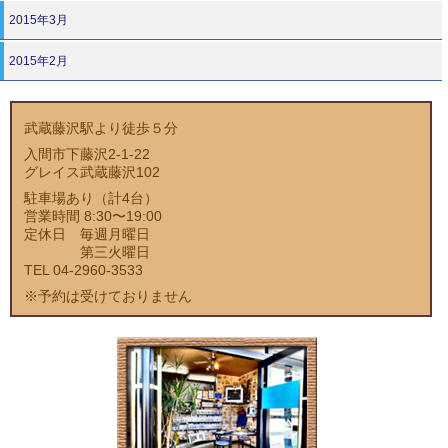
2015年3月
2015年2月
武蔵藤沢駅より徒歩５分
入間市下藤沢2-1-22
グレイス武蔵藤沢102
駐車場あり（計4台）
営業時間 8:30〜19:00
定休日 毎週月曜日
第三火曜日
TEL 04-2960-3533
※予約は受けておりません