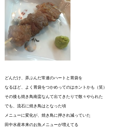
どんだけ、弄ぶんだ常連のハートと胃袋を
なるほど、よく胃袋をつかめってのはホントかも（笑）
その後も焼き鳥南蛮なんて出てきたりで散々やられた
でも、流石に焼き鳥はとなった頃
メニューに変化が、焼き鳥に押され減っていた
田中水産本来のお魚メニューが増えてる