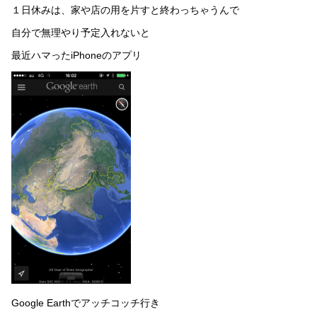
１日休みは、家や店の用を片すと終わっちゃうんで
自分で無理やり予定入れないと
最近ハマったiPhoneのアプリ
Google Earthでアッチコッチ行き