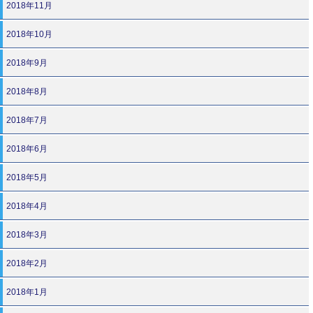
2018年11月
2018年10月
2018年9月
2018年8月
2018年7月
2018年6月
2018年5月
2018年4月
2018年3月
2018年2月
2018年1月