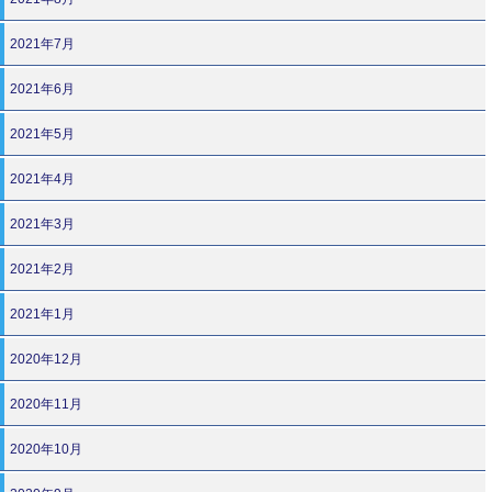
2021年7月
2021年6月
2021年5月
2021年4月
2021年3月
2021年2月
2021年1月
2020年12月
2020年11月
2020年10月