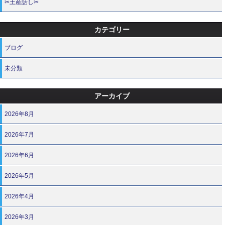
✂土産話し✂
カテゴリー
ブログ
未分類
アーカイブ
2026年8月
2026年7月
2026年6月
2026年5月
2026年4月
2026年3月