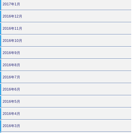
2017年1月
2016年12月
2016年11月
2016年10月
2016年9月
2016年8月
2016年7月
2016年6月
2016年5月
2016年4月
2016年3月