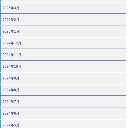
2025年3月
2025年2月
2025年1月
2024年12月
2024年11月
2024年10月
2024年9月
2024年8月
2024年7月
2024年6月
2024年5月