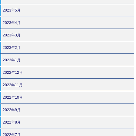
2023年5月
2023年4月
2023年3月
2023年2月
2023年1月
2022年12月
2022年11月
2022年10月
2022年9月
2022年8月
2022年7月