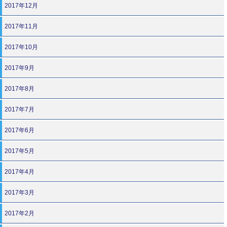
2017年12月
2017年11月
2017年10月
2017年9月
2017年8月
2017年7月
2017年6月
2017年5月
2017年4月
2017年3月
2017年2月