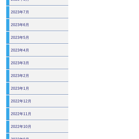
2023年7月
2023年6月
2023年5月
2023年4月
2023年3月
2023年2月
2023年1月
2022年12月
2022年11月
2022年10月