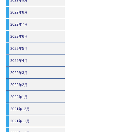
2022年9月
2022年8月
2022年7月
2022年6月
2022年5月
2022年4月
2022年3月
2022年2月
2022年1月
2021年12月
2021年11月