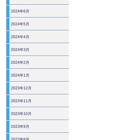
2024年6月
2024年5月
2024年4月
2024年3月
2024年2月
2024年1月
2023年12月
2023年11月
2023年10月
2023年9月
2023年8月