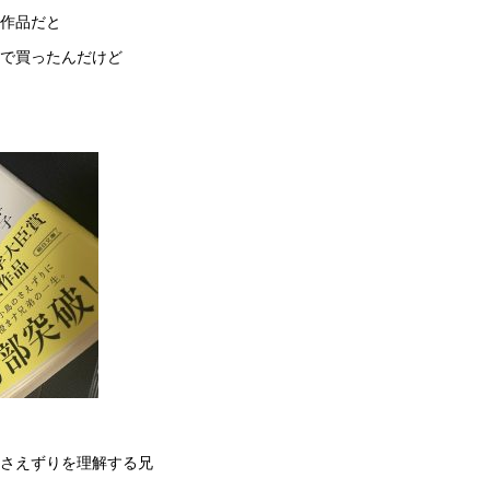
作品だと
で買ったんだけど
さえずりを理解する兄