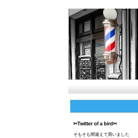
✂Twitter of a bird✂
そもそも間違えて買いました