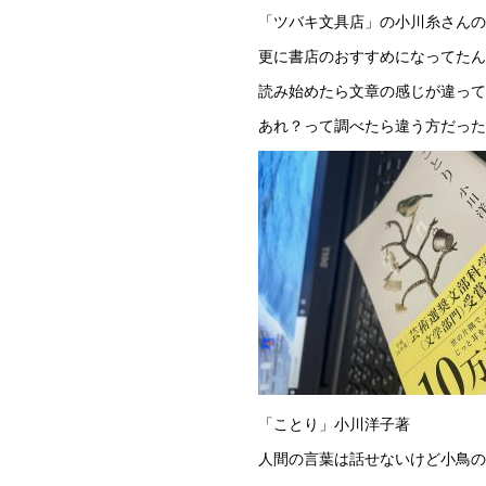
「ツバキ文具店」の小川糸さんの
更に書店のおすすめになってたん
読み始めたら文章の感じが違って
あれ？って調べたら違う方だった
「ことり」小川洋子著
人間の言葉は話せないけど小鳥の