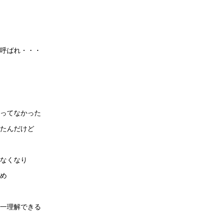
呼ばれ・・・
ってなかった
たんだけど
なくなり
め
一理解できる