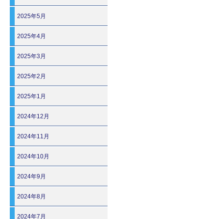
2025年5月
2025年4月
2025年3月
2025年2月
2025年1月
2024年12月
2024年11月
2024年10月
2024年9月
2024年8月
2024年7月