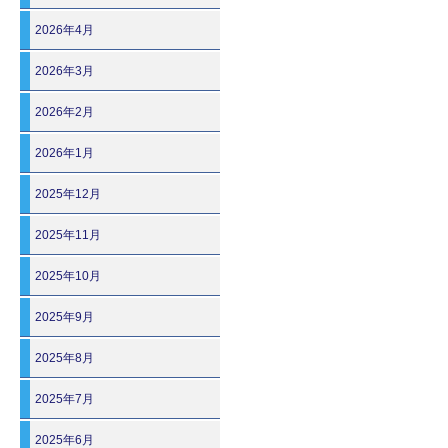
2026年4月
2026年3月
2026年2月
2026年1月
2025年12月
2025年11月
2025年10月
2025年9月
2025年8月
2025年7月
2025年6月