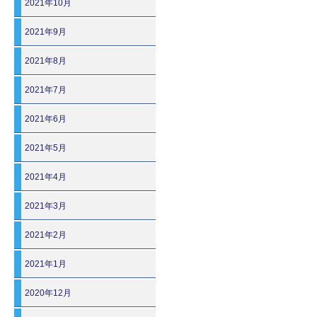
2021年10月
2021年9月
2021年8月
2021年7月
2021年6月
2021年5月
2021年4月
2021年3月
2021年2月
2021年1月
2020年12月