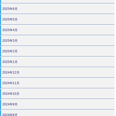
2025年6月
2025年5月
2025年4月
2025年3月
2025年2月
2025年1月
2024年12月
2024年11月
2024年10月
2024年9月
2024年8月