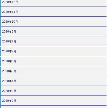
2020年12月
2020年11月
2020年10月
2020年9月
2020年8月
2020年7月
2020年6月
2020年5月
2020年4月
2020年3月
2020年2月