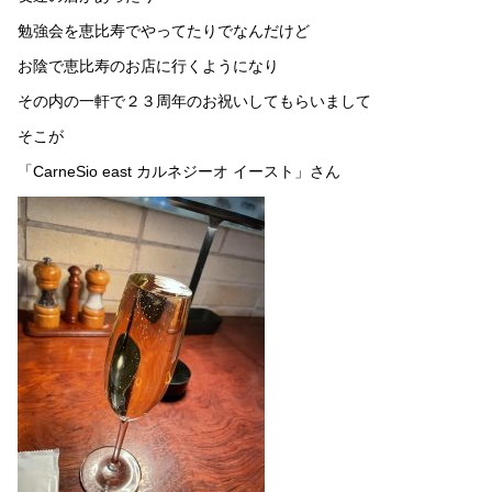
勉強会を恵比寿でやってたりでなんだけど
お陰で恵比寿のお店に行くようになり
その内の一軒で２３周年のお祝いしてもらいまして
そこが
「CarneSio east カルネジーオ イースト」さん