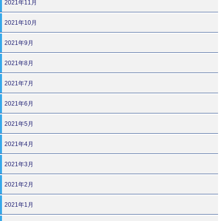
2021年11月
2021年10月
2021年9月
2021年8月
2021年7月
2021年6月
2021年5月
2021年4月
2021年3月
2021年2月
2021年1月