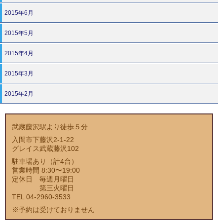
2015年6月
2015年5月
2015年4月
2015年3月
2015年2月
武蔵藤沢駅より徒歩５分
入間市下藤沢2-1-22
グレイス武蔵藤沢102
駐車場あり（計4台）
営業時間 8:30〜19:00
定休日 毎週月曜日
第三火曜日
TEL 04-2960-3533
※予約は受けておりません