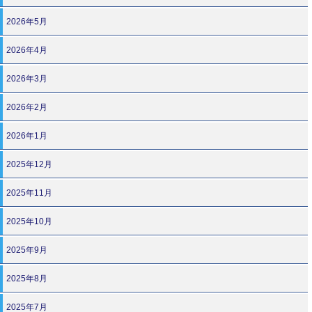
2026年5月
2026年4月
2026年3月
2026年2月
2026年1月
2025年12月
2025年11月
2025年10月
2025年9月
2025年8月
2025年7月