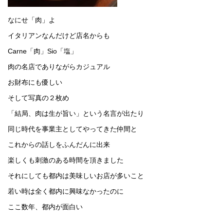
なにせ「肉」よ
イタリアンなんだけど店名からも
Carne「肉」Sio「塩」
肉の名店でありながらカジュアル
お財布にも優しい
そして写真の２枚め
「結局、肉は生が旨い」という名言が出たり
同じ時代を事業主としてやってきた仲間と
これからの話しをふんだんに出来
楽しくも刺激のある時間を頂きました
それにしても都内は美味しいお店が多いこと
若い時は全く都内に興味なかったのに
ここ数年、都内が面白い