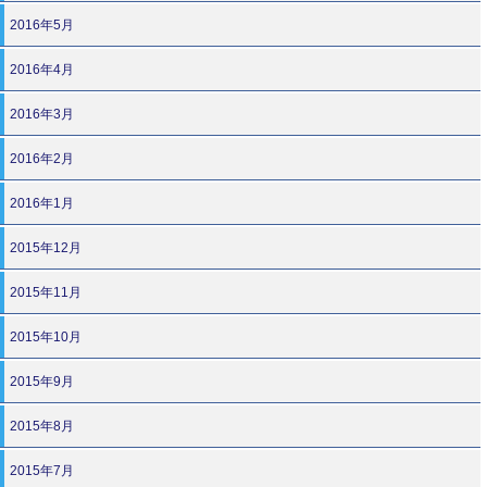
2016年5月
2016年4月
2016年3月
2016年2月
2016年1月
2015年12月
2015年11月
2015年10月
2015年9月
2015年8月
2015年7月