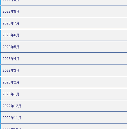
2023年8月
2023年7月
2023年6月
2023年5月
2023年4月
2023年3月
2023年2月
2023年1月
2022年12月
2022年11月