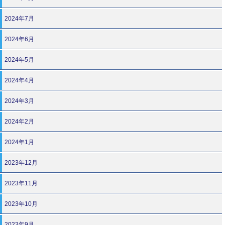
2024年7月
2024年6月
2024年5月
2024年4月
2024年3月
2024年2月
2024年1月
2023年12月
2023年11月
2023年10月
2023年9月