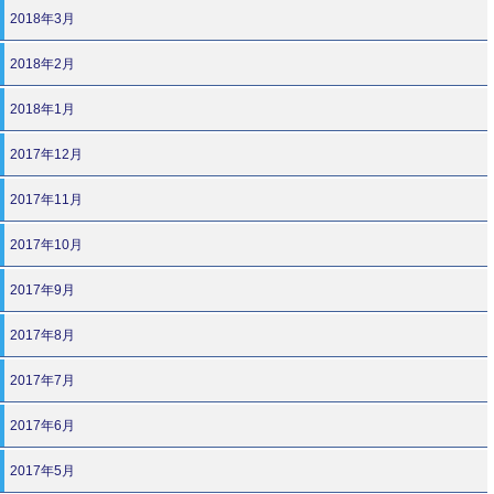
2018年3月
2018年2月
2018年1月
2017年12月
2017年11月
2017年10月
2017年9月
2017年8月
2017年7月
2017年6月
2017年5月