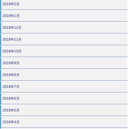
2019年2月
2019年1月
2018年12月
2018年11月
2018年10月
2018年9月
2018年8月
2018年7月
2018年6月
2018年5月
2018年4月