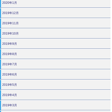
2020年1月
2019年12月
2019年11月
2019年10月
2019年9月
2019年8月
2019年7月
2019年6月
2019年5月
2019年4月
2019年3月