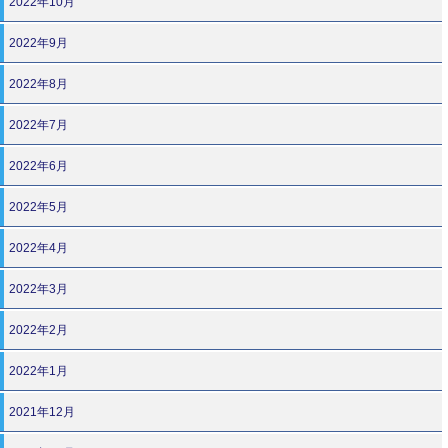
2022年10月
2022年9月
2022年8月
2022年7月
2022年6月
2022年5月
2022年4月
2022年3月
2022年2月
2022年1月
2021年12月