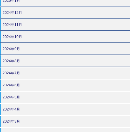
2025年1月
2024年12月
2024年11月
2024年10月
2024年9月
2024年8月
2024年7月
2024年6月
2024年5月
2024年4月
2024年3月