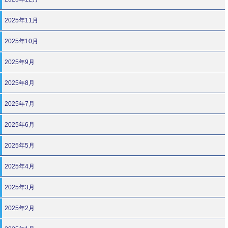
2025年11月
2025年10月
2025年9月
2025年8月
2025年7月
2025年6月
2025年5月
2025年4月
2025年3月
2025年2月