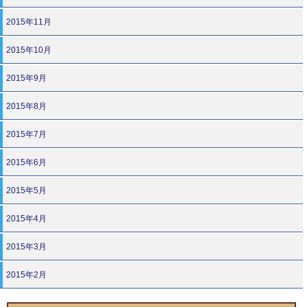
2015年11月
2015年10月
2015年9月
2015年8月
2015年7月
2015年6月
2015年5月
2015年4月
2015年3月
2015年2月