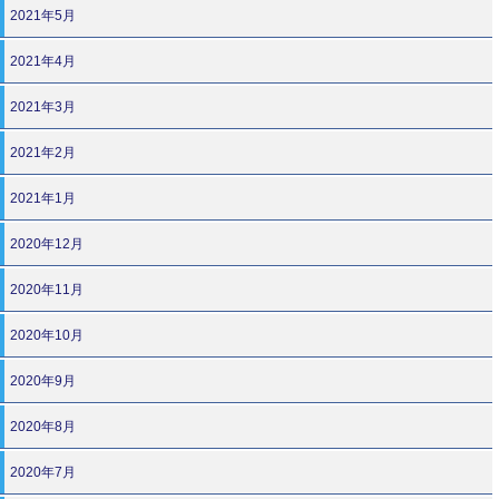
2021年5月
2021年4月
2021年3月
2021年2月
2021年1月
2020年12月
2020年11月
2020年10月
2020年9月
2020年8月
2020年7月