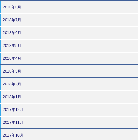
2018年8月
2018年7月
2018年6月
2018年5月
2018年4月
2018年3月
2018年2月
2018年1月
2017年12月
2017年11月
2017年10月