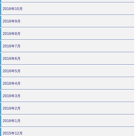
2016年10月
2016年9月
2016年8月
2016年7月
2016年6月
2016年5月
2016年4月
2016年3月
2016年2月
2016年1月
2015年12月