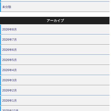
未分類
アーカイブ
2026年8月
2026年7月
2026年6月
2026年5月
2026年4月
2026年3月
2026年2月
2026年1月
2025年12月