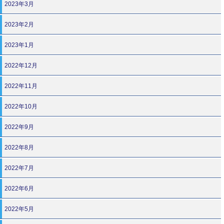
2023年3月
2023年2月
2023年1月
2022年12月
2022年11月
2022年10月
2022年9月
2022年8月
2022年7月
2022年6月
2022年5月