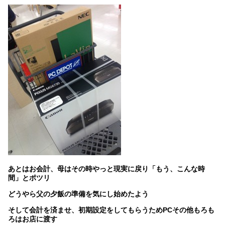
あとはお会計、母はその時やっと現実に戻り「もう、こんな時
間」とポツリ
どうやら父の夕飯の準備を気にし始めたよう
そして会計を済ませ、初期設定をしてもらうためPCその他もろも
ろはお店に渡す