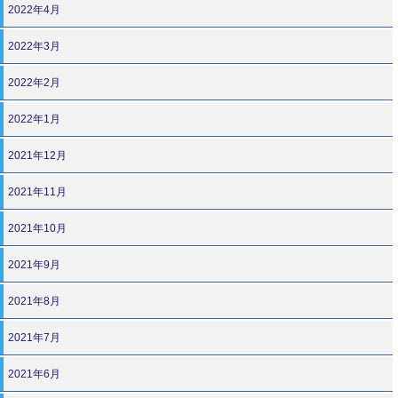
2022年4月
2022年3月
2022年2月
2022年1月
2021年12月
2021年11月
2021年10月
2021年9月
2021年8月
2021年7月
2021年6月