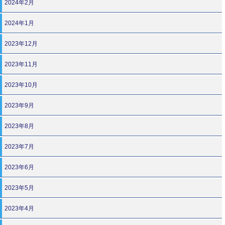
2024年2月
2024年1月
2023年12月
2023年11月
2023年10月
2023年9月
2023年8月
2023年7月
2023年6月
2023年5月
2023年4月