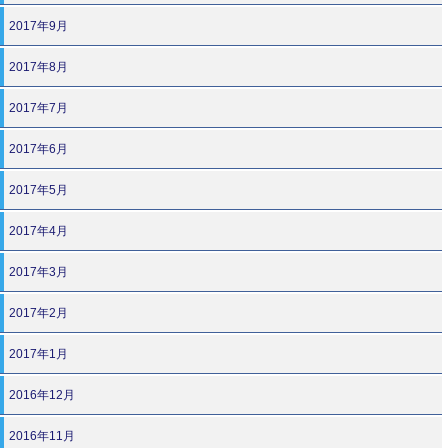
2017年9月
2017年8月
2017年7月
2017年6月
2017年5月
2017年4月
2017年3月
2017年2月
2017年1月
2016年12月
2016年11月