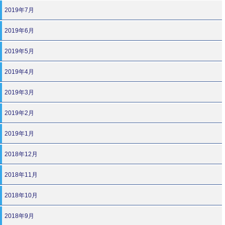
2019年7月
2019年6月
2019年5月
2019年4月
2019年3月
2019年2月
2019年1月
2018年12月
2018年11月
2018年10月
2018年9月