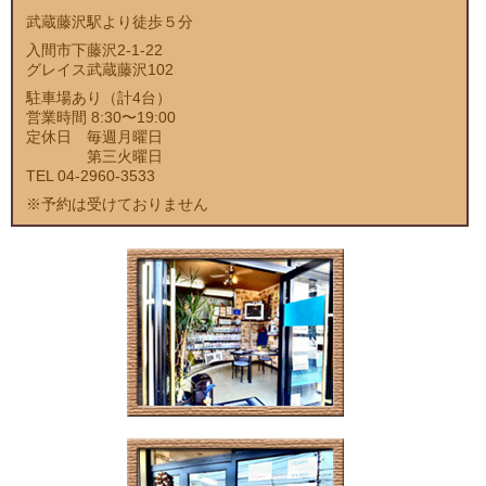
武蔵藤沢駅より徒歩５分
入間市下藤沢2-1-22
グレイス武蔵藤沢102
駐車場あり（計4台）
営業時間 8:30〜19:00
定休日 毎週月曜日
第三火曜日
TEL 04-2960-3533
※予約は受けておりません