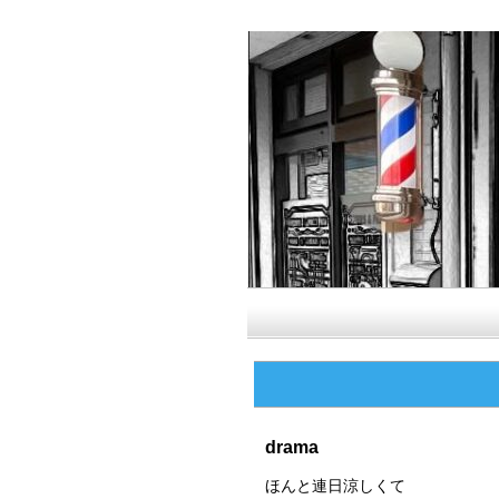
drama
ほんと連日涼しくて