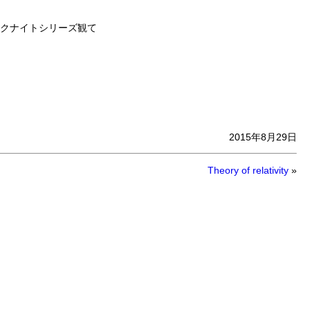
クナイトシリーズ観て
2015年8月29日
Theory of relativity
»