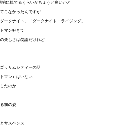
定期的に観てるくらいがちょうど良いかと
てこなかったんですが
ダークナイト」「ダークナイト・ライジング」
トマン好きで
ンの楽しさは勿論だけれど
ゴッサムシティーの話
トマン）はいない
したのか
る前の姿
とサスペンス