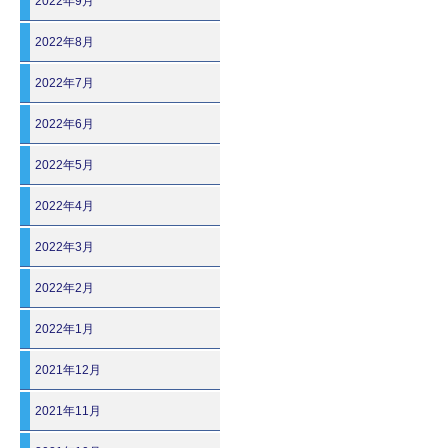
2022年9月
2022年8月
2022年7月
2022年6月
2022年5月
2022年4月
2022年3月
2022年2月
2022年1月
2021年12月
2021年11月