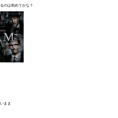
るのは初めてかな？
いまま