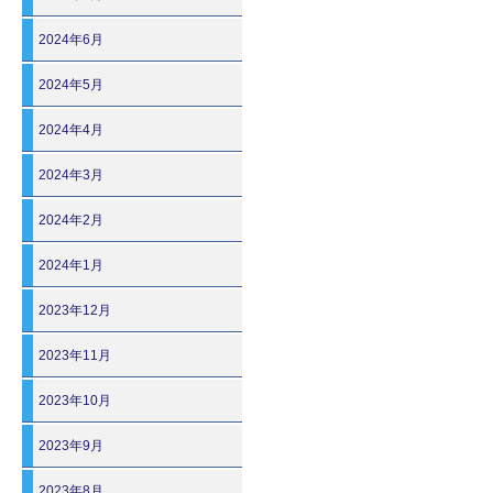
2024年6月
2024年5月
2024年4月
2024年3月
2024年2月
2024年1月
2023年12月
2023年11月
2023年10月
2023年9月
2023年8月