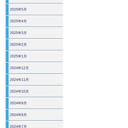
2025年5月
2025年4月
2025年3月
2025年2月
2025年1月
2024年12月
2024年11月
2024年10月
2024年9月
2024年8月
2024年7月