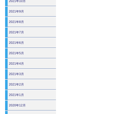
2021年10月
2021年9月
2021年8月
2021年7月
2021年6月
2021年5月
2021年4月
2021年3月
2021年2月
2021年1月
2020年12月