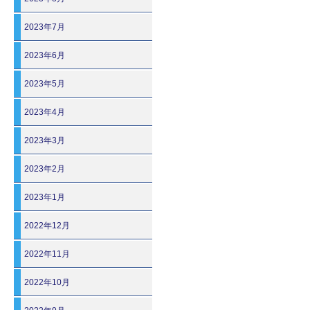
2023年7月
2023年6月
2023年5月
2023年4月
2023年3月
2023年2月
2023年1月
2022年12月
2022年11月
2022年10月