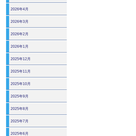
2026年4月
2026年3月
2026年2月
2026年1月
2025年12月
2025年11月
2025年10月
2025年9月
2025年8月
2025年7月
2025年6月