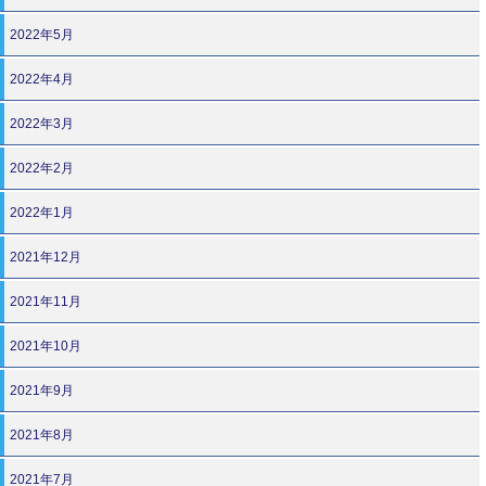
2022年5月
2022年4月
2022年3月
2022年2月
2022年1月
2021年12月
2021年11月
2021年10月
2021年9月
2021年8月
2021年7月