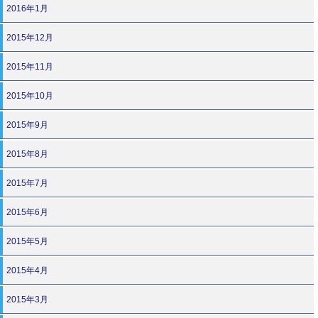
2016年1月
2015年12月
2015年11月
2015年10月
2015年9月
2015年8月
2015年7月
2015年6月
2015年5月
2015年4月
2015年3月