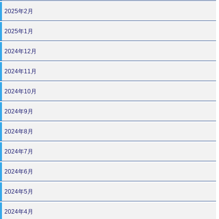
2025年2月
2025年1月
2024年12月
2024年11月
2024年10月
2024年9月
2024年8月
2024年7月
2024年6月
2024年5月
2024年4月