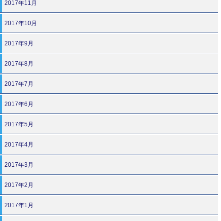
2017年11月
2017年10月
2017年9月
2017年8月
2017年7月
2017年6月
2017年5月
2017年4月
2017年3月
2017年2月
2017年1月