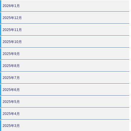
2026年1月
2025年12月
2025年11月
2025年10月
2025年9月
2025年8月
2025年7月
2025年6月
2025年5月
2025年4月
2025年3月