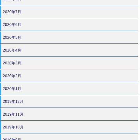
2020年7月
2020年6月
2020年5月
2020年4月
2020年3月
2020年2月
2020年1月
2019年12月
2019年11月
2019年10月
2019年9月