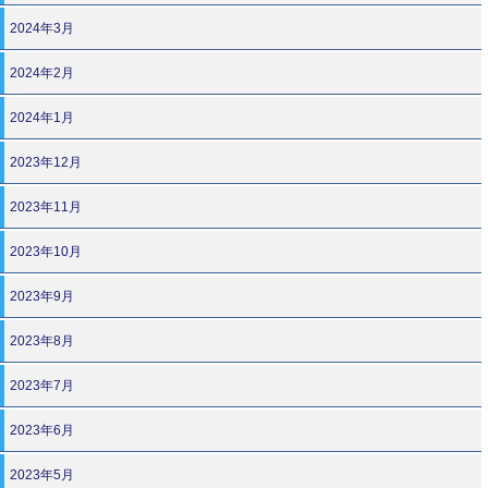
2024年3月
2024年2月
2024年1月
2023年12月
2023年11月
2023年10月
2023年9月
2023年8月
2023年7月
2023年6月
2023年5月