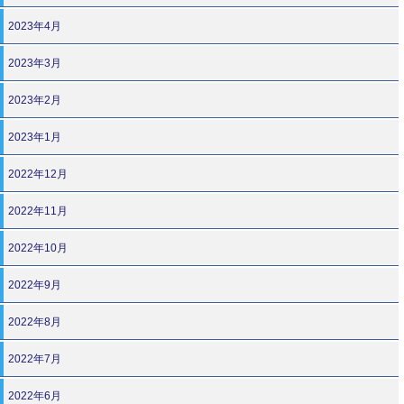
2023年4月
2023年3月
2023年2月
2023年1月
2022年12月
2022年11月
2022年10月
2022年9月
2022年8月
2022年7月
2022年6月