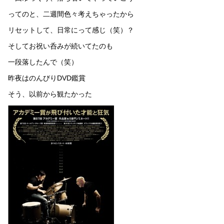
ってのと、二週間色々考えちゃったから
リセットして、日常にって感じ（笑）？
そしてお祝い呑みが続いてたのも
一段落したんで（笑）
昨夜はのんびりDVD鑑賞
そう、以前から観たかった