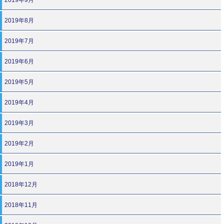
2019年8月
2019年7月
2019年6月
2019年5月
2019年4月
2019年3月
2019年2月
2019年1月
2018年12月
2018年11月