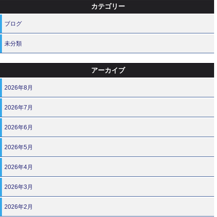
カテゴリー
ブログ
未分類
アーカイブ
2026年8月
2026年7月
2026年6月
2026年5月
2026年4月
2026年3月
2026年2月