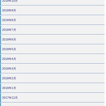
2018年10月
2018年9月
2018年8月
2018年7月
2018年6月
2018年5月
2018年4月
2018年3月
2018年2月
2018年1月
2017年12月