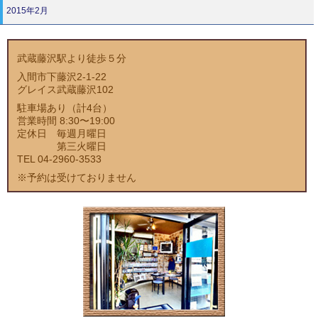
2015年2月
武蔵藤沢駅より徒歩５分
入間市下藤沢2-1-22
グレイス武蔵藤沢102
駐車場あり（計4台）
営業時間 8:30〜19:00
定休日 毎週月曜日
第三火曜日
TEL 04-2960-3533
※予約は受けておりません