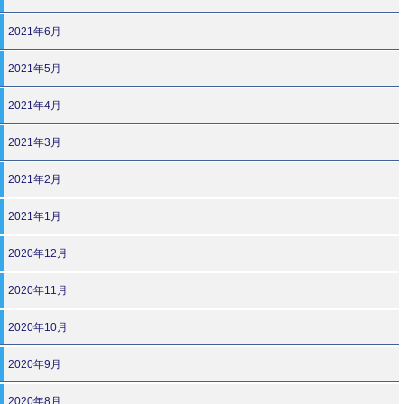
2021年6月
2021年5月
2021年4月
2021年3月
2021年2月
2021年1月
2020年12月
2020年11月
2020年10月
2020年9月
2020年8月