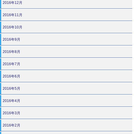
2016年12月
2016年11月
2016年10月
2016年9月
2016年8月
2016年7月
2016年6月
2016年5月
2016年4月
2016年3月
2016年2月