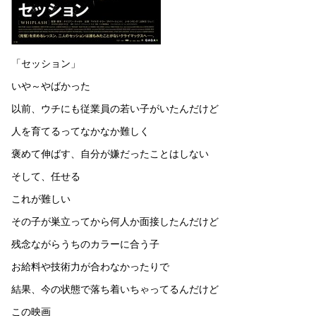
「セッション」
いや～やばかった
以前、ウチにも従業員の若い子がいたんだけど
人を育てるってなかなか難しく
褒めて伸ばす、自分が嫌だったことはしない
そして、任せる
これが難しい
その子が巣立ってから何人か面接したんだけど
残念ながらうちのカラーに合う子
お給料や技術力が合わなかったりで
結果、今の状態で落ち着いちゃってるんだけど
この映画