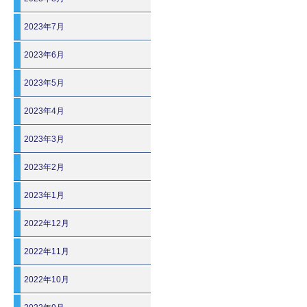
2023年7月
2023年6月
2023年5月
2023年4月
2023年3月
2023年2月
2023年1月
2022年12月
2022年11月
2022年10月