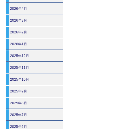
2026年4月
2026年3月
2026年2月
2026年1月
2025年12月
2025年11月
2025年10月
2025年9月
2025年8月
2025年7月
2025年6月