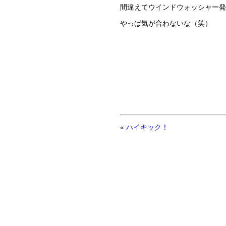
間違えてウインドウォッシャー発
やっぱ気が合わないな（笑）
«
ハイキック！