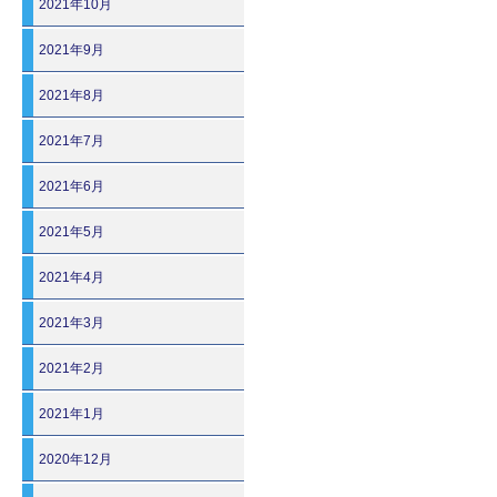
2021年10月
2021年9月
2021年8月
2021年7月
2021年6月
2021年5月
2021年4月
2021年3月
2021年2月
2021年1月
2020年12月