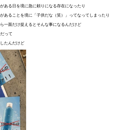
がある日を境に急に頼りになる存在になったり
があることを境に「子供だな（笑）」ってなってしまったり
ら一面だけ捉えるとそんな事になるんだけど
Pだって
したんだけど