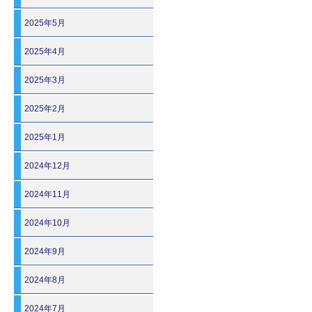
2025年5月
2025年4月
2025年3月
2025年2月
2025年1月
2024年12月
2024年11月
2024年10月
2024年9月
2024年8月
2024年7月