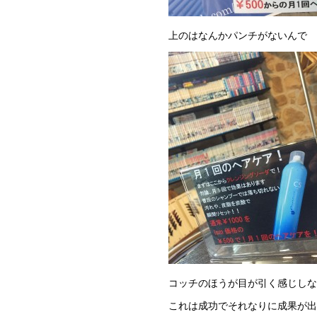
上のはなんかパンチがないんで
コッチのほうが目が引く感じしな
これは成功でそれなりに成果が出