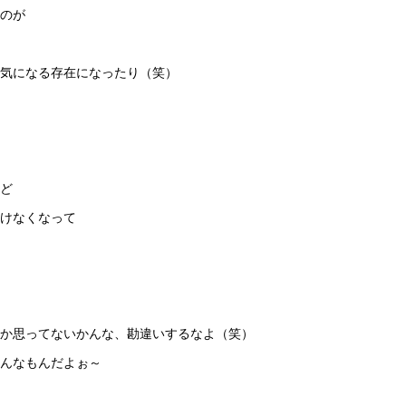
のが
気になる存在になったり（笑）
ど
けなくなって
か思ってないかんな、勘違いするなよ（笑）
んなもんだよぉ～