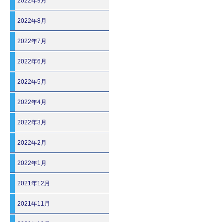
2022年9月
2022年8月
2022年7月
2022年6月
2022年5月
2022年4月
2022年3月
2022年2月
2022年1月
2021年12月
2021年11月