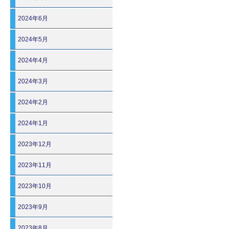
2024年6月
2024年5月
2024年4月
2024年3月
2024年2月
2024年1月
2023年12月
2023年11月
2023年10月
2023年9月
2023年8月