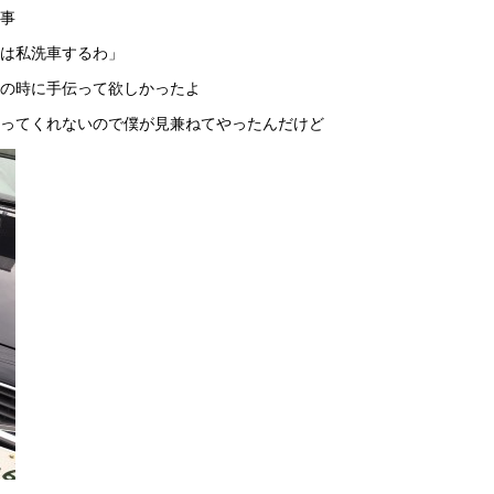
事
は私洗車するわ」
の時に手伝って欲しかったよ
ってくれないので僕が見兼ねてやったんだけど