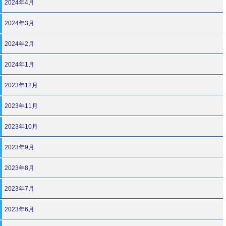
2024年4月
2024年3月
2024年2月
2024年1月
2023年12月
2023年11月
2023年10月
2023年9月
2023年8月
2023年7月
2023年6月