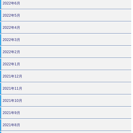
2022年6月
2022年5月
2022年4月
2022年3月
2022年2月
2022年1月
2021年12月
2021年11月
2021年10月
2021年9月
2021年8月