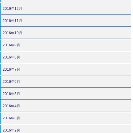
2016年12月
2016年11月
2016年10月
2016年9月
2016年8月
2016年7月
2016年6月
2016年5月
2016年4月
2016年3月
2016年2月