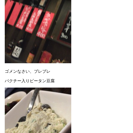
ゴメンなさい、ブレブレ
パクチー入りピータン豆腐