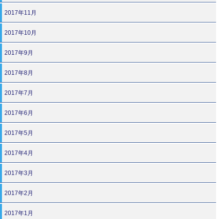
2017年11月
2017年10月
2017年9月
2017年8月
2017年7月
2017年6月
2017年5月
2017年4月
2017年3月
2017年2月
2017年1月