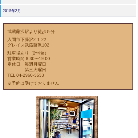
2015年2月
武蔵藤沢駅より徒歩５分
入間市下藤沢2-1-22
グレイス武蔵藤沢102
駐車場あり（計4台）
営業時間 8:30〜19:00
定休日 毎週月曜日
第三火曜日
TEL 04-2960-3533
※予約は受けておりません