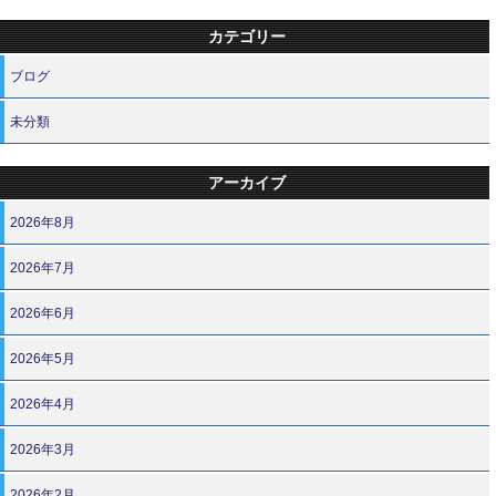
カテゴリー
ブログ
未分類
アーカイブ
2026年8月
2026年7月
2026年6月
2026年5月
2026年4月
2026年3月
2026年2月