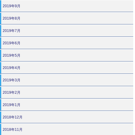
2019年9月
2019年8月
2019年7月
2019年6月
2019年5月
2019年4月
2019年3月
2019年2月
2019年1月
2018年12月
2018年11月