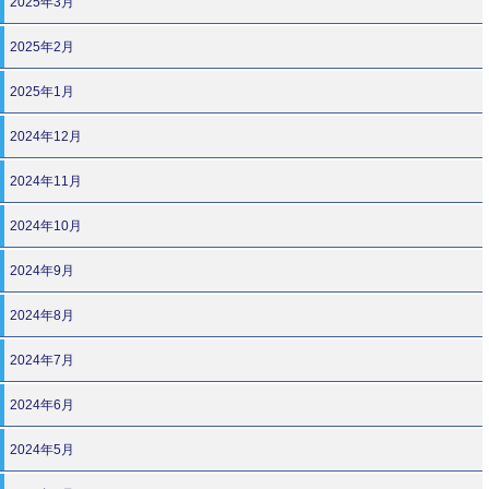
2025年3月
2025年2月
2025年1月
2024年12月
2024年11月
2024年10月
2024年9月
2024年8月
2024年7月
2024年6月
2024年5月