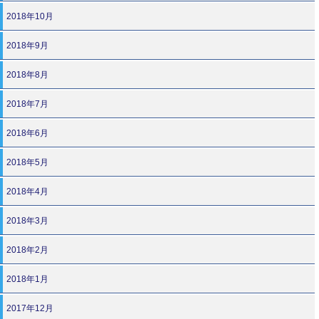
2018年10月
2018年9月
2018年8月
2018年7月
2018年6月
2018年5月
2018年4月
2018年3月
2018年2月
2018年1月
2017年12月