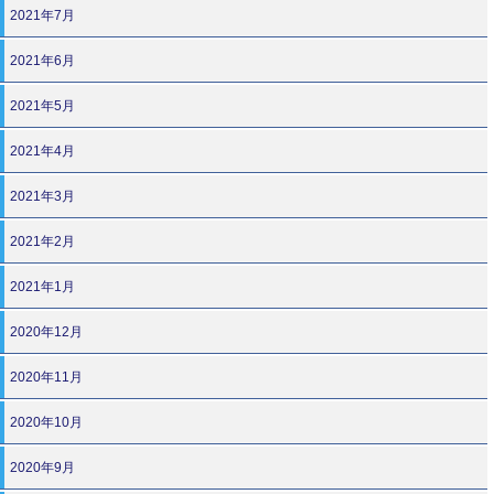
2021年7月
2021年6月
2021年5月
2021年4月
2021年3月
2021年2月
2021年1月
2020年12月
2020年11月
2020年10月
2020年9月