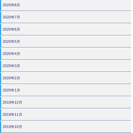
2020年8月
2020年7月
2020年6月
2020年5月
2020年4月
2020年3月
2020年2月
2020年1月
2019年12月
2019年11月
2019年10月