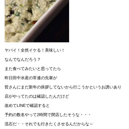
ヤバイ！全然イケる！美味しい！
なんでなんだろう？
また食べてみたいと思ってたら
昨日田中水産の常連の先輩が
哲さんにまだ新年の挨拶してないから行こうかというお誘いあり
店がやってたのは確認したんだけど
改めてLINEで確認すると
予約の数名やって2時間で閉店したそうな・・・
流石だ・・それでも行きたくさせるんだからな～