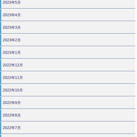
2023年5月
2023年4月
2023年3月
2023年2月
2023年1月
2022年12月
2022年11月
2022年10月
2022年9月
2022年8月
2022年7月