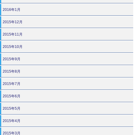
2016年1月
2015年12月
2015年11月
2015年10月
2015年9月
2015年8月
2015年7月
2015年6月
2015年5月
2015年4月
2015年3月