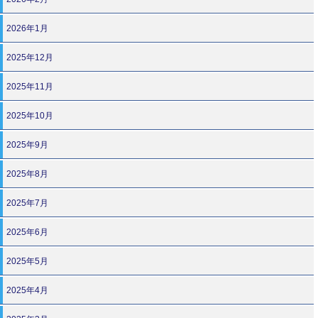
2026年1月
2025年12月
2025年11月
2025年10月
2025年9月
2025年8月
2025年7月
2025年6月
2025年5月
2025年4月