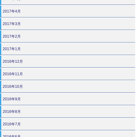
2017年4月
2017年3月
2017年2月
2017年1月
2016年12月
2016年11月
2016年10月
2016年9月
2016年8月
2016年7月
2016年6月