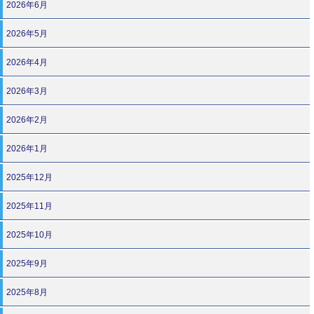
2026年6月
2026年5月
2026年4月
2026年3月
2026年2月
2026年1月
2025年12月
2025年11月
2025年10月
2025年9月
2025年8月