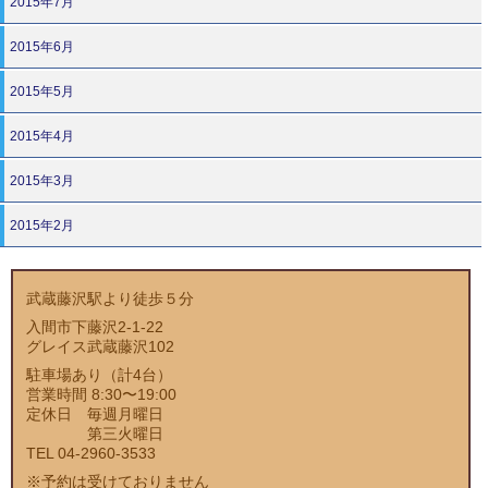
2015年7月
2015年6月
2015年5月
2015年4月
2015年3月
2015年2月
武蔵藤沢駅より徒歩５分
入間市下藤沢2-1-22
グレイス武蔵藤沢102
駐車場あり（計4台）
営業時間 8:30〜19:00
定休日 毎週月曜日
第三火曜日
TEL 04-2960-3533
※予約は受けておりません