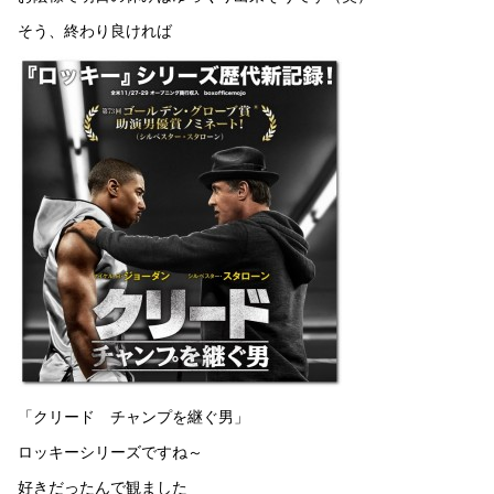
そう、終わり良ければ
「クリード チャンプを継ぐ男」
ロッキーシリーズですね～
好きだったんで観ました