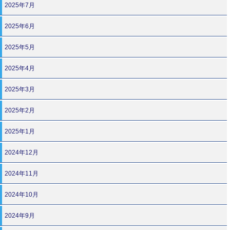
2025年7月
2025年6月
2025年5月
2025年4月
2025年3月
2025年2月
2025年1月
2024年12月
2024年11月
2024年10月
2024年9月