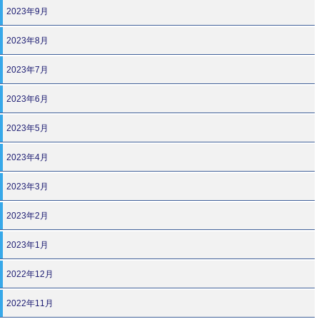
2023年9月
2023年8月
2023年7月
2023年6月
2023年5月
2023年4月
2023年3月
2023年2月
2023年1月
2022年12月
2022年11月