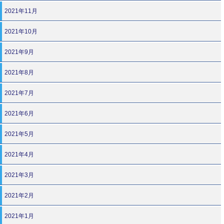
2021年11月
2021年10月
2021年9月
2021年8月
2021年7月
2021年6月
2021年5月
2021年4月
2021年3月
2021年2月
2021年1月