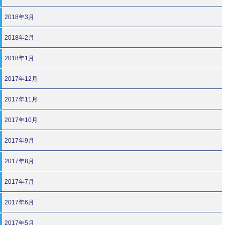
2018年3月
2018年2月
2018年1月
2017年12月
2017年11月
2017年10月
2017年9月
2017年8月
2017年7月
2017年6月
2017年5月