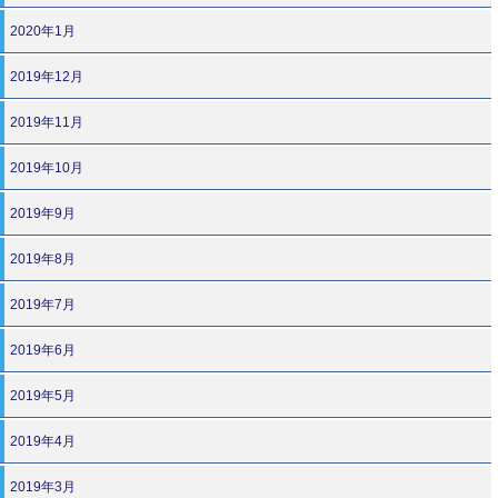
2020年1月
2019年12月
2019年11月
2019年10月
2019年9月
2019年8月
2019年7月
2019年6月
2019年5月
2019年4月
2019年3月