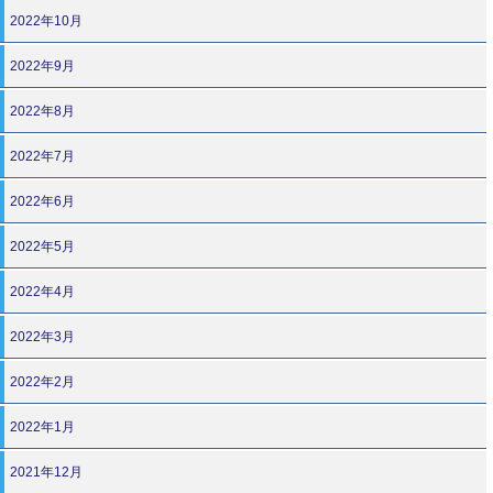
2022年10月
2022年9月
2022年8月
2022年7月
2022年6月
2022年5月
2022年4月
2022年3月
2022年2月
2022年1月
2021年12月