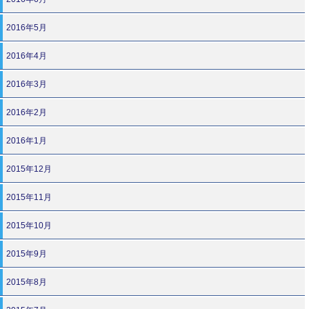
2016年5月
2016年4月
2016年3月
2016年2月
2016年1月
2015年12月
2015年11月
2015年10月
2015年9月
2015年8月