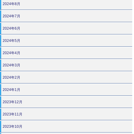
2024年8月
2024年7月
2024年6月
2024年5月
2024年4月
2024年3月
2024年2月
2024年1月
2023年12月
2023年11月
2023年10月