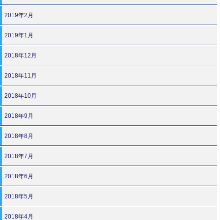
2019年2月
2019年1月
2018年12月
2018年11月
2018年10月
2018年9月
2018年8月
2018年7月
2018年6月
2018年5月
2018年4月