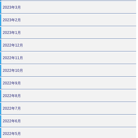
2023年3月
2023年2月
2023年1月
2022年12月
2022年11月
2022年10月
2022年9月
2022年8月
2022年7月
2022年6月
2022年5月