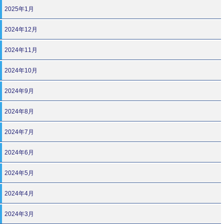
2025年1月
2024年12月
2024年11月
2024年10月
2024年9月
2024年8月
2024年7月
2024年6月
2024年5月
2024年4月
2024年3月