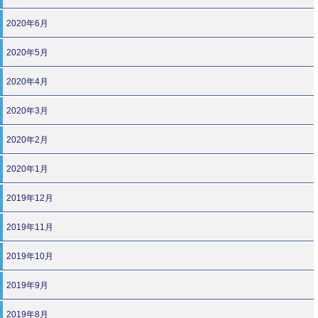
2020年6月
2020年5月
2020年4月
2020年3月
2020年2月
2020年1月
2019年12月
2019年11月
2019年10月
2019年9月
2019年8月