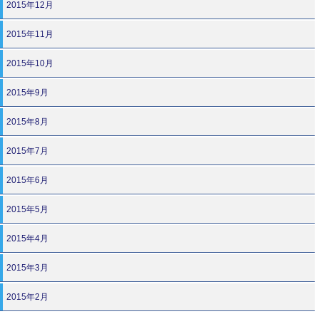
2015年12月
2015年11月
2015年10月
2015年9月
2015年8月
2015年7月
2015年6月
2015年5月
2015年4月
2015年3月
2015年2月