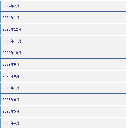
2024年2月
2024年1月
2023年12月
2023年11月
2023年10月
2023年9月
2023年8月
2023年7月
2023年6月
2023年5月
2023年4月