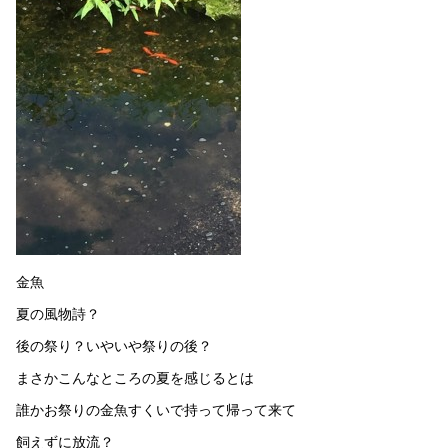
金魚
夏の風物詩？
後の祭り？いやいや祭りの後？
まさかこんなところの夏を感じるとは
誰かお祭りの金魚すくいで持って帰って来て
飼えずに放流？