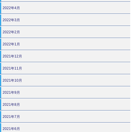
2022年4月
2022年3月
2022年2月
2022年1月
2021年12月
2021年11月
2021年10月
2021年9月
2021年8月
2021年7月
2021年6月