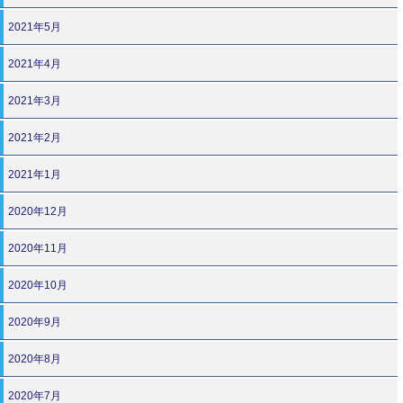
2021年5月
2021年4月
2021年3月
2021年2月
2021年1月
2020年12月
2020年11月
2020年10月
2020年9月
2020年8月
2020年7月