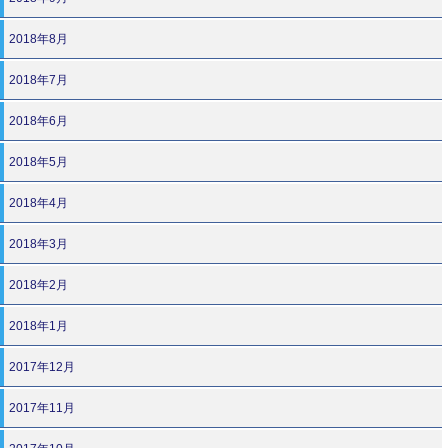
2018年8月
2018年7月
2018年6月
2018年5月
2018年4月
2018年3月
2018年2月
2018年1月
2017年12月
2017年11月