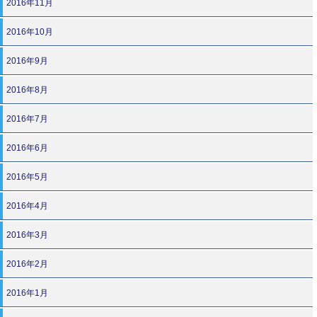
2016年11月
2016年10月
2016年9月
2016年8月
2016年7月
2016年6月
2016年5月
2016年4月
2016年3月
2016年2月
2016年1月