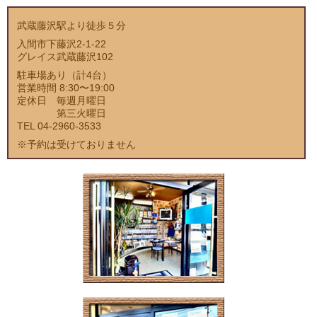
武蔵藤沢駅より徒歩５分
入間市下藤沢2-1-22
グレイス武蔵藤沢102
駐車場あり（計4台）
営業時間 8:30〜19:00
定休日 毎週月曜日
第三火曜日
TEL 04-2960-3533
※予約は受けておりません