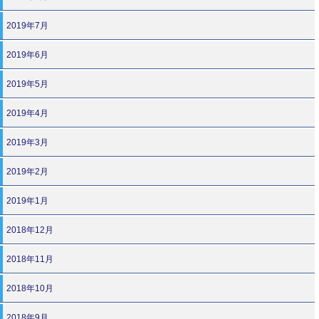
2019年7月
2019年6月
2019年5月
2019年4月
2019年3月
2019年2月
2019年1月
2018年12月
2018年11月
2018年10月
2018年9月