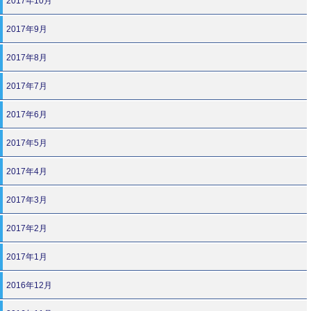
2017年10月
2017年9月
2017年8月
2017年7月
2017年6月
2017年5月
2017年4月
2017年3月
2017年2月
2017年1月
2016年12月