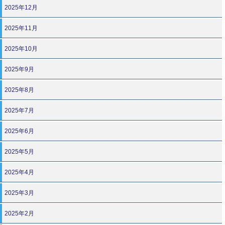
2025年12月
2025年11月
2025年10月
2025年9月
2025年8月
2025年7月
2025年6月
2025年5月
2025年4月
2025年3月
2025年2月