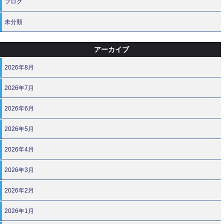
ブログ
未分類
アーカイブ
2026年8月
2026年7月
2026年6月
2026年5月
2026年4月
2026年3月
2026年2月
2026年1月