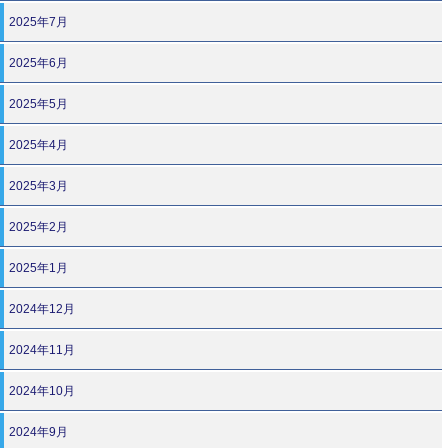
2025年7月
2025年6月
2025年5月
2025年4月
2025年3月
2025年2月
2025年1月
2024年12月
2024年11月
2024年10月
2024年9月