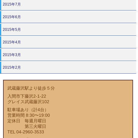
2015年7月
2015年6月
2015年5月
2015年4月
2015年3月
2015年2月
武蔵藤沢駅より徒歩５分
入間市下藤沢2-1-22
グレイス武蔵藤沢102
駐車場あり（計4台）
営業時間 8:30〜19:00
定休日 毎週月曜日
第三火曜日
TEL 04-2960-3533