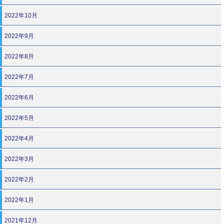
2022年10月
2022年9月
2022年8月
2022年7月
2022年6月
2022年5月
2022年4月
2022年3月
2022年2月
2022年1月
2021年12月