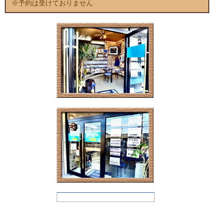
※予約は受けておりません