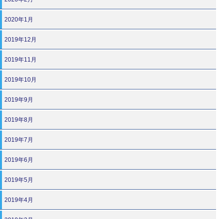
2020年1月
2019年12月
2019年11月
2019年10月
2019年9月
2019年8月
2019年7月
2019年6月
2019年5月
2019年4月