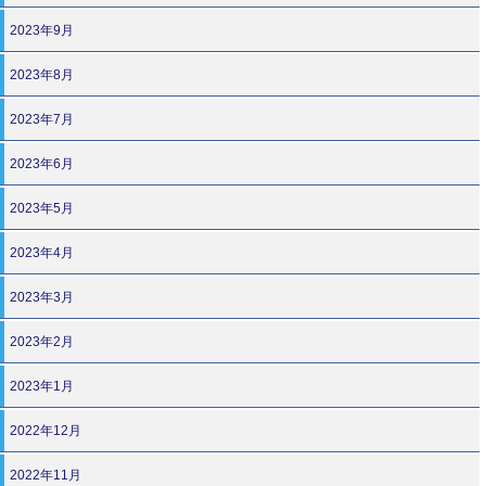
2023年9月
2023年8月
2023年7月
2023年6月
2023年5月
2023年4月
2023年3月
2023年2月
2023年1月
2022年12月
2022年11月