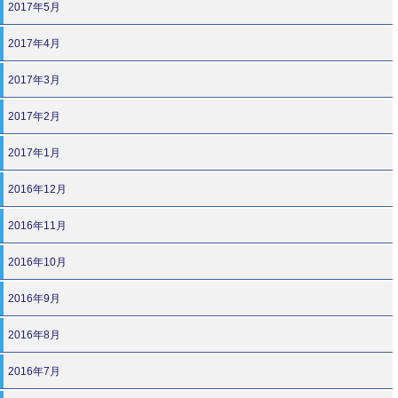
2017年5月
2017年4月
2017年3月
2017年2月
2017年1月
2016年12月
2016年11月
2016年10月
2016年9月
2016年8月
2016年7月