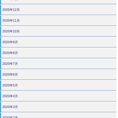
2020年12月
2020年11月
2020年10月
2020年9月
2020年8月
2020年7月
2020年6月
2020年5月
2020年4月
2020年3月
2020年2月