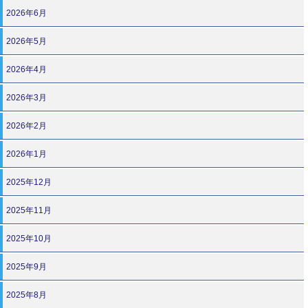
2026年6月
2026年5月
2026年4月
2026年3月
2026年2月
2026年1月
2025年12月
2025年11月
2025年10月
2025年9月
2025年8月