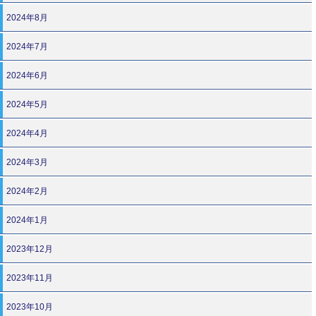
2024年8月
2024年7月
2024年6月
2024年5月
2024年4月
2024年3月
2024年2月
2024年1月
2023年12月
2023年11月
2023年10月