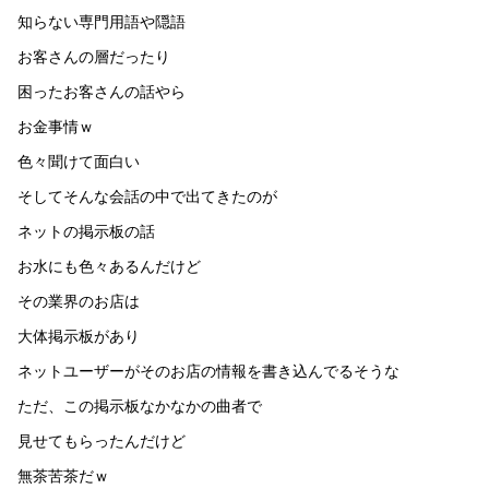
知らない専門用語や隠語
お客さんの層だったり
困ったお客さんの話やら
お金事情ｗ
色々聞けて面白い
そしてそんな会話の中で出てきたのが
ネットの掲示板の話
お水にも色々あるんだけど
その業界のお店は
大体掲示板があり
ネットユーザーがそのお店の情報を書き込んでるそうな
ただ、この掲示板なかなかの曲者で
見せてもらったんだけど
無茶苦茶だｗ