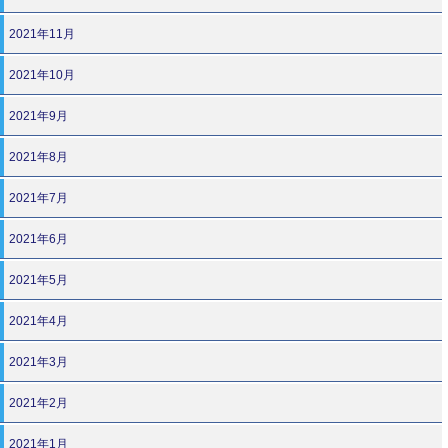
2021年11月
2021年10月
2021年9月
2021年8月
2021年7月
2021年6月
2021年5月
2021年4月
2021年3月
2021年2月
2021年1月