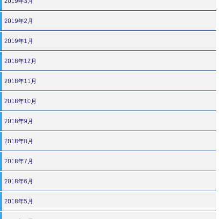
2019年3月
2019年2月
2019年1月
2018年12月
2018年11月
2018年10月
2018年9月
2018年8月
2018年7月
2018年6月
2018年5月