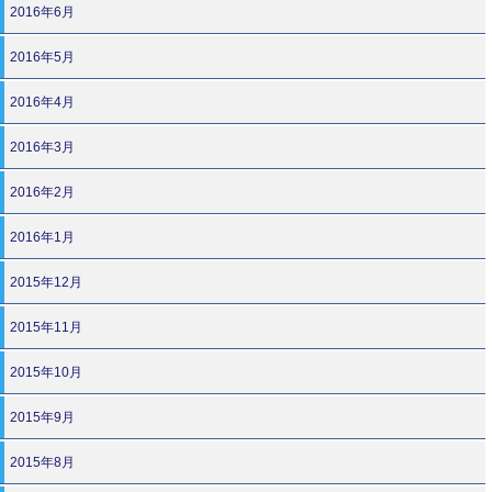
2016年6月
2016年5月
2016年4月
2016年3月
2016年2月
2016年1月
2015年12月
2015年11月
2015年10月
2015年9月
2015年8月