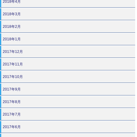
2018年4月
2018年3月
2018年2月
2018年1月
2017年12月
2017年11月
2017年10月
2017年9月
2017年8月
2017年7月
2017年6月