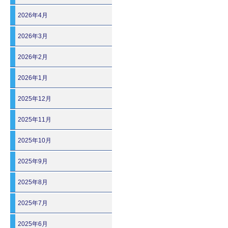
2026年4月
2026年3月
2026年2月
2026年1月
2025年12月
2025年11月
2025年10月
2025年9月
2025年8月
2025年7月
2025年6月