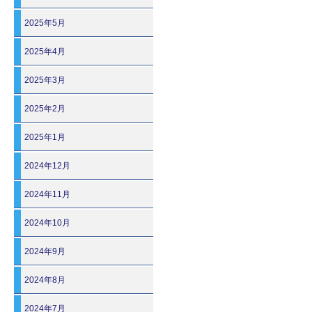
2025年5月
2025年4月
2025年3月
2025年2月
2025年1月
2024年12月
2024年11月
2024年10月
2024年9月
2024年8月
2024年7月