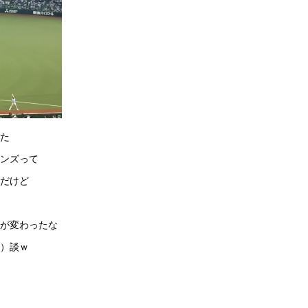
た
ンズって
だけど
が変わったな
）談ｗ