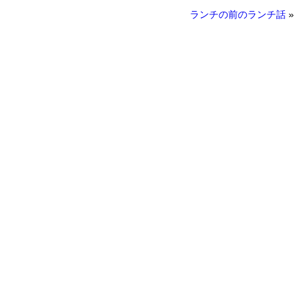
ランチの前のランチ話
»