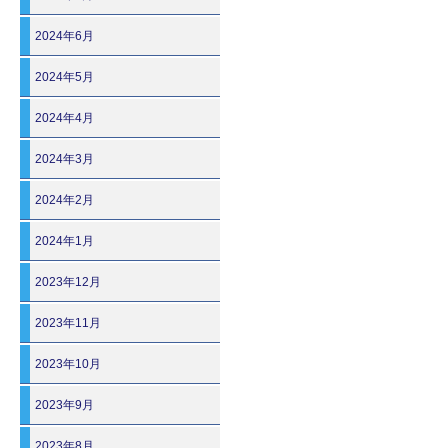
2024年6月
2024年5月
2024年4月
2024年3月
2024年2月
2024年1月
2023年12月
2023年11月
2023年10月
2023年9月
2023年8月