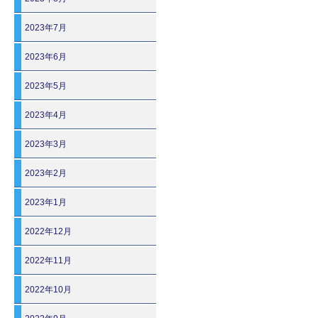
2023年7月
2023年6月
2023年5月
2023年4月
2023年3月
2023年2月
2023年1月
2022年12月
2022年11月
2022年10月