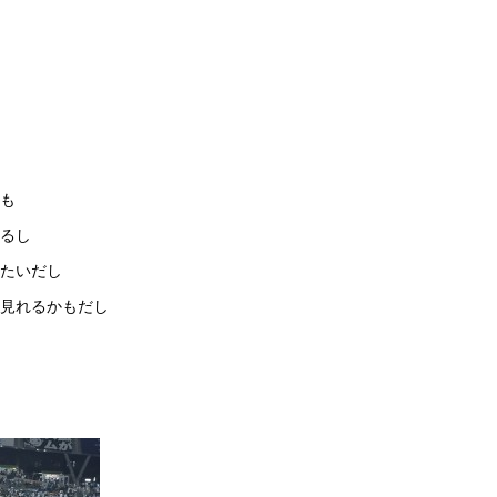
も
るし
たいだし
ル見れるかもだし