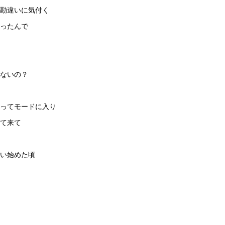
て勘違いに気付く
ったんで
ないの？
ってモードに入り
て来て
い始めた頃