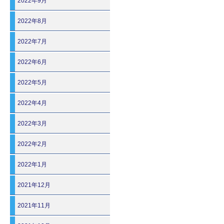
2022年9月
2022年8月
2022年7月
2022年6月
2022年5月
2022年4月
2022年3月
2022年2月
2022年1月
2021年12月
2021年11月