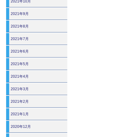
2021年10月
2021年9月
2021年8月
2021年7月
2021年6月
2021年5月
2021年4月
2021年3月
2021年2月
2021年1月
2020年12月