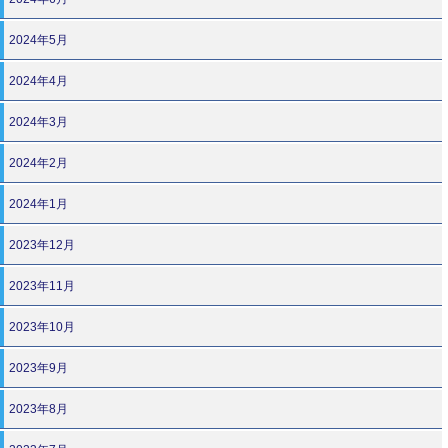
2024年5月
2024年4月
2024年3月
2024年2月
2024年1月
2023年12月
2023年11月
2023年10月
2023年9月
2023年8月