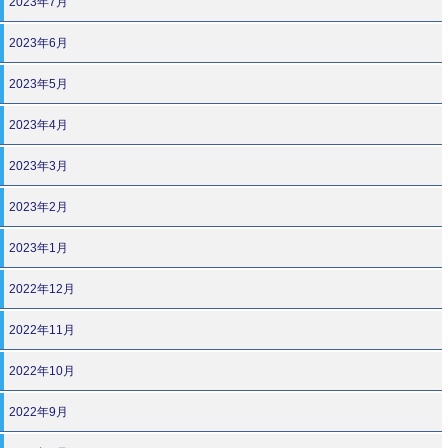
2023年7月
2023年6月
2023年5月
2023年4月
2023年3月
2023年2月
2023年1月
2022年12月
2022年11月
2022年10月
2022年9月