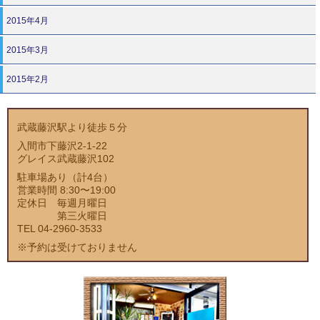
2015年4月
2015年3月
2015年2月
武蔵藤沢駅より徒歩５分
入間市下藤沢2-1-22
グレイス武蔵藤沢102
駐車場あり（計4台）
営業時間 8:30〜19:00
定休日 毎週月曜日
第三火曜日
TEL 04-2960-3533
※予約は受けておりません