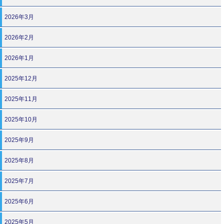
2026年3月
2026年2月
2026年1月
2025年12月
2025年11月
2025年10月
2025年9月
2025年8月
2025年7月
2025年6月
2025年5月