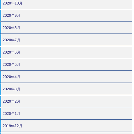
2020年10月
2020年9月
2020年8月
2020年7月
2020年6月
2020年5月
2020年4月
2020年3月
2020年2月
2020年1月
2019年12月