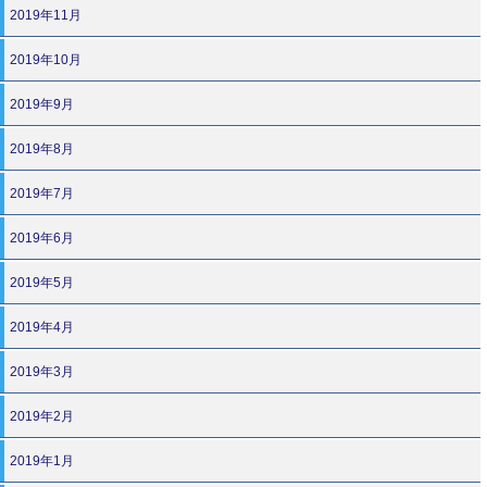
2019年11月
2019年10月
2019年9月
2019年8月
2019年7月
2019年6月
2019年5月
2019年4月
2019年3月
2019年2月
2019年1月