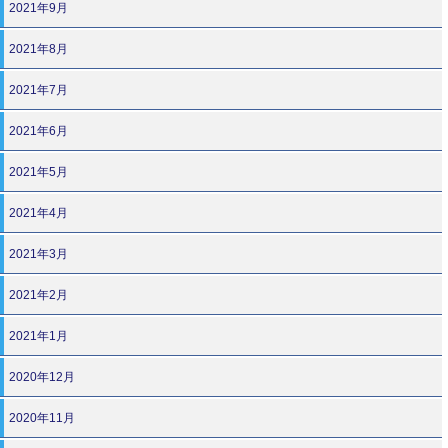
2021年9月
2021年8月
2021年7月
2021年6月
2021年5月
2021年4月
2021年3月
2021年2月
2021年1月
2020年12月
2020年11月