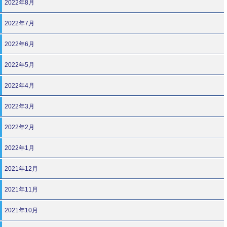
2022年8月
2022年7月
2022年6月
2022年5月
2022年4月
2022年3月
2022年2月
2022年1月
2021年12月
2021年11月
2021年10月