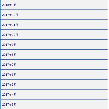
2018年1月
2017年12月
2017年11月
2017年10月
2017年9月
2017年8月
2017年7月
2017年6月
2017年5月
2017年4月
2017年3月