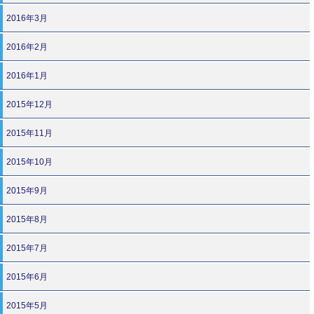
2016年3月
2016年2月
2016年1月
2015年12月
2015年11月
2015年10月
2015年9月
2015年8月
2015年7月
2015年6月
2015年5月