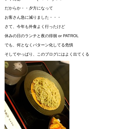
だからか・・夕方になって
お客さん急に減りました・・・
さて、今年も外食よく行ったけど
休みの日のランチと夜の徘徊 or PATROL
でも、何となくパターン化してる危惧
そしてやっぱり、このブログにはよく出てくる