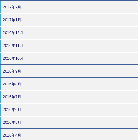
2017年2月
2017年1月
2016年12月
2016年11月
2016年10月
2016年9月
2016年8月
2016年7月
2016年6月
2016年5月
2016年4月