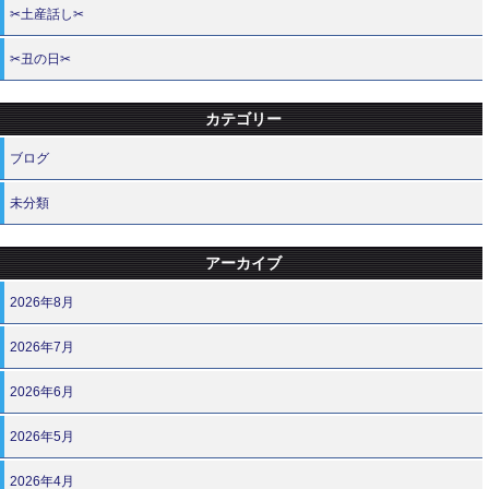
✂土産話し✂
✂丑の日✂
カテゴリー
ブログ
未分類
アーカイブ
2026年8月
2026年7月
2026年6月
2026年5月
2026年4月