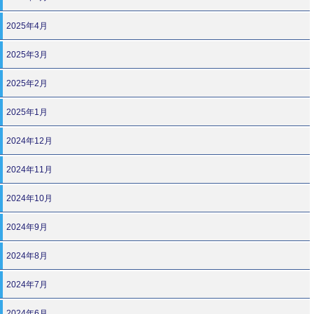
2025年4月
2025年3月
2025年2月
2025年1月
2024年12月
2024年11月
2024年10月
2024年9月
2024年8月
2024年7月
2024年6月