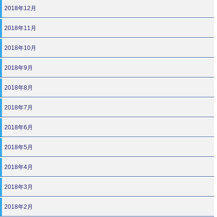
2018年12月
2018年11月
2018年10月
2018年9月
2018年8月
2018年7月
2018年6月
2018年5月
2018年4月
2018年3月
2018年2月