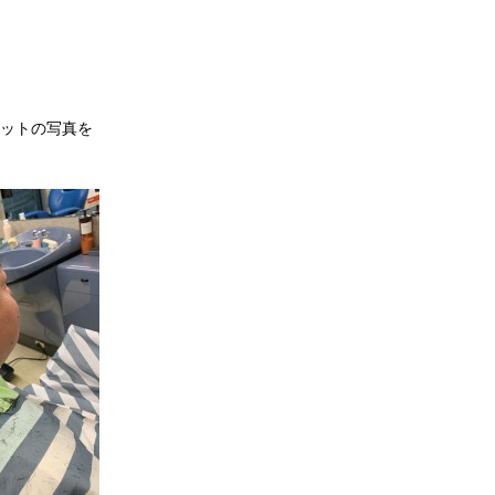
ットの写真を