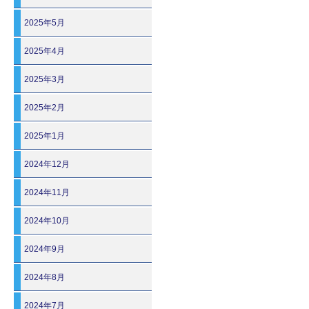
2025年5月
2025年4月
2025年3月
2025年2月
2025年1月
2024年12月
2024年11月
2024年10月
2024年9月
2024年8月
2024年7月