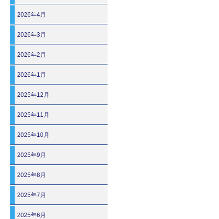
2026年4月
2026年3月
2026年2月
2026年1月
2025年12月
2025年11月
2025年10月
2025年9月
2025年8月
2025年7月
2025年6月