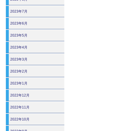
2023年7月
2023年6月
2023年5月
2023年4月
2023年3月
2023年2月
2023年1月
2022年12月
2022年11月
2022年10月