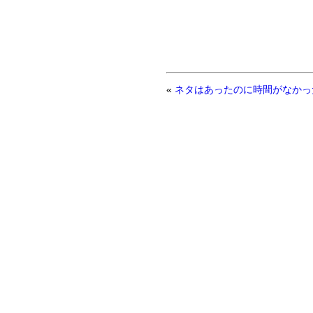
«
ネタはあったのに時間がなかっ