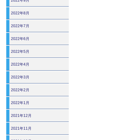
2022年9月
2022年8月
2022年7月
2022年6月
2022年5月
2022年4月
2022年3月
2022年2月
2022年1月
2021年12月
2021年11月