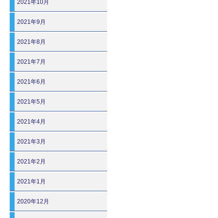
2021年10月
2021年9月
2021年8月
2021年7月
2021年6月
2021年5月
2021年4月
2021年3月
2021年2月
2021年1月
2020年12月