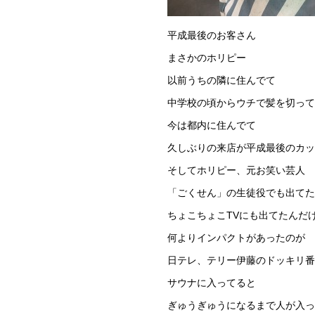
平成最後のお客さん
まさかのホリピー
以前うちの隣に住んでて
中学校の頃からウチで髪を切って
今は都内に住んでて
久しぶりの来店が平成最後のカッ
そしてホリピー、元お笑い芸人
「ごくせん」の生徒役でも出てた
ちょこちょこTVにも出てたんだ
何よりインパクトがあったのが
日テレ、テリー伊藤のドッキリ番
サウナに入ってると
ぎゅうぎゅうになるまで人が入っ