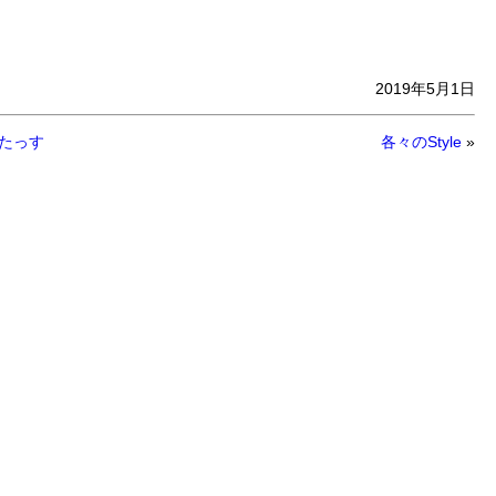
2019年5月1日
たっす
各々のStyle
»