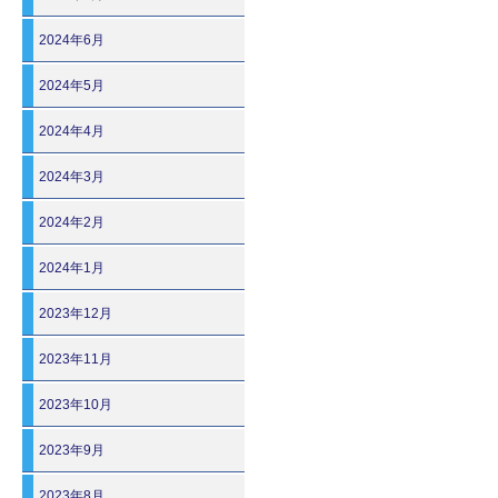
2024年6月
2024年5月
2024年4月
2024年3月
2024年2月
2024年1月
2023年12月
2023年11月
2023年10月
2023年9月
2023年8月