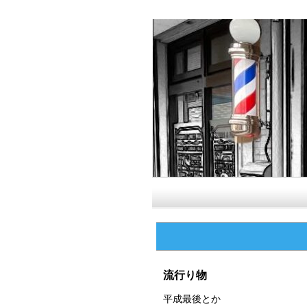
流行り物
平成最後とか