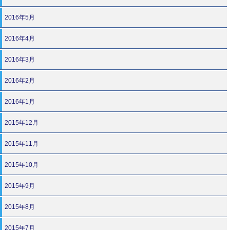
2016年5月
2016年4月
2016年3月
2016年2月
2016年1月
2015年12月
2015年11月
2015年10月
2015年9月
2015年8月
2015年7月