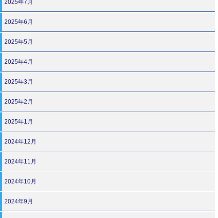
2025年7月
2025年6月
2025年5月
2025年4月
2025年3月
2025年2月
2025年1月
2024年12月
2024年11月
2024年10月
2024年9月