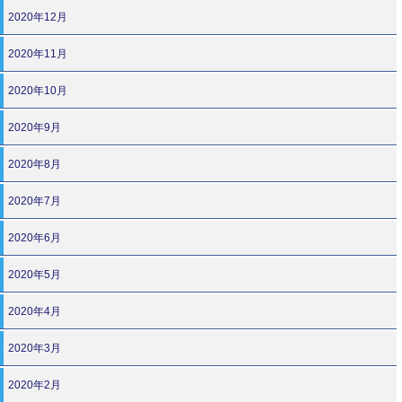
2020年12月
2020年11月
2020年10月
2020年9月
2020年8月
2020年7月
2020年6月
2020年5月
2020年4月
2020年3月
2020年2月