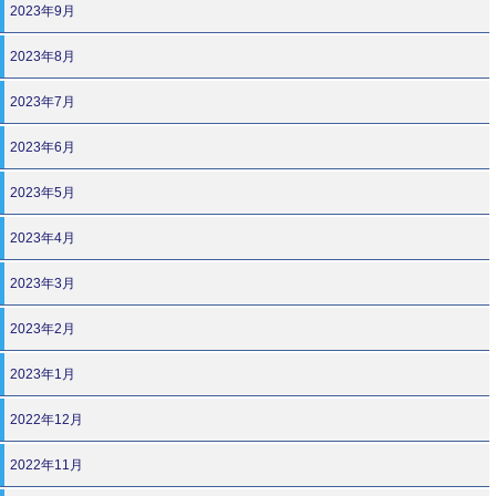
2023年9月
2023年8月
2023年7月
2023年6月
2023年5月
2023年4月
2023年3月
2023年2月
2023年1月
2022年12月
2022年11月