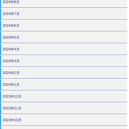
2024年8月
2024年7月
2024年6月
2024年5月
2024年4月
2024年3月
2024年2月
2024年1月
2023年12月
2023年11月
2023年10月