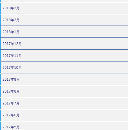
2018年3月
2018年2月
2018年1月
2017年12月
2017年11月
2017年10月
2017年9月
2017年8月
2017年7月
2017年6月
2017年5月