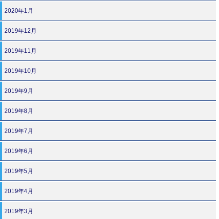
2020年1月
2019年12月
2019年11月
2019年10月
2019年9月
2019年8月
2019年7月
2019年6月
2019年5月
2019年4月
2019年3月