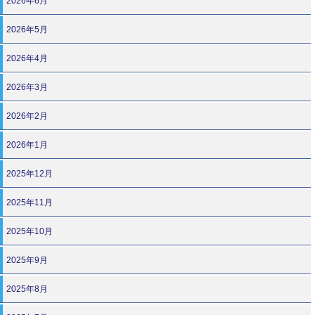
2026年6月
2026年5月
2026年4月
2026年3月
2026年2月
2026年1月
2025年12月
2025年11月
2025年10月
2025年9月
2025年8月