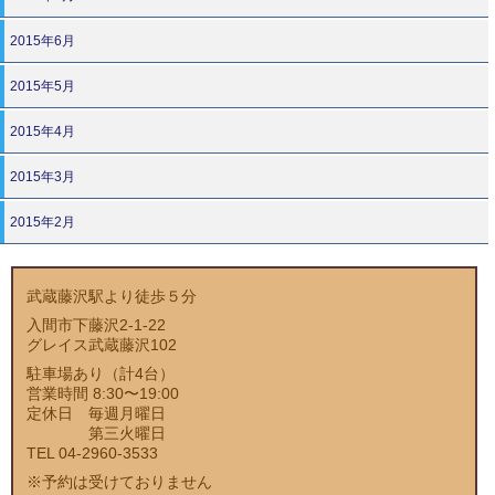
2015年6月
2015年5月
2015年4月
2015年3月
2015年2月
武蔵藤沢駅より徒歩５分
入間市下藤沢2-1-22
グレイス武蔵藤沢102
駐車場あり（計4台）
営業時間 8:30〜19:00
定休日 毎週月曜日
第三火曜日
TEL 04-2960-3533
※予約は受けておりません