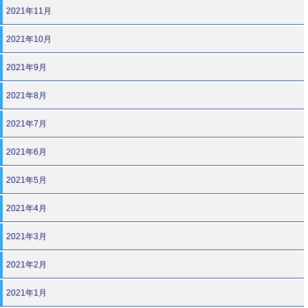
2021年11月
2021年10月
2021年9月
2021年8月
2021年7月
2021年6月
2021年5月
2021年4月
2021年3月
2021年2月
2021年1月