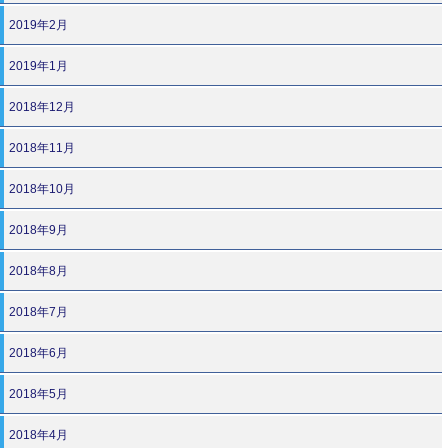
2019年2月
2019年1月
2018年12月
2018年11月
2018年10月
2018年9月
2018年8月
2018年7月
2018年6月
2018年5月
2018年4月