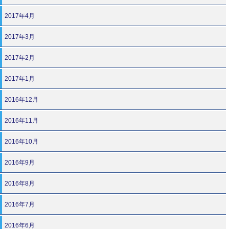
2017年4月
2017年3月
2017年2月
2017年1月
2016年12月
2016年11月
2016年10月
2016年9月
2016年8月
2016年7月
2016年6月