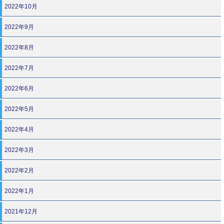
2022年10月
2022年9月
2022年8月
2022年7月
2022年6月
2022年5月
2022年4月
2022年3月
2022年2月
2022年1月
2021年12月