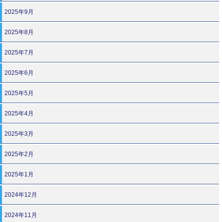
2025年9月
2025年8月
2025年7月
2025年6月
2025年5月
2025年4月
2025年3月
2025年2月
2025年1月
2024年12月
2024年11月