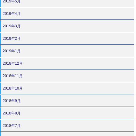
2019年5月
2019年4月
2019年3月
2019年2月
2019年1月
2018年12月
2018年11月
2018年10月
2018年9月
2018年8月
2018年7月