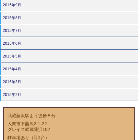
2015年9月
2015年8月
2015年7月
2015年6月
2015年5月
2015年4月
2015年3月
2015年2月
武蔵藤沢駅より徒歩５分
入間市下藤沢2-1-22
グレイス武蔵藤沢102
駐車場あり（計4台）