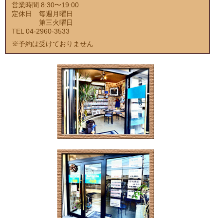
営業時間 8:30〜19:00
定休日 毎週月曜日
第三火曜日
TEL 04-2960-3533
※予約は受けておりません