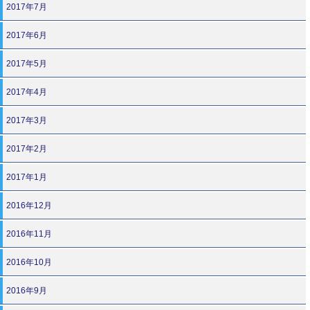
2017年7月
2017年6月
2017年5月
2017年4月
2017年3月
2017年2月
2017年1月
2016年12月
2016年11月
2016年10月
2016年9月