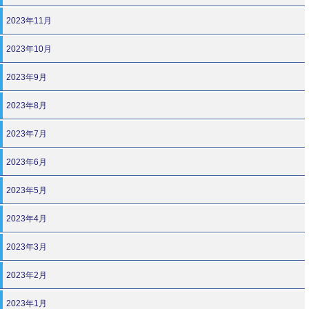
2023年11月
2023年10月
2023年9月
2023年8月
2023年7月
2023年6月
2023年5月
2023年4月
2023年3月
2023年2月
2023年1月