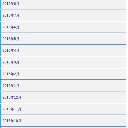
2016年8月
2016年7月
2016年6月
2016年5月
2016年4月
2016年3月
2016年2月
2016年1月
2015年12月
2015年11月
2015年10月