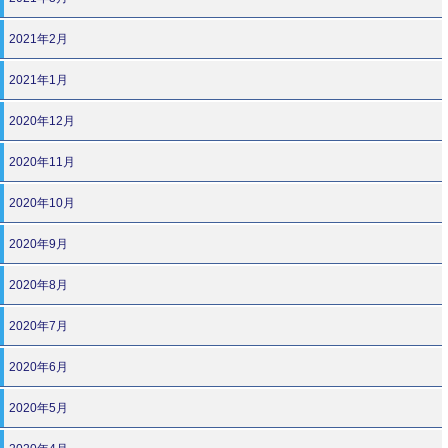
2021年2月
2021年1月
2020年12月
2020年11月
2020年10月
2020年9月
2020年8月
2020年7月
2020年6月
2020年5月