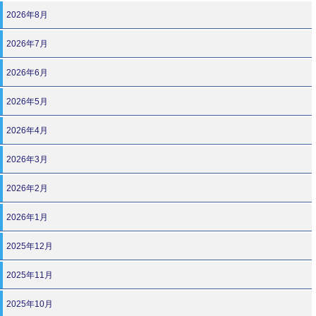
2026年8月
2026年7月
2026年6月
2026年5月
2026年4月
2026年3月
2026年2月
2026年1月
2025年12月
2025年11月
2025年10月