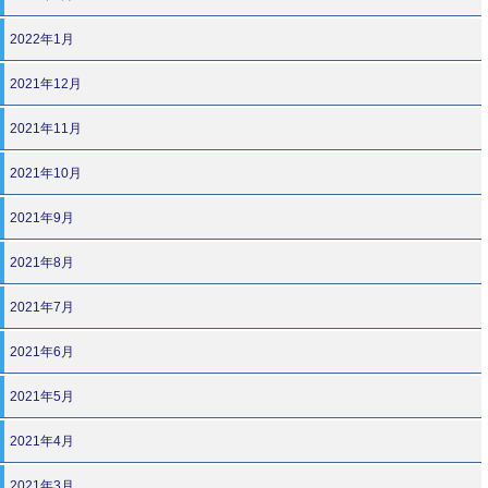
2022年1月
2021年12月
2021年11月
2021年10月
2021年9月
2021年8月
2021年7月
2021年6月
2021年5月
2021年4月
2021年3月