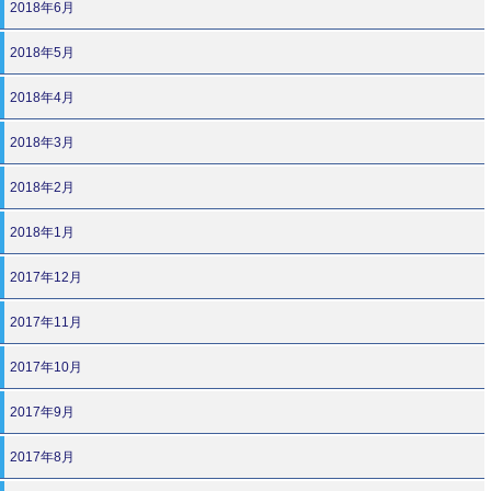
2018年6月
2018年5月
2018年4月
2018年3月
2018年2月
2018年1月
2017年12月
2017年11月
2017年10月
2017年9月
2017年8月