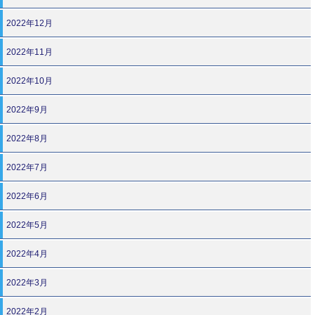
2022年12月
2022年11月
2022年10月
2022年9月
2022年8月
2022年7月
2022年6月
2022年5月
2022年4月
2022年3月
2022年2月