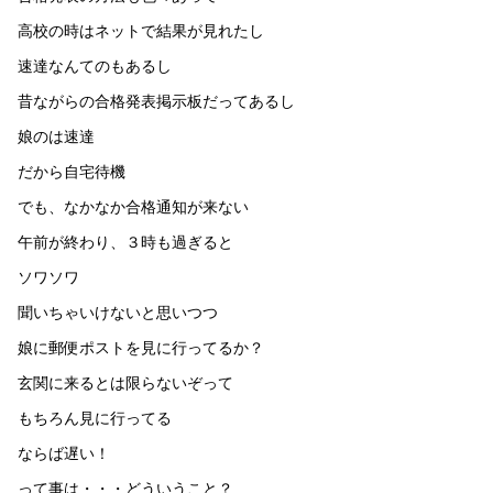
高校の時はネットで結果が見れたし
速達なんてのもあるし
昔ながらの合格発表掲示板だってあるし
娘のは速達
だから自宅待機
でも、なかなか合格通知が来ない
午前が終わり、３時も過ぎると
ソワソワ
聞いちゃいけないと思いつつ
娘に郵便ポストを見に行ってるか？
玄関に来るとは限らないぞって
もちろん見に行ってる
ならば遅い！
って事は・・・どういうこと？