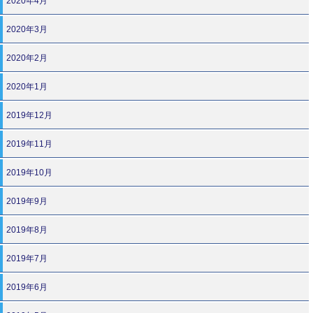
2020年4月
2020年3月
2020年2月
2020年1月
2019年12月
2019年11月
2019年10月
2019年9月
2019年8月
2019年7月
2019年6月