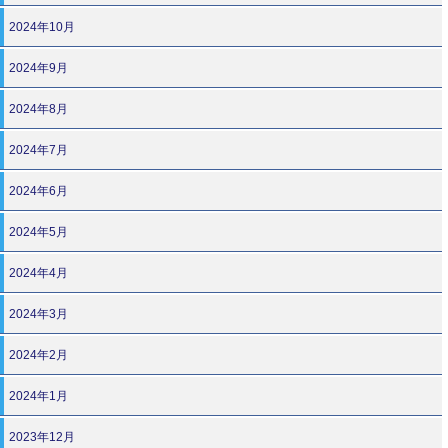
2024年10月
2024年9月
2024年8月
2024年7月
2024年6月
2024年5月
2024年4月
2024年3月
2024年2月
2024年1月
2023年12月