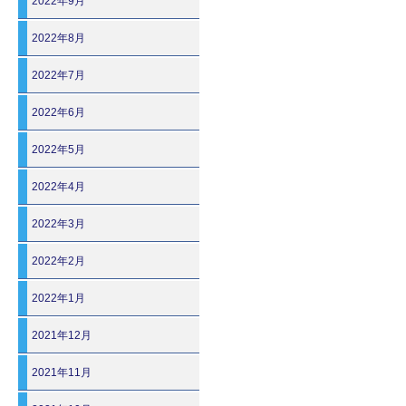
2022年9月
2022年8月
2022年7月
2022年6月
2022年5月
2022年4月
2022年3月
2022年2月
2022年1月
2021年12月
2021年11月