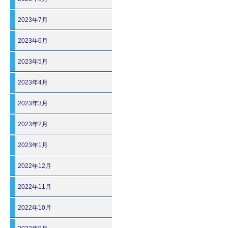
2023年7月
2023年6月
2023年5月
2023年4月
2023年3月
2023年2月
2023年1月
2022年12月
2022年11月
2022年10月