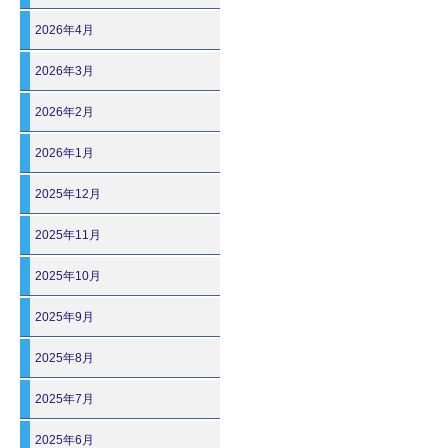
2026年4月
2026年3月
2026年2月
2026年1月
2025年12月
2025年11月
2025年10月
2025年9月
2025年8月
2025年7月
2025年6月