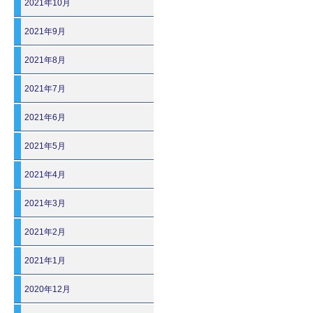
2021年10月
2021年9月
2021年8月
2021年7月
2021年6月
2021年5月
2021年4月
2021年3月
2021年2月
2021年1月
2020年12月