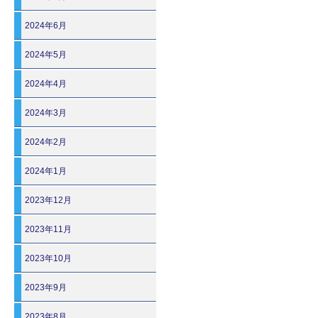
2024年6月
2024年5月
2024年4月
2024年3月
2024年2月
2024年1月
2023年12月
2023年11月
2023年10月
2023年9月
2023年8月