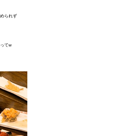
められず
ってw