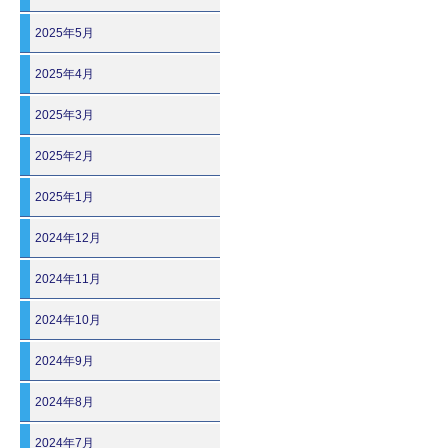
2025年5月
2025年4月
2025年3月
2025年2月
2025年1月
2024年12月
2024年11月
2024年10月
2024年9月
2024年8月
2024年7月