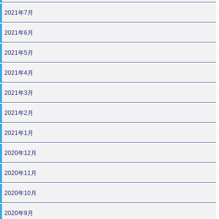
2021年7月
2021年6月
2021年5月
2021年4月
2021年3月
2021年2月
2021年1月
2020年12月
2020年11月
2020年10月
2020年9月