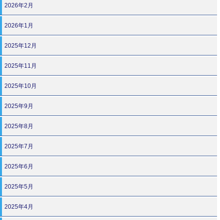
2026年2月
2026年1月
2025年12月
2025年11月
2025年10月
2025年9月
2025年8月
2025年7月
2025年6月
2025年5月
2025年4月