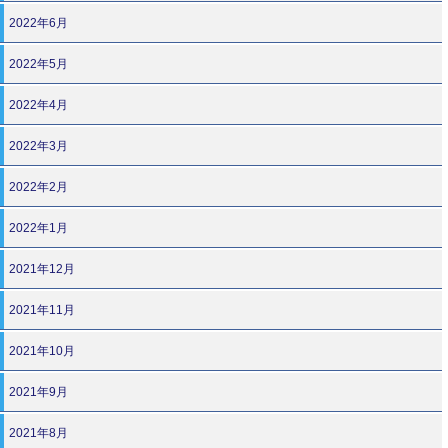
2022年6月
2022年5月
2022年4月
2022年3月
2022年2月
2022年1月
2021年12月
2021年11月
2021年10月
2021年9月
2021年8月