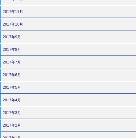
2017年11月
2017年10月
2017年9月
2017年8月
2017年7月
2017年6月
2017年5月
2017年4月
2017年3月
2017年2月
2017年1月