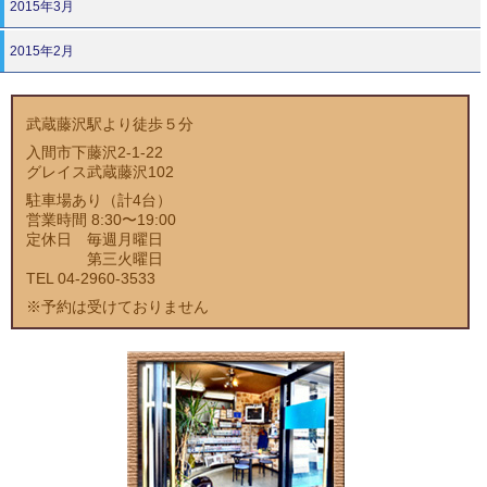
2015年3月
2015年2月
武蔵藤沢駅より徒歩５分
入間市下藤沢2-1-22
グレイス武蔵藤沢102
駐車場あり（計4台）
営業時間 8:30〜19:00
定休日 毎週月曜日
第三火曜日
TEL 04-2960-3533
※予約は受けておりません