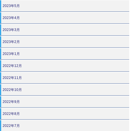
2023年5月
2023年4月
2023年3月
2023年2月
2023年1月
2022年12月
2022年11月
2022年10月
2022年9月
2022年8月
2022年7月