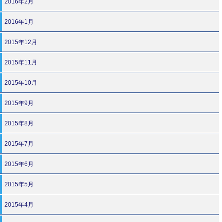
2016年2月
2016年1月
2015年12月
2015年11月
2015年10月
2015年9月
2015年8月
2015年7月
2015年6月
2015年5月
2015年4月