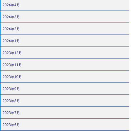
2024年4月
2024年3月
2024年2月
2024年1月
2023年12月
2023年11月
2023年10月
2023年9月
2023年8月
2023年7月
2023年6月