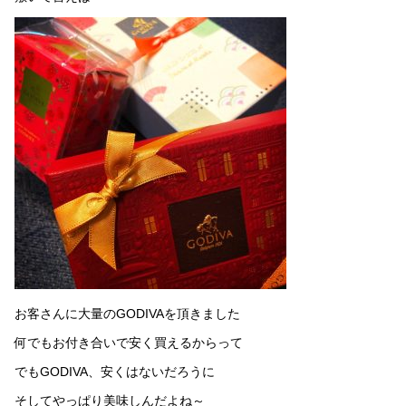
お客さんに大量のGODIVAを頂きました
何でもお付き合いで安く買えるからって
でもGODIVA、安くはないだろうに
そしてやっぱり美味しんだよね～