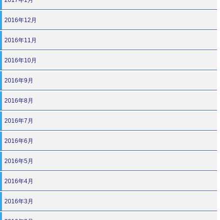
2016年12月
2016年11月
2016年10月
2016年9月
2016年8月
2016年7月
2016年6月
2016年5月
2016年4月
2016年3月