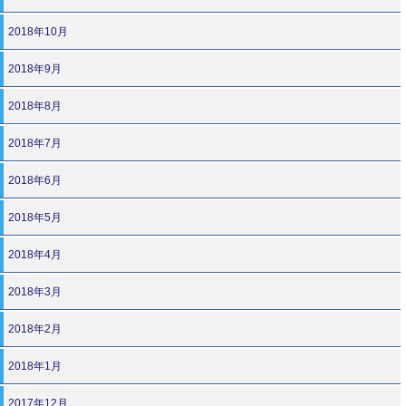
2018年10月
2018年9月
2018年8月
2018年7月
2018年6月
2018年5月
2018年4月
2018年3月
2018年2月
2018年1月
2017年12月