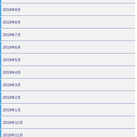
2019年9月
2019年8月
2019年7月
2019年6月
2019年5月
2019年4月
2019年3月
2019年2月
2019年1月
2018年12月
2018年11月