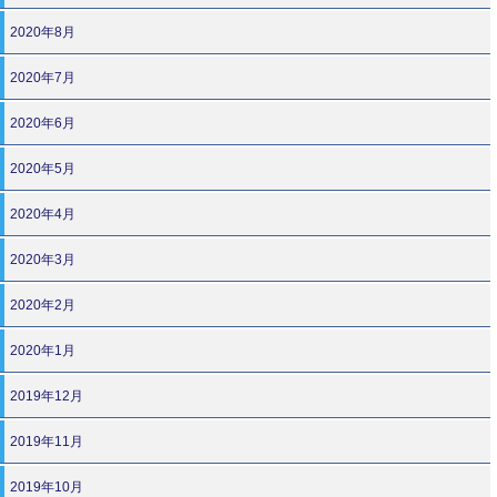
2020年8月
2020年7月
2020年6月
2020年5月
2020年4月
2020年3月
2020年2月
2020年1月
2019年12月
2019年11月
2019年10月