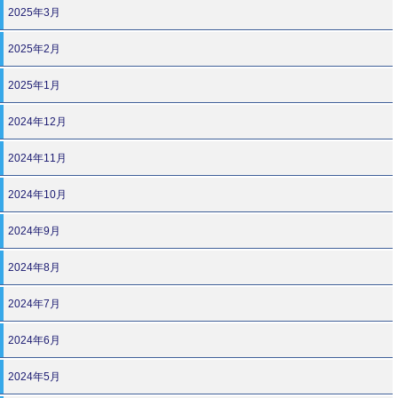
2025年3月
2025年2月
2025年1月
2024年12月
2024年11月
2024年10月
2024年9月
2024年8月
2024年7月
2024年6月
2024年5月