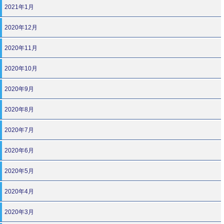
2021年1月
2020年12月
2020年11月
2020年10月
2020年9月
2020年8月
2020年7月
2020年6月
2020年5月
2020年4月
2020年3月