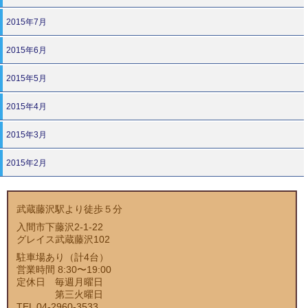
2015年7月
2015年6月
2015年5月
2015年4月
2015年3月
2015年2月
武蔵藤沢駅より徒歩５分
入間市下藤沢2-1-22
グレイス武蔵藤沢102
駐車場あり（計4台）
営業時間 8:30〜19:00
定休日 毎週月曜日
第三火曜日
TEL 04-2960-3533