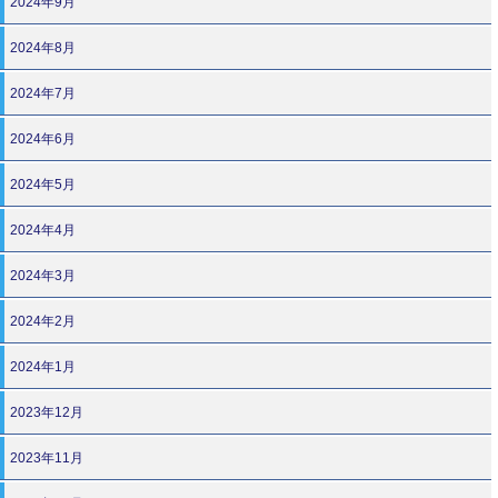
2024年9月
2024年8月
2024年7月
2024年6月
2024年5月
2024年4月
2024年3月
2024年2月
2024年1月
2023年12月
2023年11月