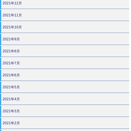
2021年12月
2021年11月
2021年10月
2021年9月
2021年8月
2021年7月
2021年6月
2021年5月
2021年4月
2021年3月
2021年2月