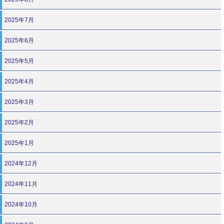
2025年7月
2025年6月
2025年5月
2025年4月
2025年3月
2025年2月
2025年1月
2024年12月
2024年11月
2024年10月