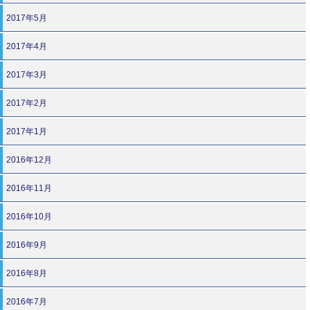
2017年5月
2017年4月
2017年3月
2017年2月
2017年1月
2016年12月
2016年11月
2016年10月
2016年9月
2016年8月
2016年7月