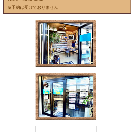
※予約は受けておりません