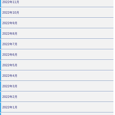
2022年11月
2022年10月
2022年9月
2022年8月
2022年7月
2022年6月
2022年5月
2022年4月
2022年3月
2022年2月
2022年1月