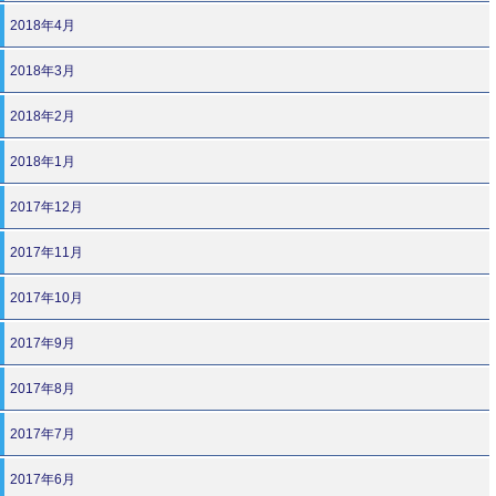
2018年4月
2018年3月
2018年2月
2018年1月
2017年12月
2017年11月
2017年10月
2017年9月
2017年8月
2017年7月
2017年6月