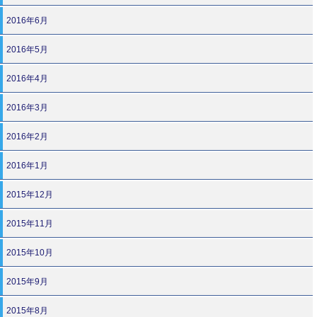
2016年6月
2016年5月
2016年4月
2016年3月
2016年2月
2016年1月
2015年12月
2015年11月
2015年10月
2015年9月
2015年8月