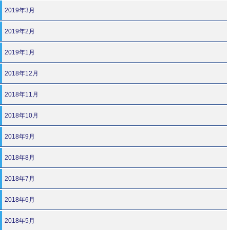
2019年3月
2019年2月
2019年1月
2018年12月
2018年11月
2018年10月
2018年9月
2018年8月
2018年7月
2018年6月
2018年5月