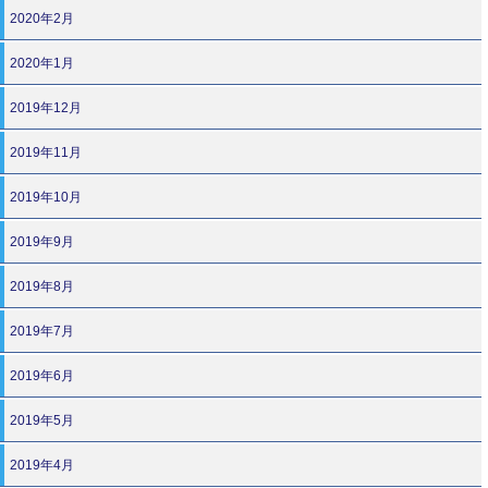
2020年2月
2020年1月
2019年12月
2019年11月
2019年10月
2019年9月
2019年8月
2019年7月
2019年6月
2019年5月
2019年4月