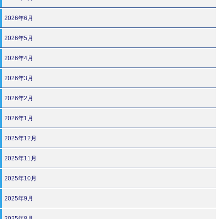
2026年6月
2026年5月
2026年4月
2026年3月
2026年2月
2026年1月
2025年12月
2025年11月
2025年10月
2025年9月
2025年8月