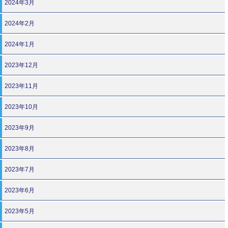
2024年3月
2024年2月
2024年1月
2023年12月
2023年11月
2023年10月
2023年9月
2023年8月
2023年7月
2023年6月
2023年5月