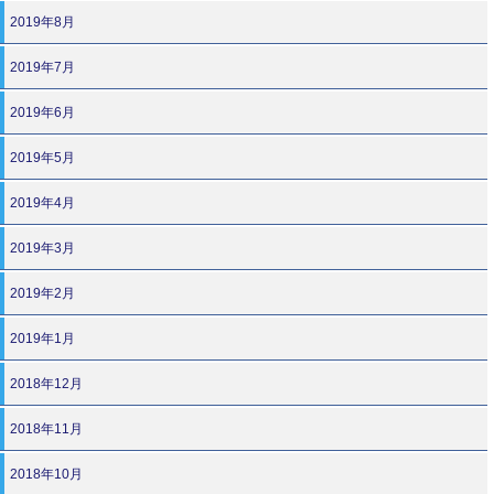
2019年8月
2019年7月
2019年6月
2019年5月
2019年4月
2019年3月
2019年2月
2019年1月
2018年12月
2018年11月
2018年10月