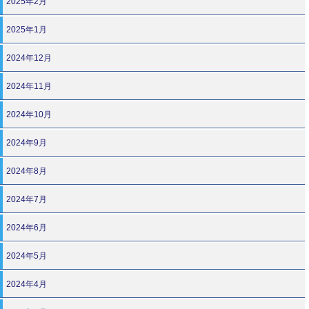
2025年2月
2025年1月
2024年12月
2024年11月
2024年10月
2024年9月
2024年8月
2024年7月
2024年6月
2024年5月
2024年4月