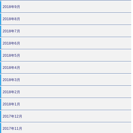
2018年9月
2018年8月
2018年7月
2018年6月
2018年5月
2018年4月
2018年3月
2018年2月
2018年1月
2017年12月
2017年11月