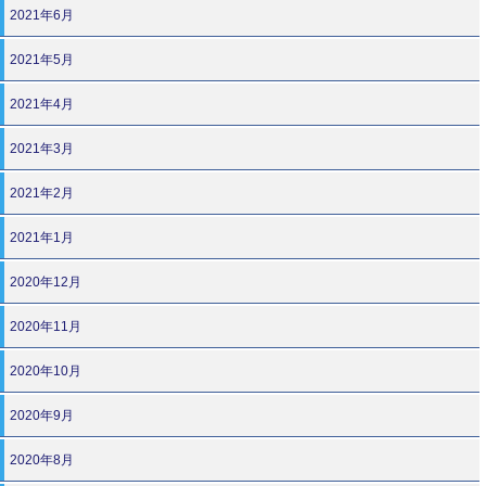
2021年6月
2021年5月
2021年4月
2021年3月
2021年2月
2021年1月
2020年12月
2020年11月
2020年10月
2020年9月
2020年8月