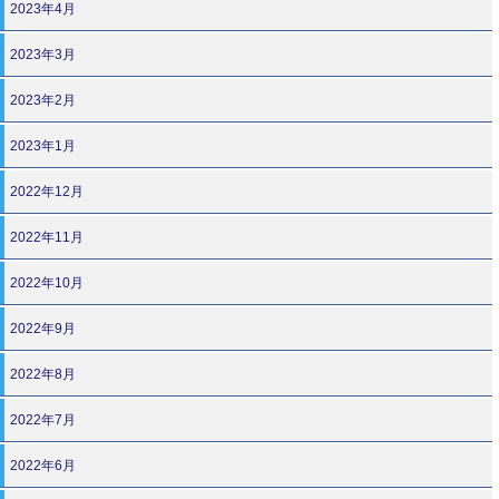
2023年4月
2023年3月
2023年2月
2023年1月
2022年12月
2022年11月
2022年10月
2022年9月
2022年8月
2022年7月
2022年6月