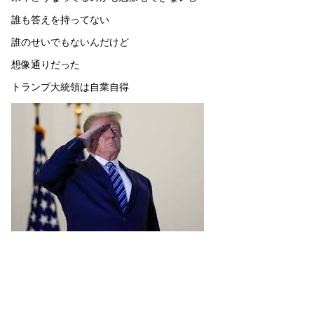
誰も答えを持ってない
誰のせいでもないんだけど
想像通りだった
トランプ大統領は自業自得