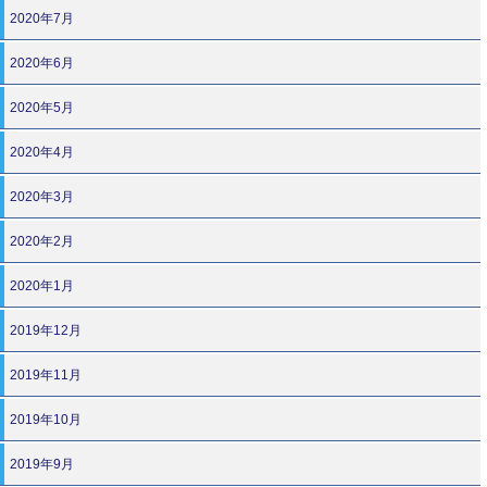
2020年7月
2020年6月
2020年5月
2020年4月
2020年3月
2020年2月
2020年1月
2019年12月
2019年11月
2019年10月
2019年9月