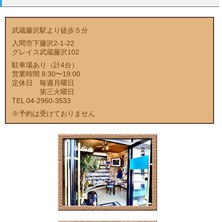
武蔵藤沢駅より徒歩５分
入間市下藤沢2-1-22
グレイス武蔵藤沢102
駐車場あり（計4台）
営業時間 8:30〜19:00
定休日 毎週月曜日
第三火曜日
TEL 04-2960-3533
※予約は受けておりません