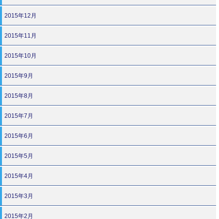
2015年12月
2015年11月
2015年10月
2015年9月
2015年8月
2015年7月
2015年6月
2015年5月
2015年4月
2015年3月
2015年2月