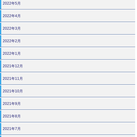
2022年5月
2022年4月
2022年3月
2022年2月
2022年1月
2021年12月
2021年11月
2021年10月
2021年9月
2021年8月
2021年7月