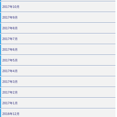
2017年10月
2017年9月
2017年8月
2017年7月
2017年6月
2017年5月
2017年4月
2017年3月
2017年2月
2017年1月
2016年12月