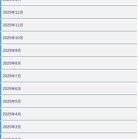
2025年12月
2025年11月
2025年10月
2025年9月
2025年8月
2025年7月
2025年6月
2025年5月
2025年4月
2025年3月