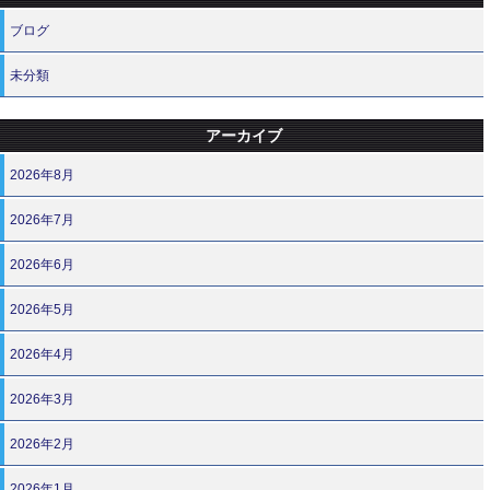
ブログ
未分類
アーカイブ
2026年8月
2026年7月
2026年6月
2026年5月
2026年4月
2026年3月
2026年2月
2026年1月