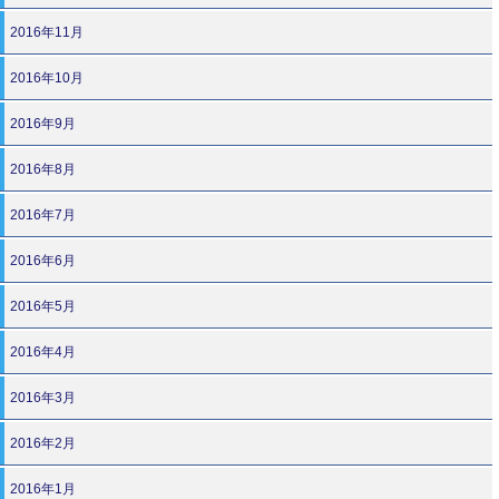
2016年11月
2016年10月
2016年9月
2016年8月
2016年7月
2016年6月
2016年5月
2016年4月
2016年3月
2016年2月
2016年1月