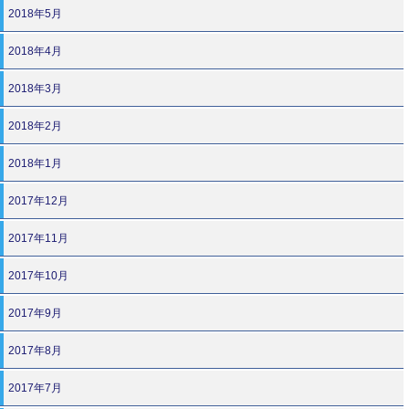
2018年5月
2018年4月
2018年3月
2018年2月
2018年1月
2017年12月
2017年11月
2017年10月
2017年9月
2017年8月
2017年7月