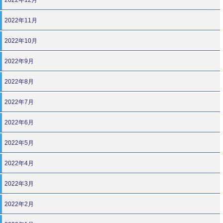
2022年11月
2022年10月
2022年9月
2022年8月
2022年7月
2022年6月
2022年5月
2022年4月
2022年3月
2022年2月