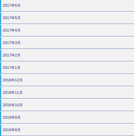
2017年6月
2017年5月
2017年4月
2017年3月
2017年2月
2017年1月
2016年12月
2016年11月
2016年10月
2016年9月
2016年8月