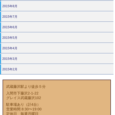
2015年8月
2015年7月
2015年6月
2015年5月
2015年4月
2015年3月
2015年2月
武蔵藤沢駅より徒歩５分
入間市下藤沢2-1-22
グレイス武蔵藤沢102
駐車場あり（計4台）
営業時間 8:30〜19:00
定休日 毎週月曜日