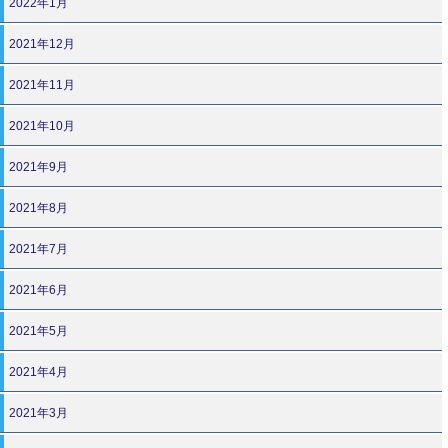
2022年1月
2021年12月
2021年11月
2021年10月
2021年9月
2021年8月
2021年7月
2021年6月
2021年5月
2021年4月
2021年3月