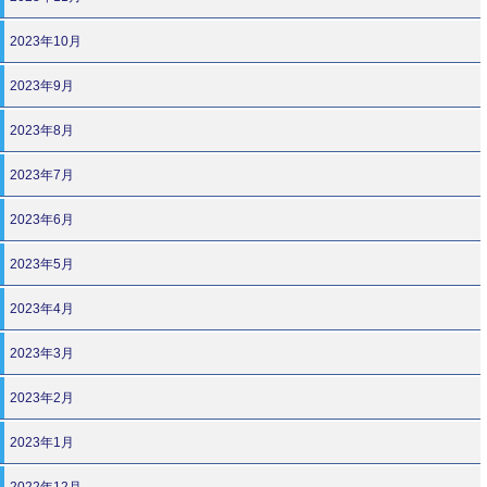
2023年10月
2023年9月
2023年8月
2023年7月
2023年6月
2023年5月
2023年4月
2023年3月
2023年2月
2023年1月
2022年12月