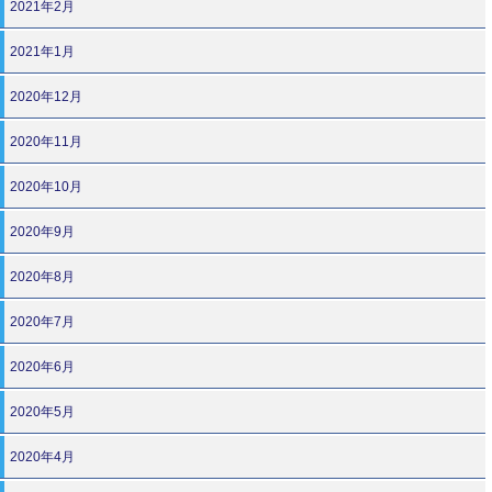
2021年2月
2021年1月
2020年12月
2020年11月
2020年10月
2020年9月
2020年8月
2020年7月
2020年6月
2020年5月
2020年4月