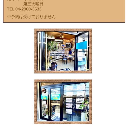
第三火曜日
TEL 04-2960-3533
※予約は受けておりません