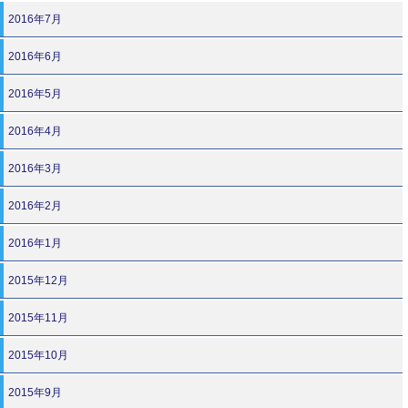
2016年7月
2016年6月
2016年5月
2016年4月
2016年3月
2016年2月
2016年1月
2015年12月
2015年11月
2015年10月
2015年9月