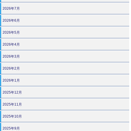
2026年7月
2026年6月
2026年5月
2026年4月
2026年3月
2026年2月
2026年1月
2025年12月
2025年11月
2025年10月
2025年9月