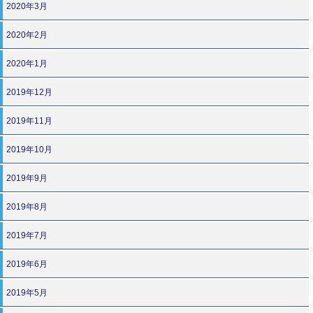
2020年3月
2020年2月
2020年1月
2019年12月
2019年11月
2019年10月
2019年9月
2019年8月
2019年7月
2019年6月
2019年5月