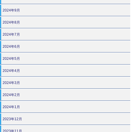
2024年9月
2024年8月
2024年7月
2024年6月
2024年5月
2024年4月
2024年3月
2024年2月
2024年1月
2023年12月
2023年11月