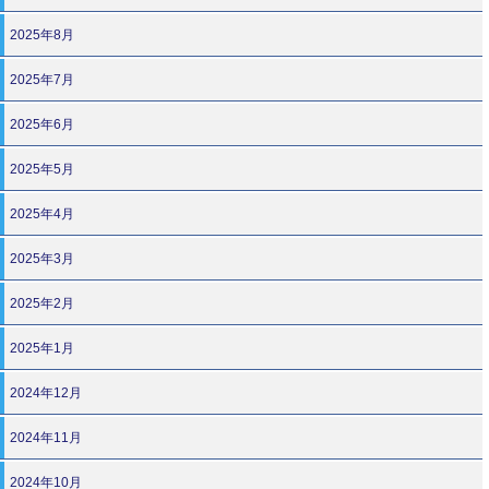
2025年8月
2025年7月
2025年6月
2025年5月
2025年4月
2025年3月
2025年2月
2025年1月
2024年12月
2024年11月
2024年10月