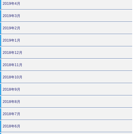
2019年4月
2019年3月
2019年2月
2019年1月
2018年12月
2018年11月
2018年10月
2018年9月
2018年8月
2018年7月
2018年6月