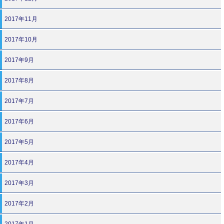
2017年11月
2017年10月
2017年9月
2017年8月
2017年7月
2017年6月
2017年5月
2017年4月
2017年3月
2017年2月
2017年1月