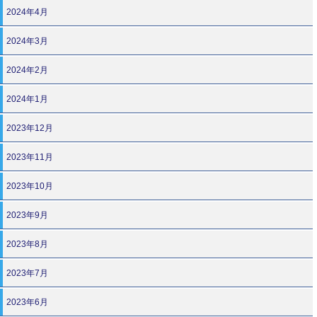
2024年4月
2024年3月
2024年2月
2024年1月
2023年12月
2023年11月
2023年10月
2023年9月
2023年8月
2023年7月
2023年6月