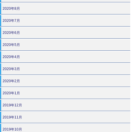
2020年8月
2020年7月
2020年6月
2020年5月
2020年4月
2020年3月
2020年2月
2020年1月
2019年12月
2019年11月
2019年10月