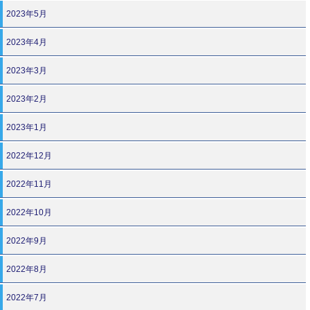
2023年5月
2023年4月
2023年3月
2023年2月
2023年1月
2022年12月
2022年11月
2022年10月
2022年9月
2022年8月
2022年7月