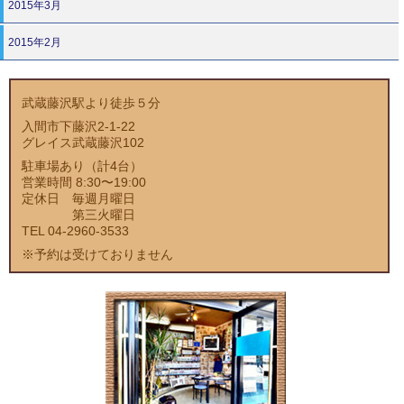
2015年3月
2015年2月
武蔵藤沢駅より徒歩５分
入間市下藤沢2-1-22
グレイス武蔵藤沢102
駐車場あり（計4台）
営業時間 8:30〜19:00
定休日 毎週月曜日
第三火曜日
TEL 04-2960-3533
※予約は受けておりません