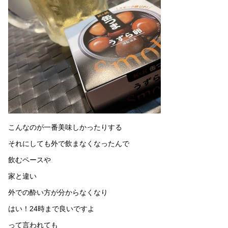
こんなのが一番美味しかったりする
それにしても外で飲まなくなったんで
飲むペースや
家と違い
外での酔い方が分からなくなり
はい！24時まで良いですよ
って言われても