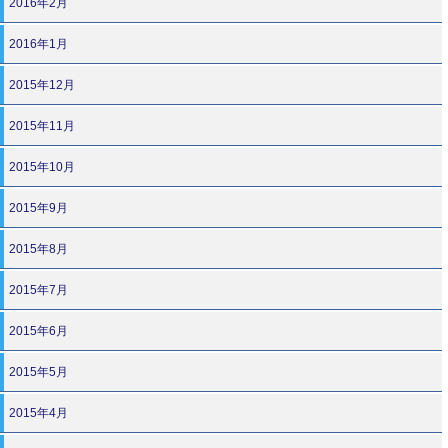
2016年2月
2016年1月
2015年12月
2015年11月
2015年10月
2015年9月
2015年8月
2015年7月
2015年6月
2015年5月
2015年4月