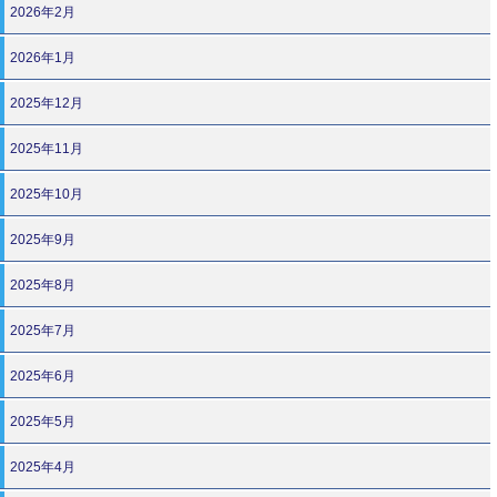
2026年2月
2026年1月
2025年12月
2025年11月
2025年10月
2025年9月
2025年8月
2025年7月
2025年6月
2025年5月
2025年4月