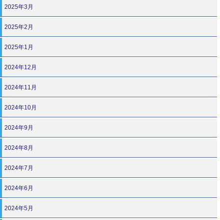
2025年3月
2025年2月
2025年1月
2024年12月
2024年11月
2024年10月
2024年9月
2024年8月
2024年7月
2024年6月
2024年5月