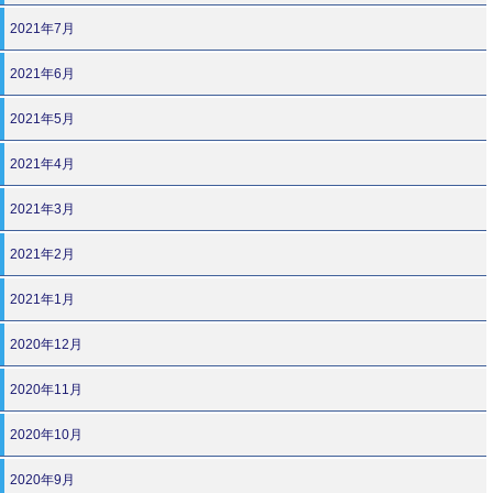
2021年7月
2021年6月
2021年5月
2021年4月
2021年3月
2021年2月
2021年1月
2020年12月
2020年11月
2020年10月
2020年9月