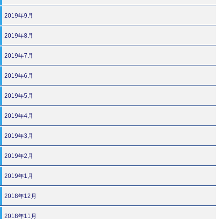
2019年9月
2019年8月
2019年7月
2019年6月
2019年5月
2019年4月
2019年3月
2019年2月
2019年1月
2018年12月
2018年11月