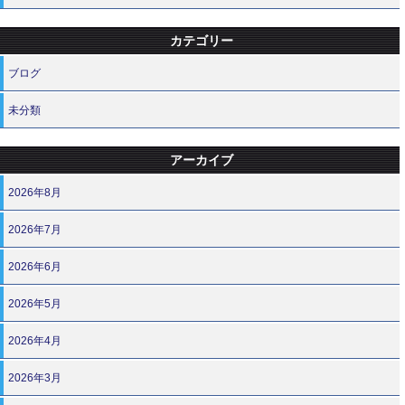
カテゴリー
ブログ
未分類
アーカイブ
2026年8月
2026年7月
2026年6月
2026年5月
2026年4月
2026年3月