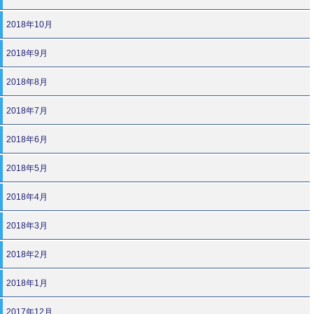
2018年10月
2018年9月
2018年8月
2018年7月
2018年6月
2018年5月
2018年4月
2018年3月
2018年2月
2018年1月
2017年12月