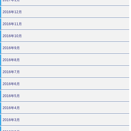
2016年12月
2016年11月
2016年10月
2016年9月
2016年8月
2016年7月
2016年6月
2016年5月
2016年4月
2016年3月