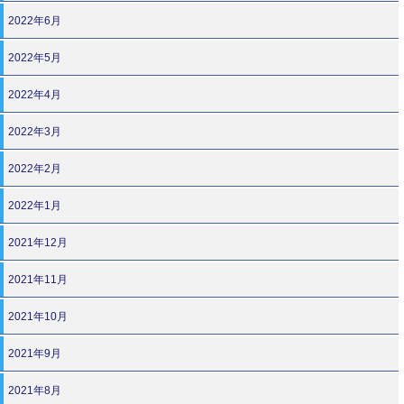
2022年6月
2022年5月
2022年4月
2022年3月
2022年2月
2022年1月
2021年12月
2021年11月
2021年10月
2021年9月
2021年8月