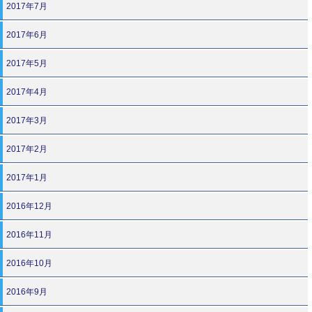
2017年7月
2017年6月
2017年5月
2017年4月
2017年3月
2017年2月
2017年1月
2016年12月
2016年11月
2016年10月
2016年9月