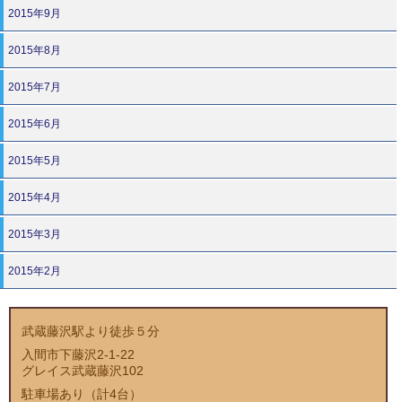
2015年9月
2015年8月
2015年7月
2015年6月
2015年5月
2015年4月
2015年3月
2015年2月
武蔵藤沢駅より徒歩５分
入間市下藤沢2-1-22
グレイス武蔵藤沢102
駐車場あり（計4台）