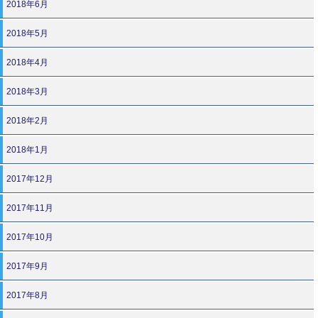
2018年6月
2018年5月
2018年4月
2018年3月
2018年2月
2018年1月
2017年12月
2017年11月
2017年10月
2017年9月
2017年8月