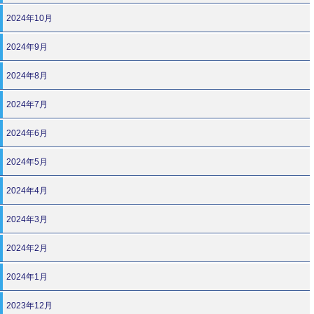
2024年10月
2024年9月
2024年8月
2024年7月
2024年6月
2024年5月
2024年4月
2024年3月
2024年2月
2024年1月
2023年12月