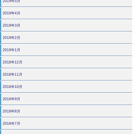
2019年5月
2019年4月
2019年3月
2019年2月
2019年1月
2018年12月
2018年11月
2018年10月
2018年9月
2018年8月
2018年7月