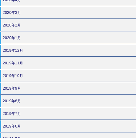
2020年3月
2020年2月
2020年1月
2019年12月
2019年11月
2019年10月
2019年9月
2019年8月
2019年7月
2019年6月