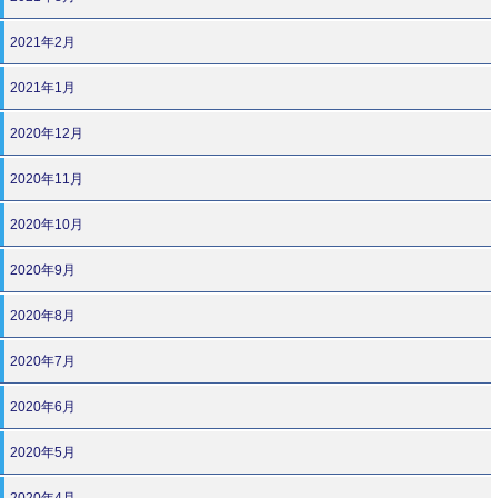
2021年2月
2021年1月
2020年12月
2020年11月
2020年10月
2020年9月
2020年8月
2020年7月
2020年6月
2020年5月
2020年4月