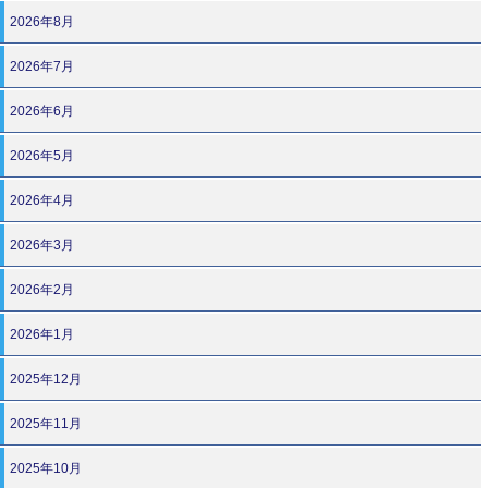
2026年8月
2026年7月
2026年6月
2026年5月
2026年4月
2026年3月
2026年2月
2026年1月
2025年12月
2025年11月
2025年10月