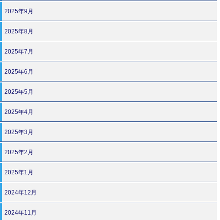
2025年9月
2025年8月
2025年7月
2025年6月
2025年5月
2025年4月
2025年3月
2025年2月
2025年1月
2024年12月
2024年11月