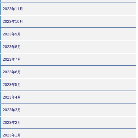
2023年11月
2023年10月
2023年9月
2023年8月
2023年7月
2023年6月
2023年5月
2023年4月
2023年3月
2023年2月
2023年1月