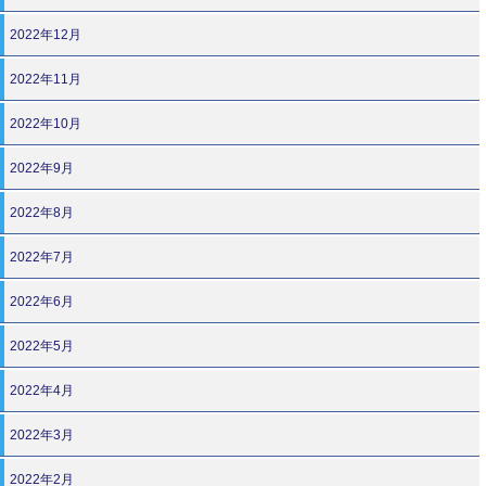
2022年12月
2022年11月
2022年10月
2022年9月
2022年8月
2022年7月
2022年6月
2022年5月
2022年4月
2022年3月
2022年2月