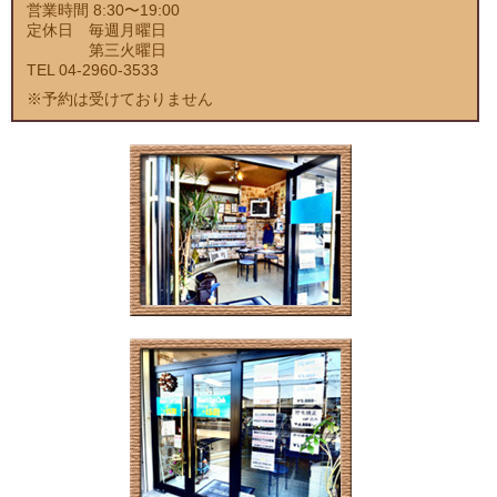
営業時間 8:30〜19:00
定休日 毎週月曜日
第三火曜日
TEL 04-2960-3533
※予約は受けておりません