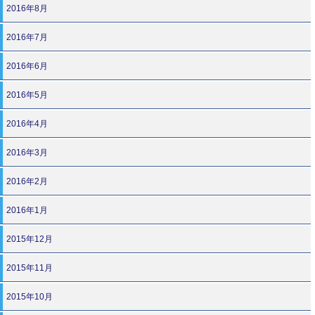
2016年8月
2016年7月
2016年6月
2016年5月
2016年4月
2016年3月
2016年2月
2016年1月
2015年12月
2015年11月
2015年10月