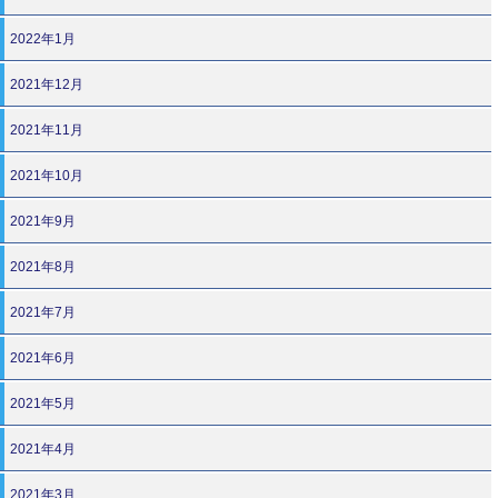
2022年1月
2021年12月
2021年11月
2021年10月
2021年9月
2021年8月
2021年7月
2021年6月
2021年5月
2021年4月
2021年3月