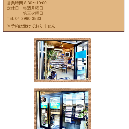
営業時間 8:30〜19:00
定休日 毎週月曜日
第三火曜日
TEL 04-2960-3533
※予約は受けておりません