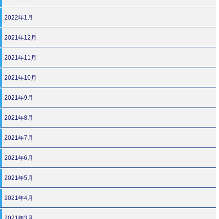
2022年1月
2021年12月
2021年11月
2021年10月
2021年9月
2021年8月
2021年7月
2021年6月
2021年5月
2021年4月
2021年3月