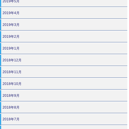
2019年5月
2019年4月
2019年3月
2019年2月
2019年1月
2018年12月
2018年11月
2018年10月
2018年9月
2018年8月
2018年7月