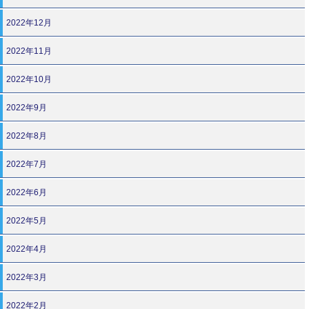
2022年12月
2022年11月
2022年10月
2022年9月
2022年8月
2022年7月
2022年6月
2022年5月
2022年4月
2022年3月
2022年2月