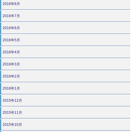
2016年8月
2016年7月
2016年6月
2016年5月
2016年4月
2016年3月
2016年2月
2016年1月
2015年12月
2015年11月
2015年10月