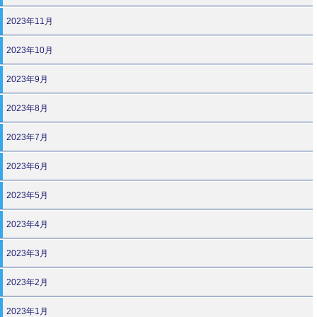
2023年11月
2023年10月
2023年9月
2023年8月
2023年7月
2023年6月
2023年5月
2023年4月
2023年3月
2023年2月
2023年1月