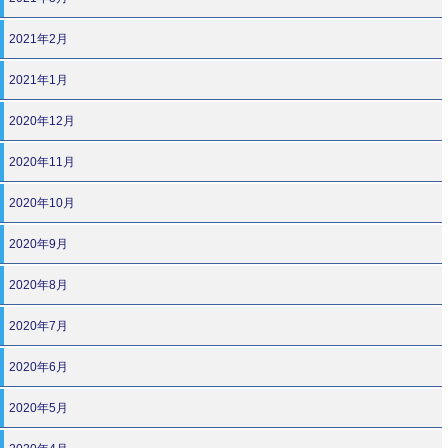
2021年2月
2021年1月
2020年12月
2020年11月
2020年10月
2020年9月
2020年8月
2020年7月
2020年6月
2020年5月