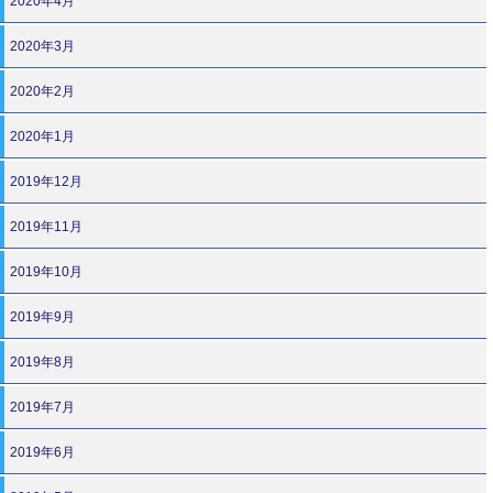
2020年4月
2020年3月
2020年2月
2020年1月
2019年12月
2019年11月
2019年10月
2019年9月
2019年8月
2019年7月
2019年6月