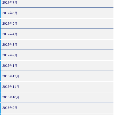
2017年7月
2017年6月
2017年5月
2017年4月
2017年3月
2017年2月
2017年1月
2016年12月
2016年11月
2016年10月
2016年9月