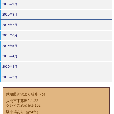
2015年9月
2015年8月
2015年7月
2015年6月
2015年5月
2015年4月
2015年3月
2015年2月
武蔵藤沢駅より徒歩５分
入間市下藤沢2-1-22
グレイス武蔵藤沢102
駐車場あり（計4台）