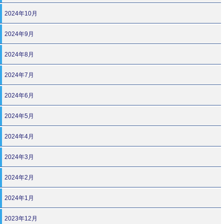
2024年10月
2024年9月
2024年8月
2024年7月
2024年6月
2024年5月
2024年4月
2024年3月
2024年2月
2024年1月
2023年12月