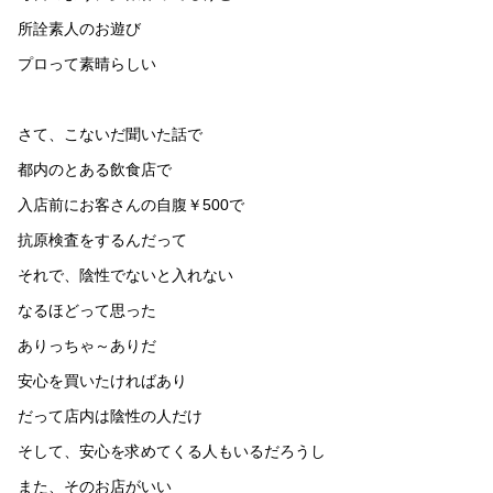
所詮素人のお遊び
プロって素晴らしい
さて、こないだ聞いた話で
都内のとある飲食店で
入店前にお客さんの自腹￥500で
抗原検査をするんだって
それで、陰性でないと入れない
なるほどって思った
ありっちゃ～ありだ
安心を買いたければあり
だって店内は陰性の人だけ
そして、安心を求めてくる人もいるだろうし
また、そのお店がいい