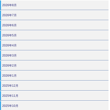
2026年8月
2026年7月
2026年6月
2026年5月
2026年4月
2026年3月
2026年2月
2026年1月
2025年12月
2025年11月
2025年10月