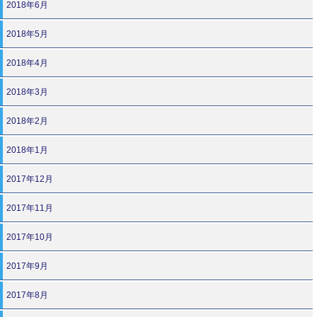
2018年6月
2018年5月
2018年4月
2018年3月
2018年2月
2018年1月
2017年12月
2017年11月
2017年10月
2017年9月
2017年8月