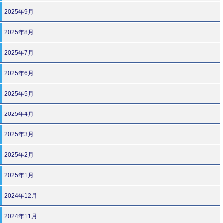
2025年9月
2025年8月
2025年7月
2025年6月
2025年5月
2025年4月
2025年3月
2025年2月
2025年1月
2024年12月
2024年11月