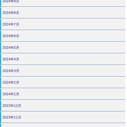
2024年9月
2024年8月
2024年7月
2024年6月
2024年5月
2024年4月
2024年3月
2024年2月
2024年1月
2023年12月
2023年11月