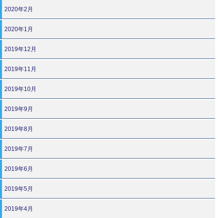
2020年2月
2020年1月
2019年12月
2019年11月
2019年10月
2019年9月
2019年8月
2019年7月
2019年6月
2019年5月
2019年4月