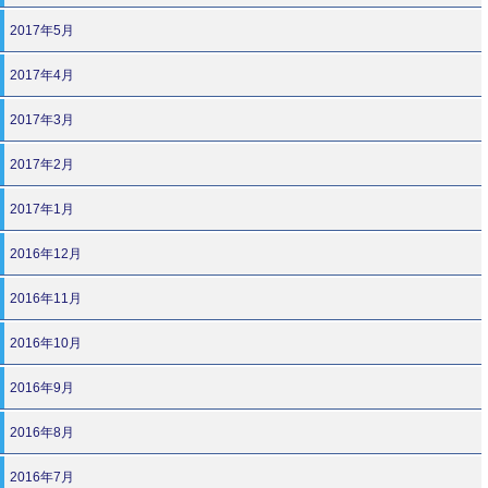
2017年5月
2017年4月
2017年3月
2017年2月
2017年1月
2016年12月
2016年11月
2016年10月
2016年9月
2016年8月
2016年7月