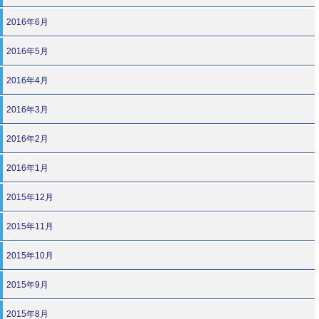
2016年6月
2016年5月
2016年4月
2016年3月
2016年2月
2016年1月
2015年12月
2015年11月
2015年10月
2015年9月
2015年8月