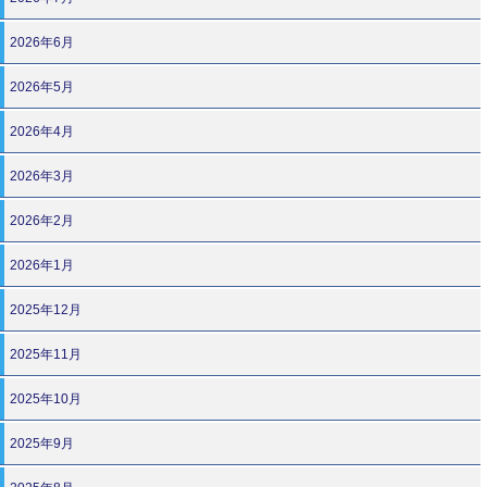
2026年6月
2026年5月
2026年4月
2026年3月
2026年2月
2026年1月
2025年12月
2025年11月
2025年10月
2025年9月