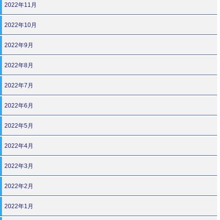
2022年11月
2022年10月
2022年9月
2022年8月
2022年7月
2022年6月
2022年5月
2022年4月
2022年3月
2022年2月
2022年1月