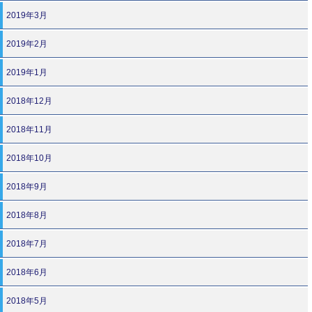
2019年3月
2019年2月
2019年1月
2018年12月
2018年11月
2018年10月
2018年9月
2018年8月
2018年7月
2018年6月
2018年5月