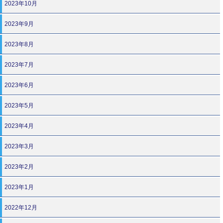
2023年10月
2023年9月
2023年8月
2023年7月
2023年6月
2023年5月
2023年4月
2023年3月
2023年2月
2023年1月
2022年12月