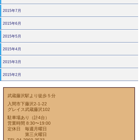
2015年7月
2015年6月
2015年5月
2015年4月
2015年3月
2015年2月
武蔵藤沢駅より徒歩５分
入間市下藤沢2-1-22
グレイス武蔵藤沢102
駐車場あり（計4台）
営業時間 8:30〜19:00
定休日 毎週月曜日
第三火曜日
TEL 04-2960-3533