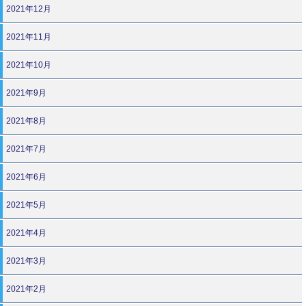
2021年12月
2021年11月
2021年10月
2021年9月
2021年8月
2021年7月
2021年6月
2021年5月
2021年4月
2021年3月
2021年2月