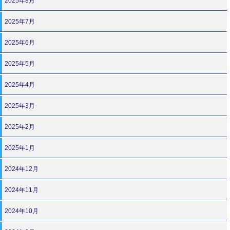
2025年8月
2025年7月
2025年6月
2025年5月
2025年4月
2025年3月
2025年2月
2025年1月
2024年12月
2024年11月
2024年10月