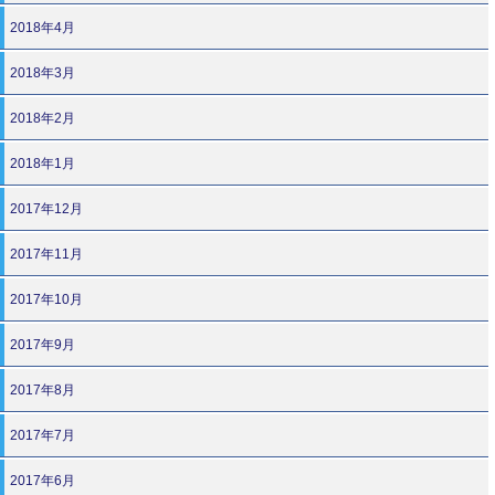
2018年4月
2018年3月
2018年2月
2018年1月
2017年12月
2017年11月
2017年10月
2017年9月
2017年8月
2017年7月
2017年6月