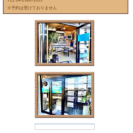
※予約は受けておりません