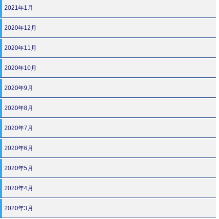
2021年1月
2020年12月
2020年11月
2020年10月
2020年9月
2020年8月
2020年7月
2020年6月
2020年5月
2020年4月
2020年3月