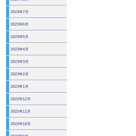
2023年7月
2023年6月
2023年5月
2023年4月
2023年3月
2023年2月
2023年1月
2022年12月
2022年11月
2022年10月