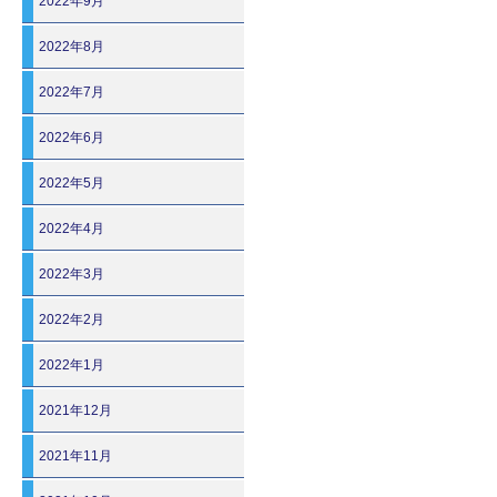
2022年9月
2022年8月
2022年7月
2022年6月
2022年5月
2022年4月
2022年3月
2022年2月
2022年1月
2021年12月
2021年11月