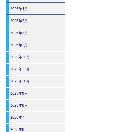
2026年4月
2026年3月
2026年2月
2026年1月
2025年12月
2025年11月
2025年10月
2025年9月
2025年8月
2025年7月
2025年6月