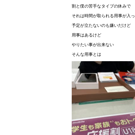
割と僕の苦手なタイプの休みで
それは時間が取られる用事が入っ
予定が立たないのも嫌いだけど
用事はあるけど
やりたい事が出来ない
そんな用事とは