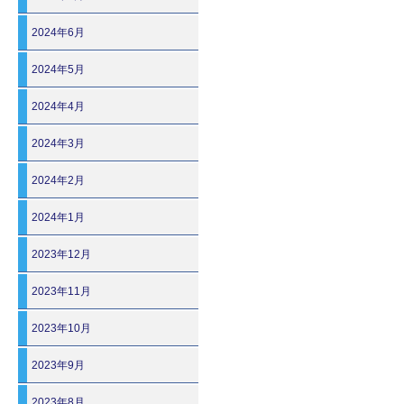
2024年6月
2024年5月
2024年4月
2024年3月
2024年2月
2024年1月
2023年12月
2023年11月
2023年10月
2023年9月
2023年8月