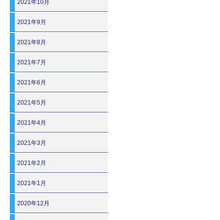
2021年10月
2021年9月
2021年8月
2021年7月
2021年6月
2021年5月
2021年4月
2021年3月
2021年2月
2021年1月
2020年12月