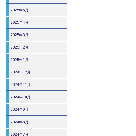
2025年5月
2025年4月
2025年3月
2025年2月
2025年1月
2024年12月
2024年11月
2024年10月
2024年9月
2024年8月
2024年7月