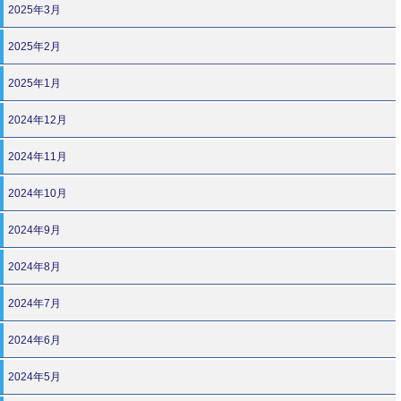
2025年3月
2025年2月
2025年1月
2024年12月
2024年11月
2024年10月
2024年9月
2024年8月
2024年7月
2024年6月
2024年5月