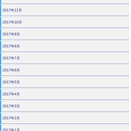
2017年11月
2017年10月
2017年9月
2017年8月
2017年7月
2017年6月
2017年5月
2017年4月
2017年3月
2017年2月
2017年1月