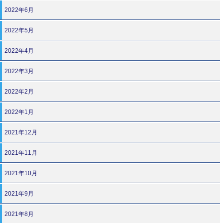
2022年6月
2022年5月
2022年4月
2022年3月
2022年2月
2022年1月
2021年12月
2021年11月
2021年10月
2021年9月
2021年8月