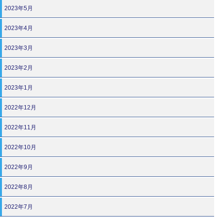
2023年5月
2023年4月
2023年3月
2023年2月
2023年1月
2022年12月
2022年11月
2022年10月
2022年9月
2022年8月
2022年7月