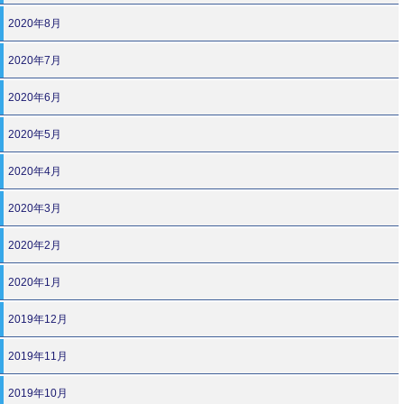
2020年8月
2020年7月
2020年6月
2020年5月
2020年4月
2020年3月
2020年2月
2020年1月
2019年12月
2019年11月
2019年10月