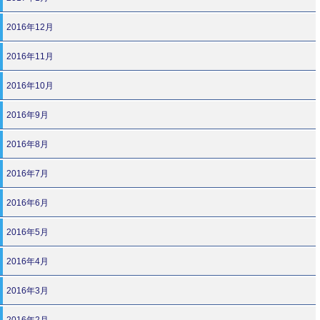
2016年12月
2016年11月
2016年10月
2016年9月
2016年8月
2016年7月
2016年6月
2016年5月
2016年4月
2016年3月
2016年2月