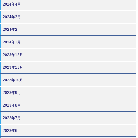
2024年4月
2024年3月
2024年2月
2024年1月
2023年12月
2023年11月
2023年10月
2023年9月
2023年8月
2023年7月
2023年6月