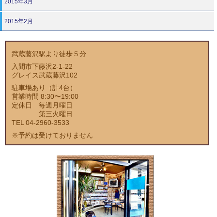
2015年3月
2015年2月
武蔵藤沢駅より徒歩５分
入間市下藤沢2-1-22
グレイス武蔵藤沢102
駐車場あり（計4台）
営業時間 8:30〜19:00
定休日 毎週月曜日
第三火曜日
TEL 04-2960-3533
※予約は受けておりません