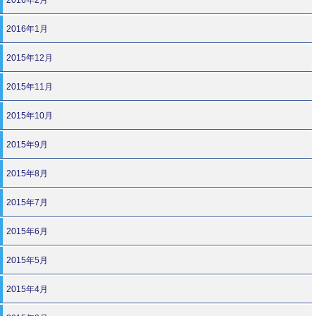
2016年1月
2015年12月
2015年11月
2015年10月
2015年9月
2015年8月
2015年7月
2015年6月
2015年5月
2015年4月