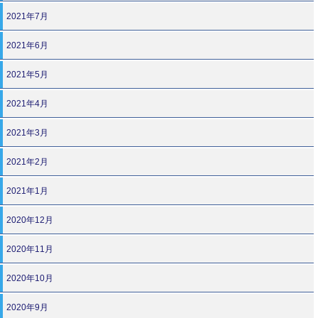
2021年7月
2021年6月
2021年5月
2021年4月
2021年3月
2021年2月
2021年1月
2020年12月
2020年11月
2020年10月
2020年9月