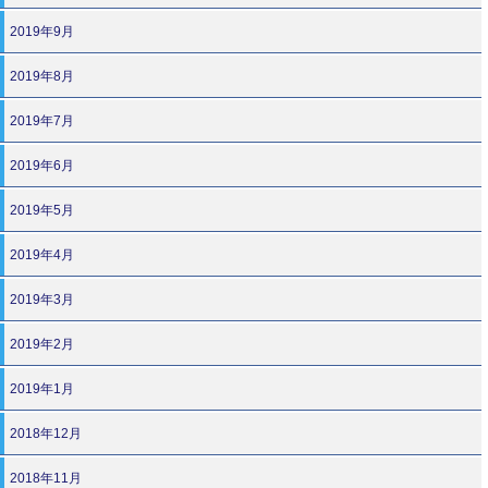
2019年9月
2019年8月
2019年7月
2019年6月
2019年5月
2019年4月
2019年3月
2019年2月
2019年1月
2018年12月
2018年11月