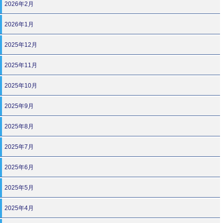
2026年2月
2026年1月
2025年12月
2025年11月
2025年10月
2025年9月
2025年8月
2025年7月
2025年6月
2025年5月
2025年4月