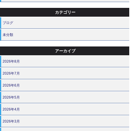
カテゴリー
ブログ
未分類
アーカイブ
2026年8月
2026年7月
2026年6月
2026年5月
2026年4月
2026年3月