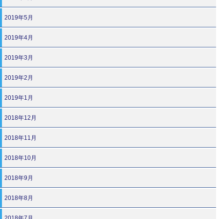
2019年5月
2019年4月
2019年3月
2019年2月
2019年1月
2018年12月
2018年11月
2018年10月
2018年9月
2018年8月
2018年7月