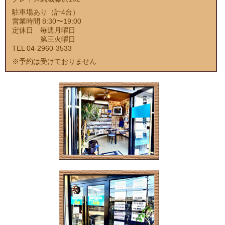
駐車場あり（計4台）
営業時間 8:30〜19:00
定休日 毎週月曜日
第三火曜日
TEL 04-2960-3533
※予約は受けておりません