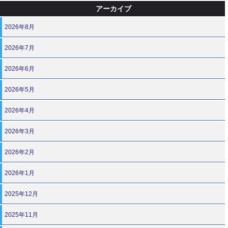
アーカイブ
2026年8月
2026年7月
2026年6月
2026年5月
2026年4月
2026年3月
2026年2月
2026年1月
2025年12月
2025年11月