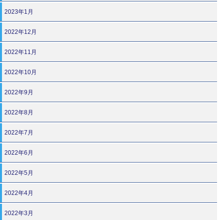
2023年1月
2022年12月
2022年11月
2022年10月
2022年9月
2022年8月
2022年7月
2022年6月
2022年5月
2022年4月
2022年3月