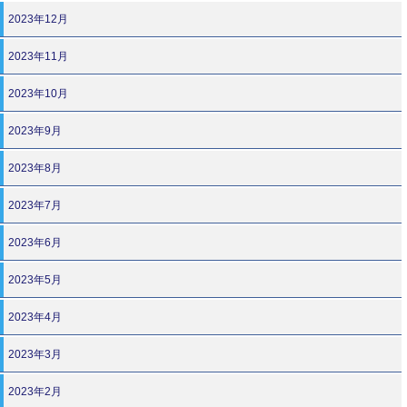
2023年12月
2023年11月
2023年10月
2023年9月
2023年8月
2023年7月
2023年6月
2023年5月
2023年4月
2023年3月
2023年2月