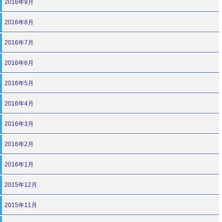
2016年9月
2016年8月
2016年7月
2016年6月
2016年5月
2016年4月
2016年3月
2016年2月
2016年1月
2015年12月
2015年11月