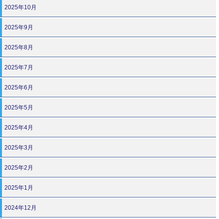
2025年10月
2025年9月
2025年8月
2025年7月
2025年6月
2025年5月
2025年4月
2025年3月
2025年2月
2025年1月
2024年12月