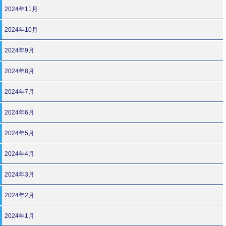
2024年11月
2024年10月
2024年9月
2024年8月
2024年7月
2024年6月
2024年5月
2024年4月
2024年3月
2024年2月
2024年1月