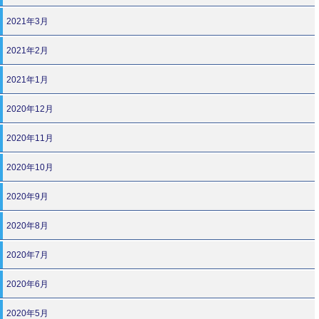
2021年3月
2021年2月
2021年1月
2020年12月
2020年11月
2020年10月
2020年9月
2020年8月
2020年7月
2020年6月
2020年5月