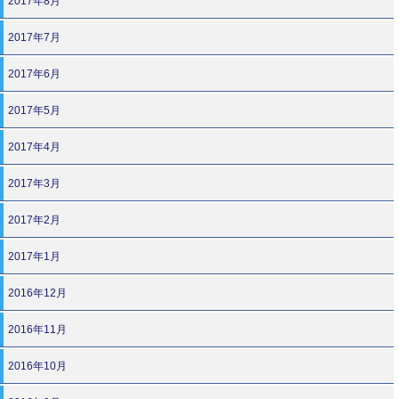
2017年8月
2017年7月
2017年6月
2017年5月
2017年4月
2017年3月
2017年2月
2017年1月
2016年12月
2016年11月
2016年10月