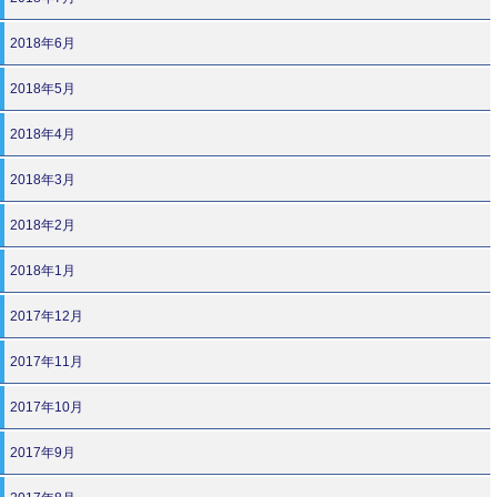
2018年6月
2018年5月
2018年4月
2018年3月
2018年2月
2018年1月
2017年12月
2017年11月
2017年10月
2017年9月