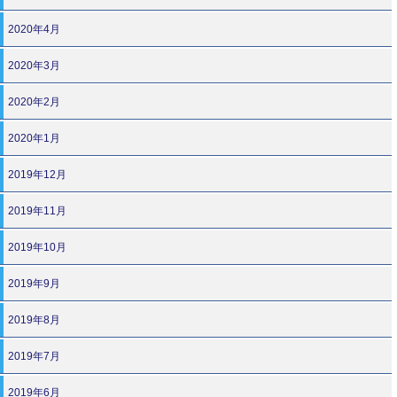
2020年4月
2020年3月
2020年2月
2020年1月
2019年12月
2019年11月
2019年10月
2019年9月
2019年8月
2019年7月
2019年6月