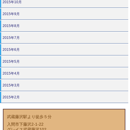
2015年10月
2015年9月
2015年8月
2015年7月
2015年6月
2015年5月
2015年4月
2015年3月
2015年2月
武蔵藤沢駅より徒歩５分
入間市下藤沢2-1-22
グレイス武蔵藤沢102