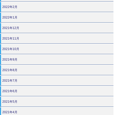
2022年2月
2022年1月
2021年12月
2021年11月
2021年10月
2021年9月
2021年8月
2021年7月
2021年6月
2021年5月
2021年4月