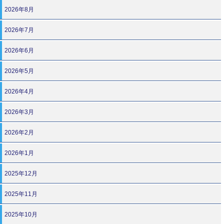
2026年8月
2026年7月
2026年6月
2026年5月
2026年4月
2026年3月
2026年2月
2026年1月
2025年12月
2025年11月
2025年10月