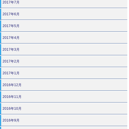
2017年7月
2017年6月
2017年5月
2017年4月
2017年3月
2017年2月
2017年1月
2016年12月
2016年11月
2016年10月
2016年9月