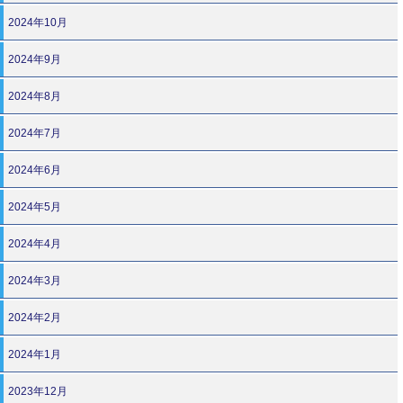
2024年10月
2024年9月
2024年8月
2024年7月
2024年6月
2024年5月
2024年4月
2024年3月
2024年2月
2024年1月
2023年12月