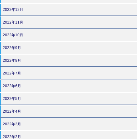
2022年12月
2022年11月
2022年10月
2022年9月
2022年8月
2022年7月
2022年6月
2022年5月
2022年4月
2022年3月
2022年2月