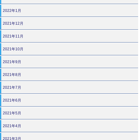
2022年1月
2021年12月
2021年11月
2021年10月
2021年9月
2021年8月
2021年7月
2021年6月
2021年5月
2021年4月
2021年3月