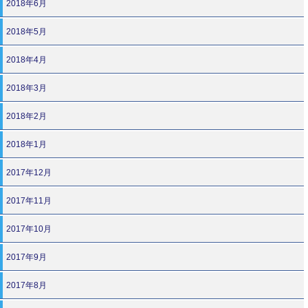
2018年6月
2018年5月
2018年4月
2018年3月
2018年2月
2018年1月
2017年12月
2017年11月
2017年10月
2017年9月
2017年8月