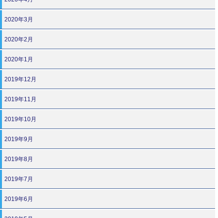
2020年3月
2020年2月
2020年1月
2019年12月
2019年11月
2019年10月
2019年9月
2019年8月
2019年7月
2019年6月