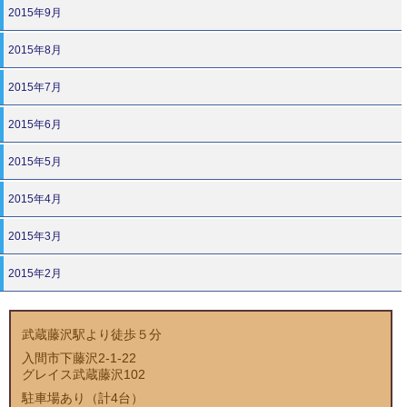
2015年9月
2015年8月
2015年7月
2015年6月
2015年5月
2015年4月
2015年3月
2015年2月
武蔵藤沢駅より徒歩５分
入間市下藤沢2-1-22
グレイス武蔵藤沢102
駐車場あり（計4台）