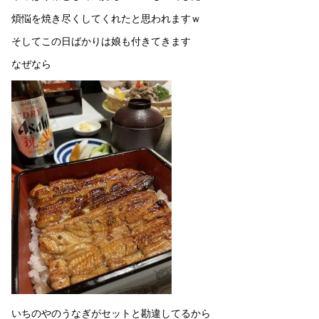
煩悩を焼き尽くしてくれたと思われますｗ
そしてこの日ばかりは娘も付きてきます
なぜなら
いちのやのうなぎがセットと勘違してるから