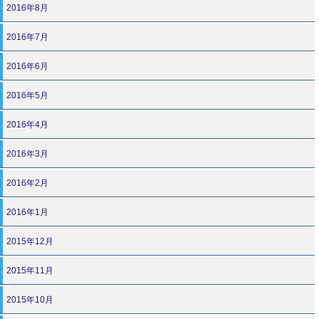
2016年8月
2016年7月
2016年6月
2016年5月
2016年4月
2016年3月
2016年2月
2016年1月
2015年12月
2015年11月
2015年10月