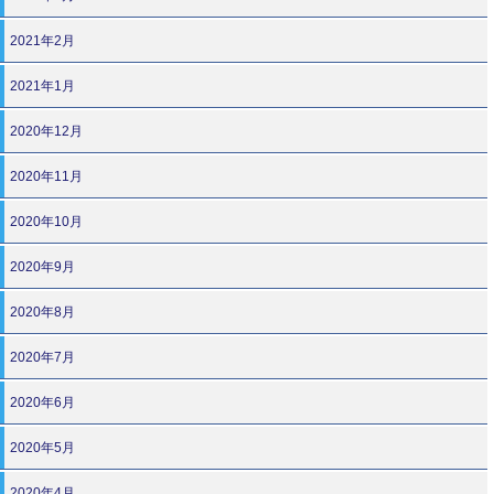
2021年2月
2021年1月
2020年12月
2020年11月
2020年10月
2020年9月
2020年8月
2020年7月
2020年6月
2020年5月
2020年4月