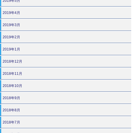
2019年5月
2019年4月
2019年3月
2019年2月
2019年1月
2018年12月
2018年11月
2018年10月
2018年9月
2018年8月
2018年7月