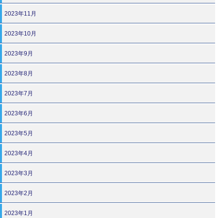
2023年11月
2023年10月
2023年9月
2023年8月
2023年7月
2023年6月
2023年5月
2023年4月
2023年3月
2023年2月
2023年1月