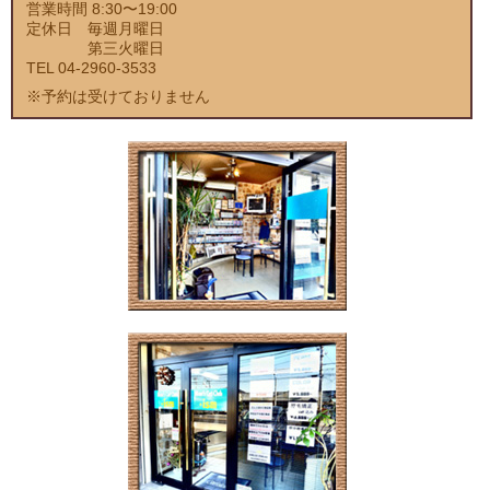
営業時間 8:30〜19:00
定休日 毎週月曜日
第三火曜日
TEL 04-2960-3533
※予約は受けておりません