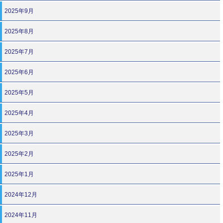
2025年9月
2025年8月
2025年7月
2025年6月
2025年5月
2025年4月
2025年3月
2025年2月
2025年1月
2024年12月
2024年11月