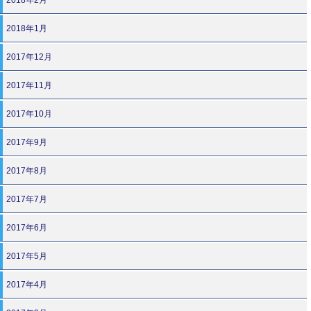
2018年1月
2017年12月
2017年11月
2017年10月
2017年9月
2017年8月
2017年7月
2017年6月
2017年5月
2017年4月