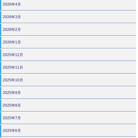
2026年4月
2026年3月
2026年2月
2026年1月
2025年12月
2025年11月
2025年10月
2025年9月
2025年8月
2025年7月
2025年6月