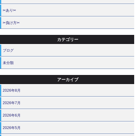
✂あり✂
✂負け方✂
カテゴリー
ブログ
未分類
アーカイブ
2026年8月
2026年7月
2026年6月
2026年5月