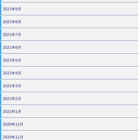
2021年9月
2021年8月
2021年7月
2021年6月
2021年5月
2021年4月
2021年3月
2021年2月
2021年1月
2020年12月
2020年11月