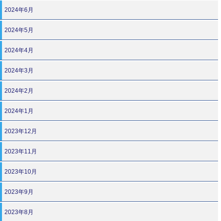
2024年6月
2024年5月
2024年4月
2024年3月
2024年2月
2024年1月
2023年12月
2023年11月
2023年10月
2023年9月
2023年8月