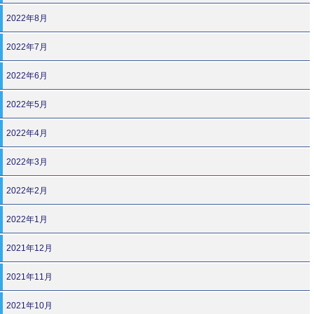
2022年8月
2022年7月
2022年6月
2022年5月
2022年4月
2022年3月
2022年2月
2022年1月
2021年12月
2021年11月
2021年10月