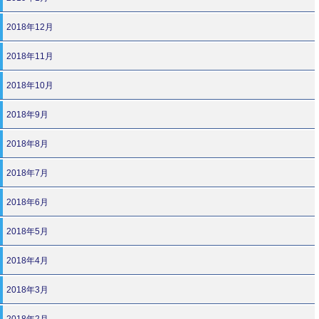
2018年12月
2018年11月
2018年10月
2018年9月
2018年8月
2018年7月
2018年6月
2018年5月
2018年4月
2018年3月
2018年2月