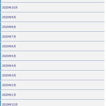
2020年10月
2020年9月
2020年8月
2020年7月
2020年6月
2020年5月
2020年4月
2020年3月
2020年2月
2020年1月
2019年12月