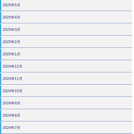
2025年5月
2025年4月
2025年3月
2025年2月
2025年1月
2024年12月
2024年11月
2024年10月
2024年9月
2024年8月
2024年7月