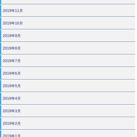
2019年11月
2019年10月
2019年9月
2019年8月
2019年7月
2019年6月
2019年5月
2019年4月
2019年3月
2019年2月
2019年1月