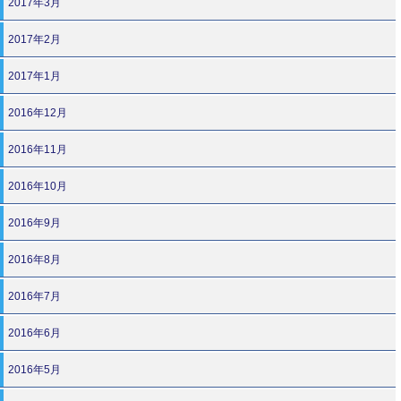
2017年3月
2017年2月
2017年1月
2016年12月
2016年11月
2016年10月
2016年9月
2016年8月
2016年7月
2016年6月
2016年5月