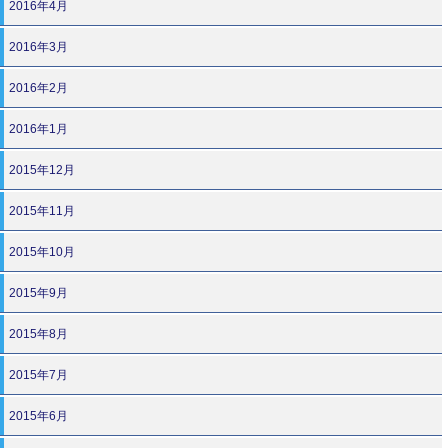
2016年4月
2016年3月
2016年2月
2016年1月
2015年12月
2015年11月
2015年10月
2015年9月
2015年8月
2015年7月
2015年6月