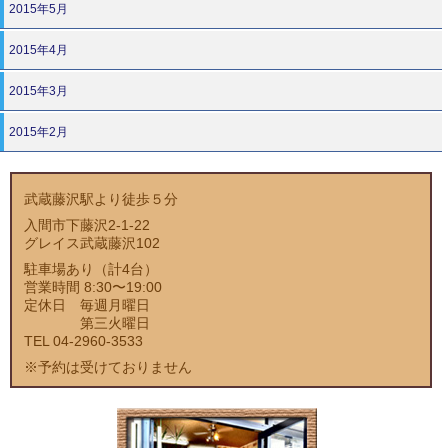
2015年5月
2015年4月
2015年3月
2015年2月
武蔵藤沢駅より徒歩５分
入間市下藤沢2-1-22
グレイス武蔵藤沢102
駐車場あり（計4台）
営業時間 8:30〜19:00
定休日 毎週月曜日
第三火曜日
TEL 04-2960-3533
※予約は受けておりません