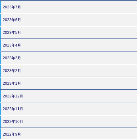
2023年7月
2023年6月
2023年5月
2023年4月
2023年3月
2023年2月
2023年1月
2022年12月
2022年11月
2022年10月
2022年9月