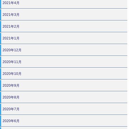
2021年4月
2021年3月
2021年2月
2021年1月
2020年12月
2020年11月
2020年10月
2020年9月
2020年8月
2020年7月
2020年6月