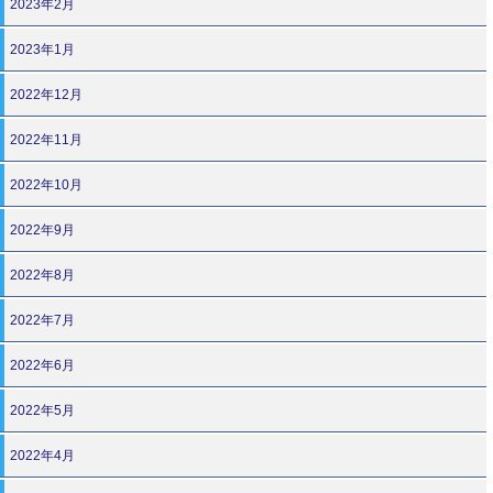
2023年2月
2023年1月
2022年12月
2022年11月
2022年10月
2022年9月
2022年8月
2022年7月
2022年6月
2022年5月
2022年4月