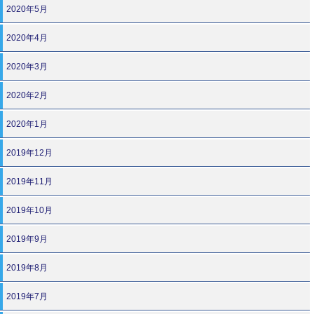
2020年5月
2020年4月
2020年3月
2020年2月
2020年1月
2019年12月
2019年11月
2019年10月
2019年9月
2019年8月
2019年7月