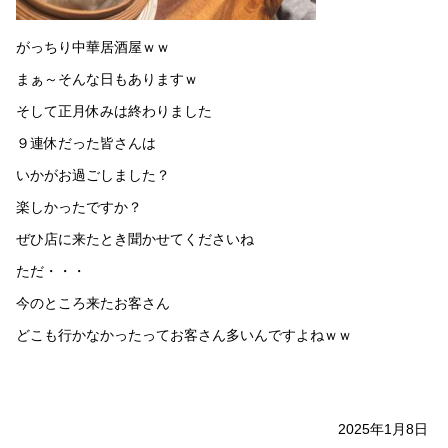
がっちり中華居酒屋ｗｗ
まぁ～そんな日もありますｗ
そして正月休みは終わりました
９連休だった皆さんは
いかがお過ごしました？
楽しかったですか？
ぜひ店に来たとき聞かせてくださいね
ただ・・・
今のところ来たお客さん
どこも行かなかったってお客さん多いんですよねｗｗ
2025年1月8日