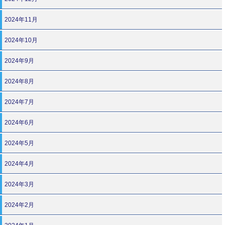
2024年11月
2024年10月
2024年9月
2024年8月
2024年7月
2024年6月
2024年5月
2024年4月
2024年3月
2024年2月