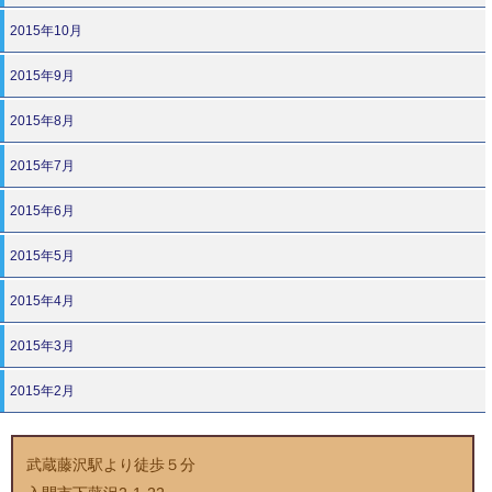
2015年10月
2015年9月
2015年8月
2015年7月
2015年6月
2015年5月
2015年4月
2015年3月
2015年2月
武蔵藤沢駅より徒歩５分