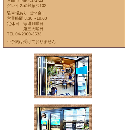
入間市下藤沢2-1-22
グレイス武蔵藤沢102
駐車場あり（計4台）
営業時間 8:30〜19:00
定休日 毎週月曜日
第三火曜日
TEL 04-2960-3533
※予約は受けておりません