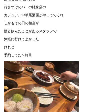
行きつけのバーの姉妹店の
カジュアル中華居酒屋がやっててくれ
しかもその日の担当が
僕と飲んだことがあるスタッフで
気軽に行けてよかった
けれど
予約してた２軒目