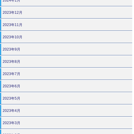
2024年1月
2023年12月
2023年11月
2023年10月
2023年9月
2023年8月
2023年7月
2023年6月
2023年5月
2023年4月
2023年3月