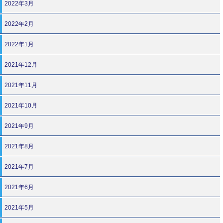
2022年3月
2022年2月
2022年1月
2021年12月
2021年11月
2021年10月
2021年9月
2021年8月
2021年7月
2021年6月
2021年5月