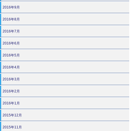
2016年9月
2016年8月
2016年7月
2016年6月
2016年5月
2016年4月
2016年3月
2016年2月
2016年1月
2015年12月
2015年11月