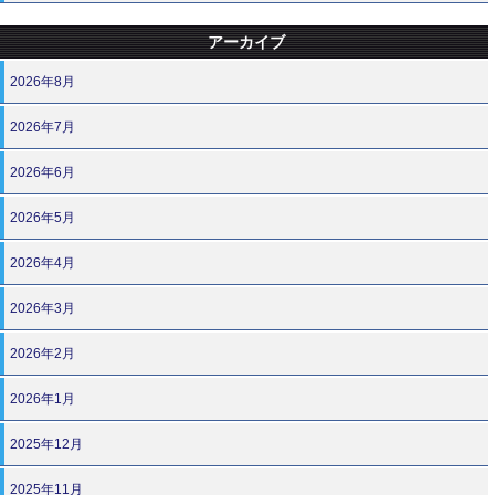
アーカイブ
2026年8月
2026年7月
2026年6月
2026年5月
2026年4月
2026年3月
2026年2月
2026年1月
2025年12月
2025年11月