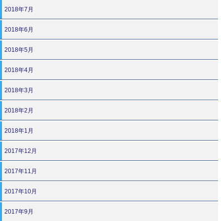
2018年7月
2018年6月
2018年5月
2018年4月
2018年3月
2018年2月
2018年1月
2017年12月
2017年11月
2017年10月
2017年9月