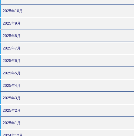
2025年10月
2025年9月
2025年8月
2025年7月
2025年6月
2025年5月
2025年4月
2025年3月
2025年2月
2025年1月
2024年12月