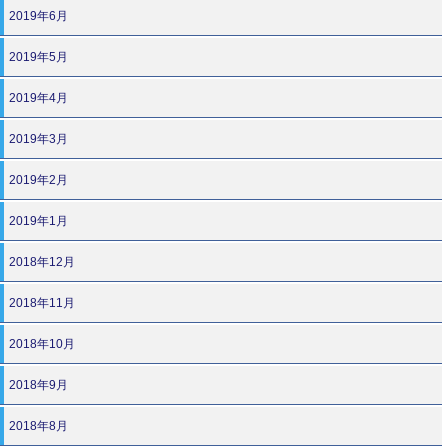
2019年6月
2019年5月
2019年4月
2019年3月
2019年2月
2019年1月
2018年12月
2018年11月
2018年10月
2018年9月
2018年8月