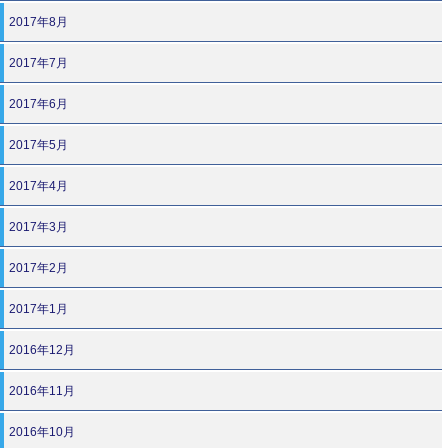
2017年8月
2017年7月
2017年6月
2017年5月
2017年4月
2017年3月
2017年2月
2017年1月
2016年12月
2016年11月
2016年10月