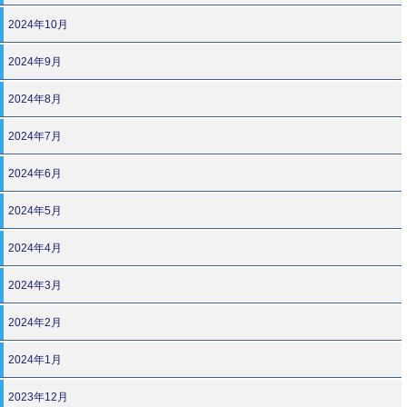
2024年10月
2024年9月
2024年8月
2024年7月
2024年6月
2024年5月
2024年4月
2024年3月
2024年2月
2024年1月
2023年12月