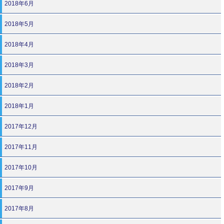
2018年6月
2018年5月
2018年4月
2018年3月
2018年2月
2018年1月
2017年12月
2017年11月
2017年10月
2017年9月
2017年8月