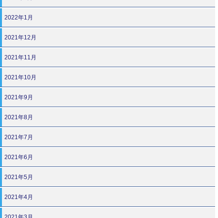
2022年1月
2021年12月
2021年11月
2021年10月
2021年9月
2021年8月
2021年7月
2021年6月
2021年5月
2021年4月
2021年3月