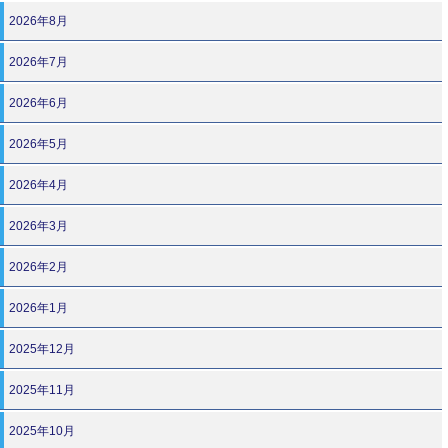
2026年8月
2026年7月
2026年6月
2026年5月
2026年4月
2026年3月
2026年2月
2026年1月
2025年12月
2025年11月
2025年10月