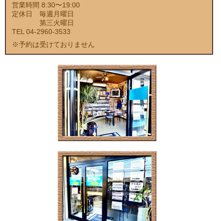
営業時間 8:30〜19:00
定休日 毎週月曜日
第三火曜日
TEL 04-2960-3533
※予約は受けておりません