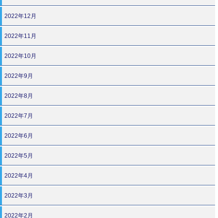
2022年12月
2022年11月
2022年10月
2022年9月
2022年8月
2022年7月
2022年6月
2022年5月
2022年4月
2022年3月
2022年2月