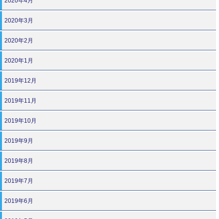
2020年4月
2020年3月
2020年2月
2020年1月
2019年12月
2019年11月
2019年10月
2019年9月
2019年8月
2019年7月
2019年6月