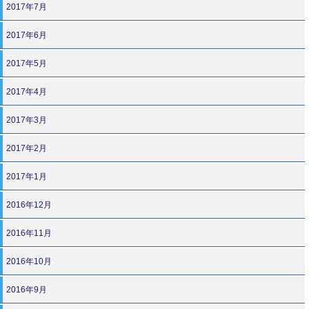
2017年7月
2017年6月
2017年5月
2017年4月
2017年3月
2017年2月
2017年1月
2016年12月
2016年11月
2016年10月
2016年9月