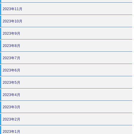
2023年11月
2023年10月
2023年9月
2023年8月
2023年7月
2023年6月
2023年5月
2023年4月
2023年3月
2023年2月
2023年1月