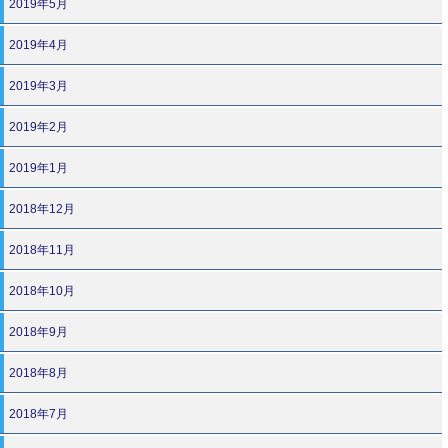
2019年5月
2019年4月
2019年3月
2019年2月
2019年1月
2018年12月
2018年11月
2018年10月
2018年9月
2018年8月
2018年7月