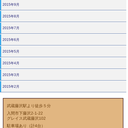
2015年9月
2015年8月
2015年7月
2015年6月
2015年5月
2015年4月
2015年3月
2015年2月
武蔵藤沢駅より徒歩５分
入間市下藤沢2-1-22
グレイス武蔵藤沢102
駐車場あり（計4台）