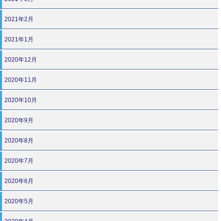
2021年2月
2021年1月
2020年12月
2020年11月
2020年10月
2020年9月
2020年8月
2020年7月
2020年6月
2020年5月