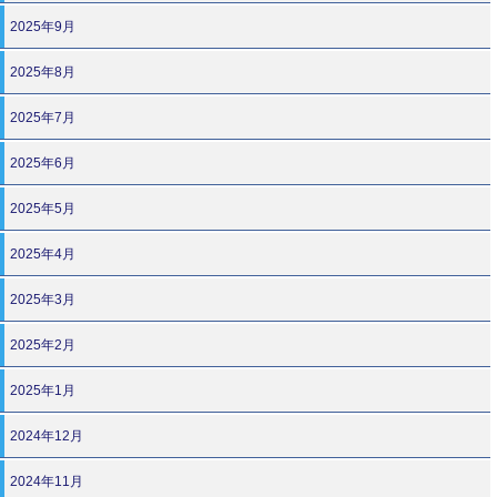
2025年9月
2025年8月
2025年7月
2025年6月
2025年5月
2025年4月
2025年3月
2025年2月
2025年1月
2024年12月
2024年11月