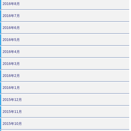
2016年8月
2016年7月
2016年6月
2016年5月
2016年4月
2016年3月
2016年2月
2016年1月
2015年12月
2015年11月
2015年10月