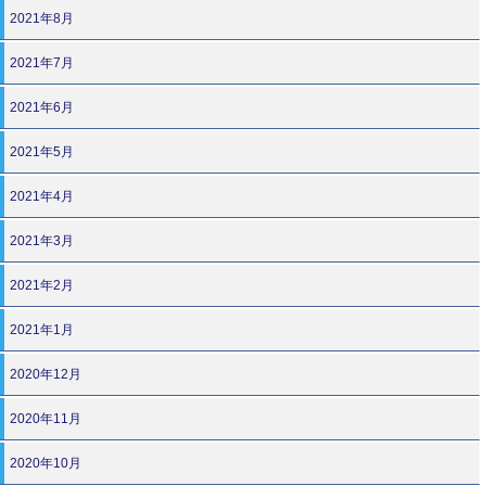
2021年8月
2021年7月
2021年6月
2021年5月
2021年4月
2021年3月
2021年2月
2021年1月
2020年12月
2020年11月
2020年10月