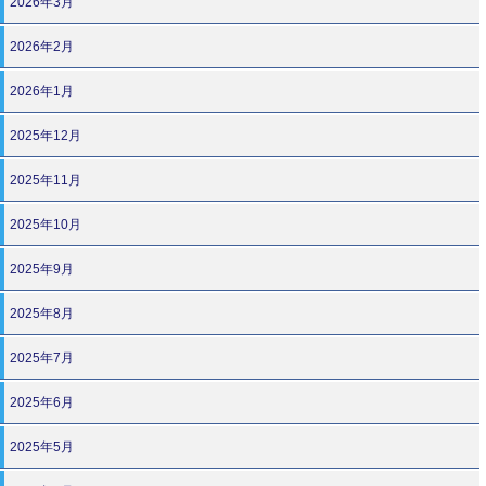
2026年3月
2026年2月
2026年1月
2025年12月
2025年11月
2025年10月
2025年9月
2025年8月
2025年7月
2025年6月
2025年5月