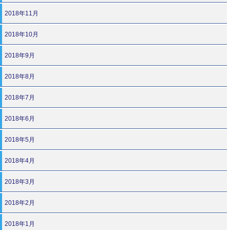
2018年11月
2018年10月
2018年9月
2018年8月
2018年7月
2018年6月
2018年5月
2018年4月
2018年3月
2018年2月
2018年1月