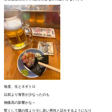
毎度、生とネギトロ
以前より海苔が少なったのも
物価高の影響かな～
暫くして隣の僕より少し若い男性と話をするようになり