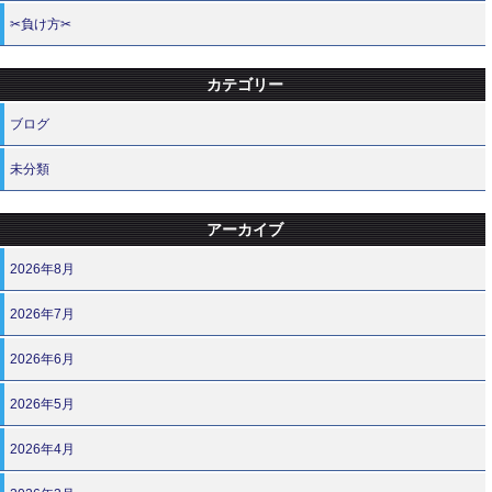
✂負け方✂
カテゴリー
ブログ
未分類
アーカイブ
2026年8月
2026年7月
2026年6月
2026年5月
2026年4月