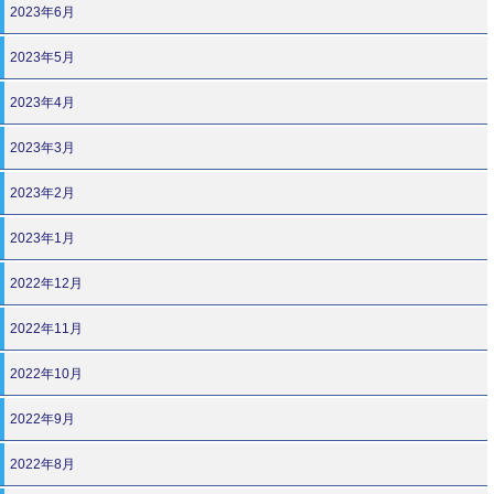
2023年6月
2023年5月
2023年4月
2023年3月
2023年2月
2023年1月
2022年12月
2022年11月
2022年10月
2022年9月
2022年8月