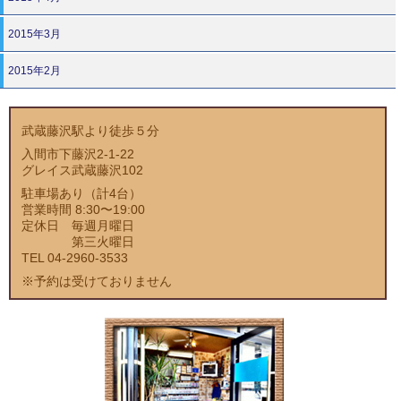
2015年3月
2015年2月
武蔵藤沢駅より徒歩５分
入間市下藤沢2-1-22
グレイス武蔵藤沢102
駐車場あり（計4台）
営業時間 8:30〜19:00
定休日 毎週月曜日
第三火曜日
TEL 04-2960-3533
※予約は受けておりません