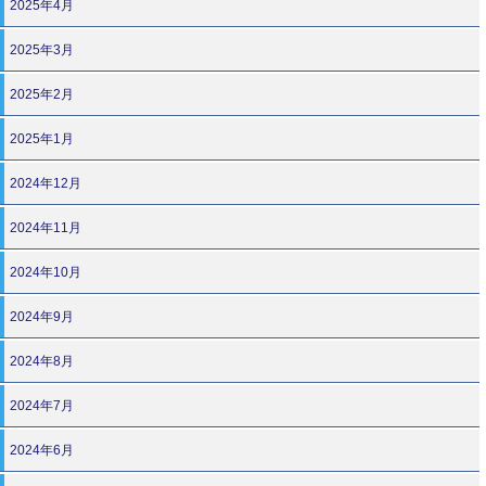
2025年4月
2025年3月
2025年2月
2025年1月
2024年12月
2024年11月
2024年10月
2024年9月
2024年8月
2024年7月
2024年6月