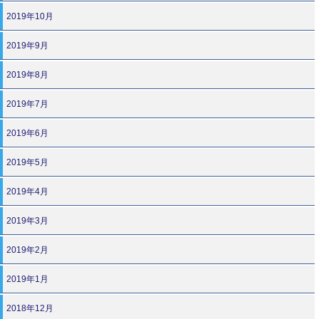
2019年10月
2019年9月
2019年8月
2019年7月
2019年6月
2019年5月
2019年4月
2019年3月
2019年2月
2019年1月
2018年12月