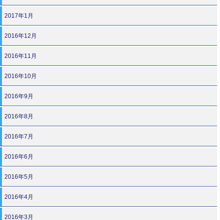
2017年1月
2016年12月
2016年11月
2016年10月
2016年9月
2016年8月
2016年7月
2016年6月
2016年5月
2016年4月
2016年3月