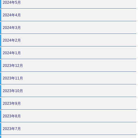
2024年5月
2024年4月
2024年3月
2024年2月
2024年1月
2023年12月
2023年11月
2023年10月
2023年9月
2023年8月
2023年7月