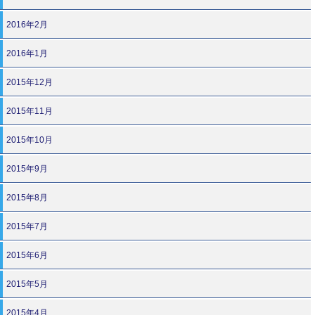
2016年2月
2016年1月
2015年12月
2015年11月
2015年10月
2015年9月
2015年8月
2015年7月
2015年6月
2015年5月
2015年4月