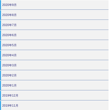
2020年9月
2020年8月
2020年7月
2020年6月
2020年5月
2020年4月
2020年3月
2020年2月
2020年1月
2019年12月
2019年11月