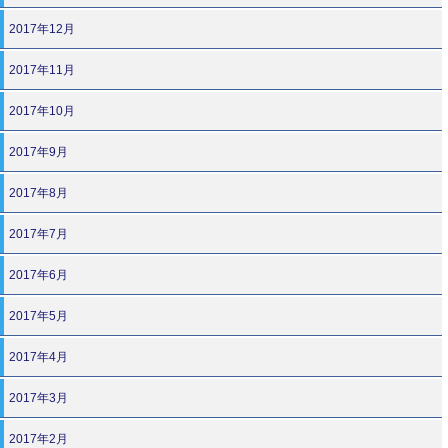
2017年12月
2017年11月
2017年10月
2017年9月
2017年8月
2017年7月
2017年6月
2017年5月
2017年4月
2017年3月
2017年2月