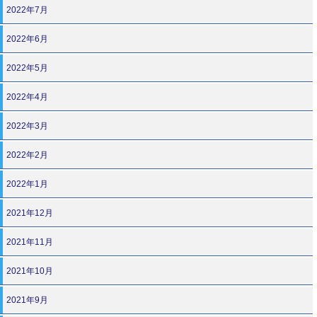
2022年7月
2022年6月
2022年5月
2022年4月
2022年3月
2022年2月
2022年1月
2021年12月
2021年11月
2021年10月
2021年9月