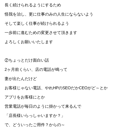
長く続けられるようにするため
怪我を治し、更に仕事のみの人生にならないよう
そして楽しく仕事が続けられるよう
一歩前に進むための変更させて頂きます
よろしくお願いいたします
②ちょっとだけ面白い話
2ヶ月前くらい、店の電話が鳴って
妻が出たんだけど
お客様じゃない電話、やれHPのSEOだかCEOがど～とか
アプリをお客様にとか
営業電話が毎日のように掛かって来るんで
「店長様いらっしゃいますか？」
で、どういったご用件？からの～