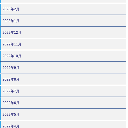
2023年2月
2023年1月
2022年12月
2022年11月
2022年10月
2022年9月
2022年8月
2022年7月
2022年6月
2022年5月
2022年4月