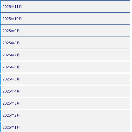
2025年11月
2025年10月
2025年9月
2025年8月
2025年7月
2025年6月
2025年5月
2025年4月
2025年3月
2025年2月
2025年1月