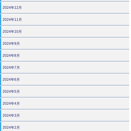
2024年12月
2024年11月
2024年10月
2024年9月
2024年8月
2024年7月
2024年6月
2024年5月
2024年4月
2024年3月
2024年2月