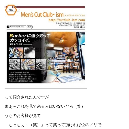
って紹介されたんですが
まぁ～これを見て来る人はいないだろ（笑）
うちのお客様が見て
「ちっちぇ～（笑）」って笑って頂ければ位のノリで