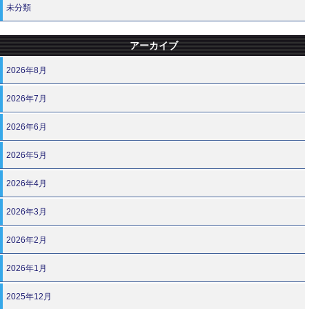
未分類
アーカイブ
2026年8月
2026年7月
2026年6月
2026年5月
2026年4月
2026年3月
2026年2月
2026年1月
2025年12月