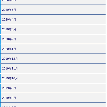
2020年6月
2020年5月
2020年4月
2020年3月
2020年2月
2020年1月
2019年12月
2019年11月
2019年10月
2019年9月
2019年8月