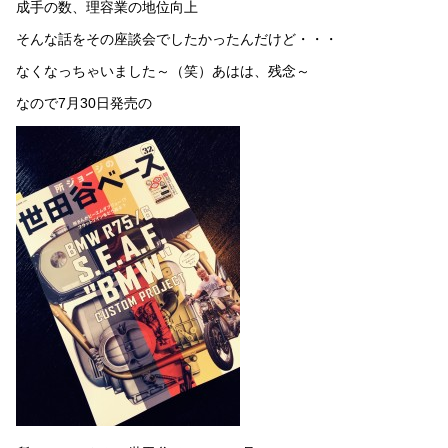
成手の数、理容業の地位向上
そんな話をその座談会でしたかったんだけど・・・
なくなっちゃいました～（笑）あはは、残念～
なので7月30日発売の