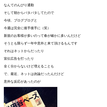
なんてのんびり通勤
そして朝からバタバタしてたので
今頃、ブログブログと
今週は完全に後手後手に（笑）
新規のお客様が多いのって春が確かに多いんだけど
そうとも限らず一年中意外と来て頂けるもんです
それはネットからだったり
宣伝広告を打ったり
全く分からないけど増えることも
で、最近、ネットは勿論だったんだけど
意外な反応があったのが