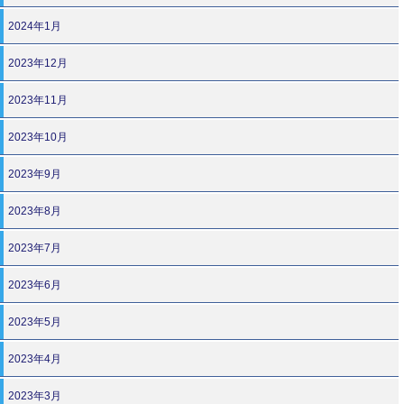
2024年1月
2023年12月
2023年11月
2023年10月
2023年9月
2023年8月
2023年7月
2023年6月
2023年5月
2023年4月
2023年3月