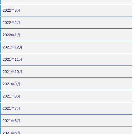
2022年3月
2022年2月
2022年1月
2021年12月
2021年11月
2021年10月
2021年9月
2021年8月
2021年7月
2021年6月
2021年5月