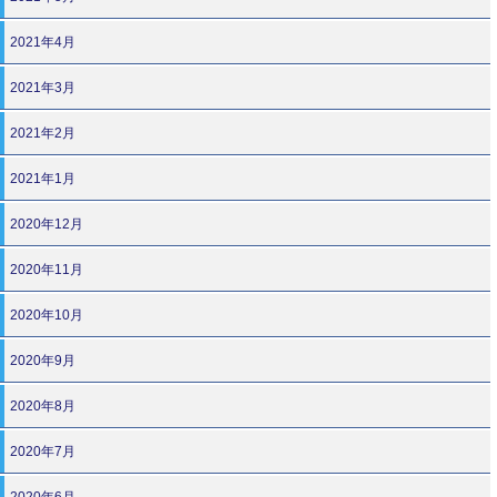
2021年4月
2021年3月
2021年2月
2021年1月
2020年12月
2020年11月
2020年10月
2020年9月
2020年8月
2020年7月