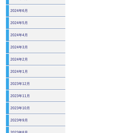
2024年6月
2024年5月
2024年4月
2024年3月
2024年2月
2024年1月
2023年12月
2023年11月
2023年10月
2023年9月
2023年8月