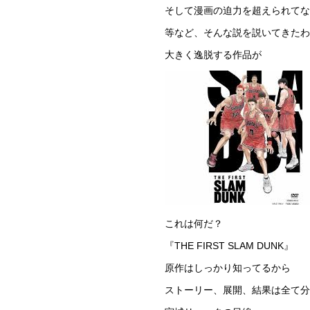
そして漫画の迫力を超えられてな
等など、そんな説を説いてきたわ
大きく逸脱する作品が
これは何だ？
『THE FIRST SLAM DUNK』
原作はしっかり知ってるから
ストーリー、展開、結果は全て分