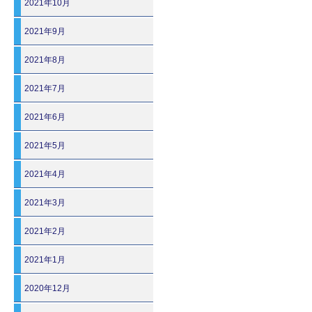
2021年10月
2021年9月
2021年8月
2021年7月
2021年6月
2021年5月
2021年4月
2021年3月
2021年2月
2021年1月
2020年12月