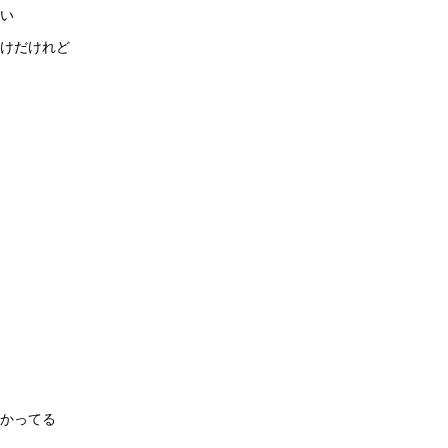
い
けだけれど
かってる