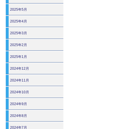
2025年5月
2025年4月
2025年3月
2025年2月
2025年1月
2024年12月
2024年11月
2024年10月
2024年9月
2024年8月
2024年7月