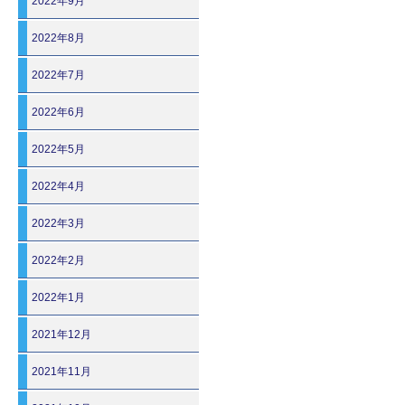
2022年9月
2022年8月
2022年7月
2022年6月
2022年5月
2022年4月
2022年3月
2022年2月
2022年1月
2021年12月
2021年11月