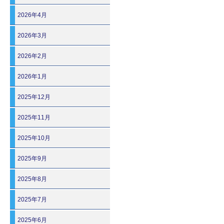
2026年4月
2026年3月
2026年2月
2026年1月
2025年12月
2025年11月
2025年10月
2025年9月
2025年8月
2025年7月
2025年6月