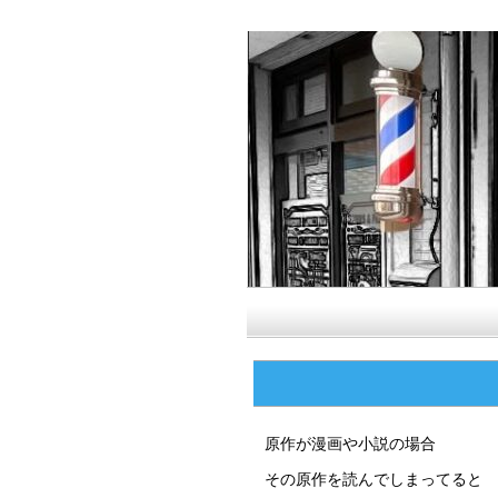
原作が漫画や小説の場合
その原作を読んでしまってると