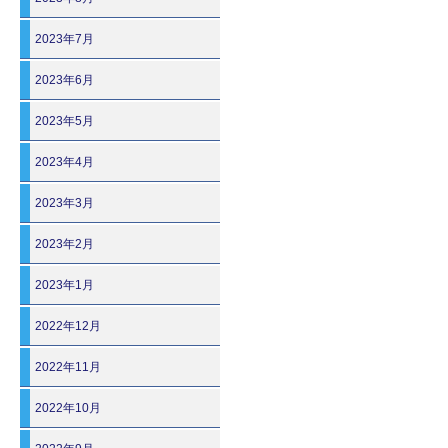
2023年7月
2023年6月
2023年5月
2023年4月
2023年3月
2023年2月
2023年1月
2022年12月
2022年11月
2022年10月