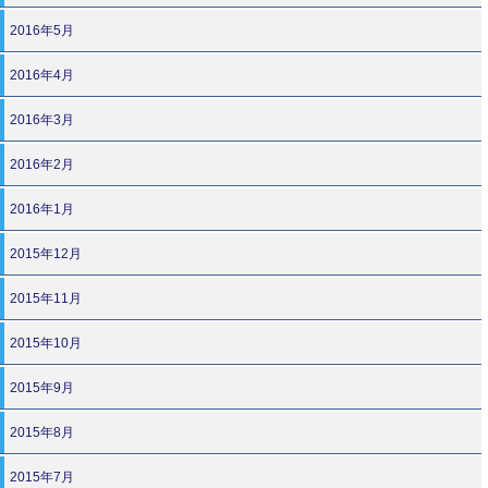
2016年5月
2016年4月
2016年3月
2016年2月
2016年1月
2015年12月
2015年11月
2015年10月
2015年9月
2015年8月
2015年7月