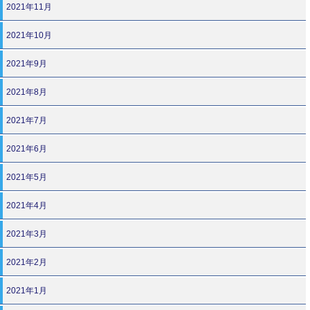
2021年11月
2021年10月
2021年9月
2021年8月
2021年7月
2021年6月
2021年5月
2021年4月
2021年3月
2021年2月
2021年1月