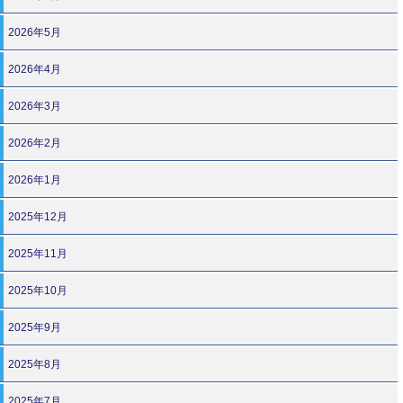
2026年5月
2026年4月
2026年3月
2026年2月
2026年1月
2025年12月
2025年11月
2025年10月
2025年9月
2025年8月
2025年7月