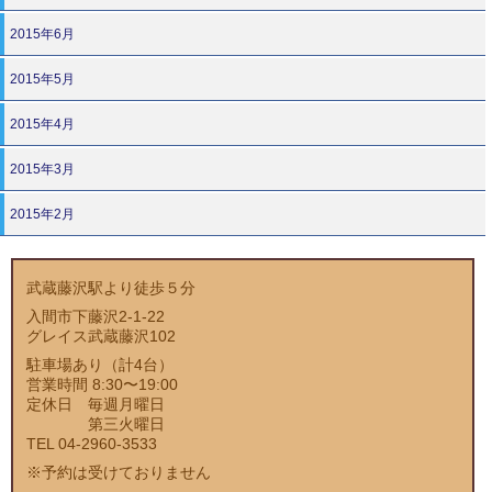
2015年6月
2015年5月
2015年4月
2015年3月
2015年2月
武蔵藤沢駅より徒歩５分
入間市下藤沢2-1-22
グレイス武蔵藤沢102
駐車場あり（計4台）
営業時間 8:30〜19:00
定休日 毎週月曜日
第三火曜日
TEL 04-2960-3533
※予約は受けておりません