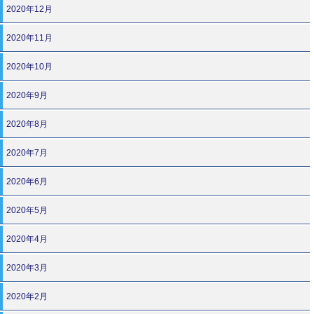
2020年12月
2020年11月
2020年10月
2020年9月
2020年8月
2020年7月
2020年6月
2020年5月
2020年4月
2020年3月
2020年2月