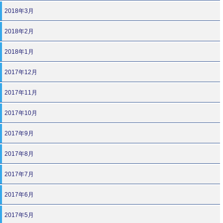
2018年3月
2018年2月
2018年1月
2017年12月
2017年11月
2017年10月
2017年9月
2017年8月
2017年7月
2017年6月
2017年5月