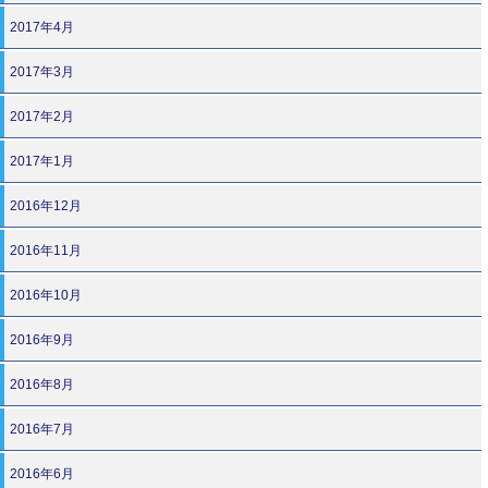
2017年4月
2017年3月
2017年2月
2017年1月
2016年12月
2016年11月
2016年10月
2016年9月
2016年8月
2016年7月
2016年6月