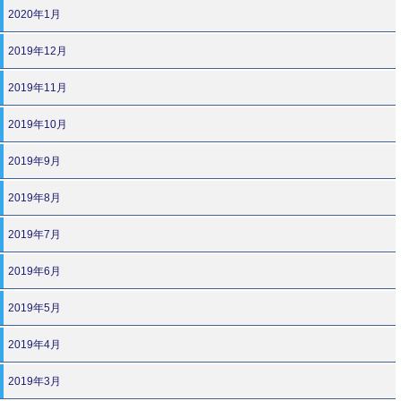
2020年1月
2019年12月
2019年11月
2019年10月
2019年9月
2019年8月
2019年7月
2019年6月
2019年5月
2019年4月
2019年3月