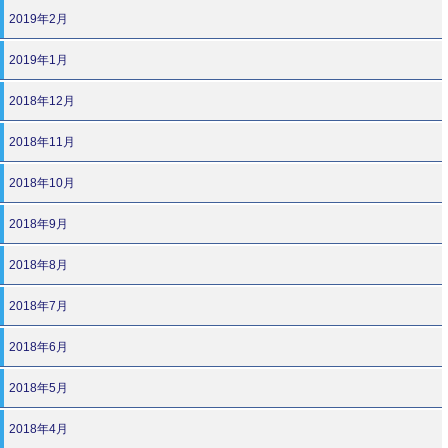
2019年2月
2019年1月
2018年12月
2018年11月
2018年10月
2018年9月
2018年8月
2018年7月
2018年6月
2018年5月
2018年4月