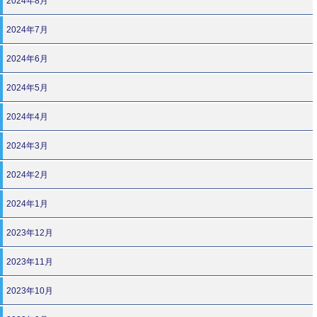
2024年8月
2024年7月
2024年6月
2024年5月
2024年4月
2024年3月
2024年2月
2024年1月
2023年12月
2023年11月
2023年10月