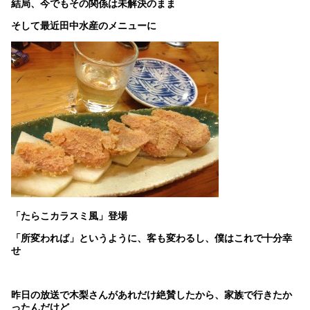
結局、今でもその関係は未解決のまま
そして最近田中水産のメニューに
「たらこカラスミ風」登場
「所変われば」というように、客も変わるし、僕はこれで十分幸
せ
昨日の放送で木梨さんがあれだけ絶賛したから、家族で行きたか
ったんだけど