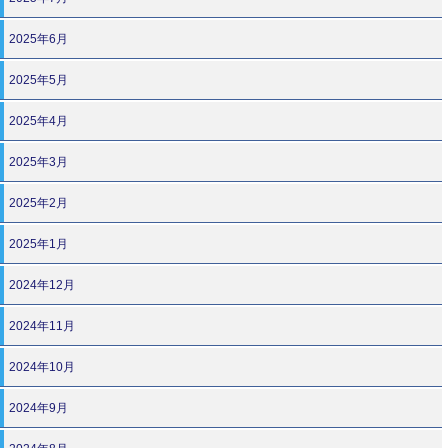
2025年6月
2025年5月
2025年4月
2025年3月
2025年2月
2025年1月
2024年12月
2024年11月
2024年10月
2024年9月