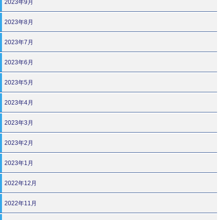
2023年9月
2023年8月
2023年7月
2023年6月
2023年5月
2023年4月
2023年3月
2023年2月
2023年1月
2022年12月
2022年11月