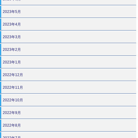
2023年5月
2023年4月
2023年3月
2023年2月
2023年1月
2022年12月
2022年11月
2022年10月
2022年9月
2022年8月
2022年7月