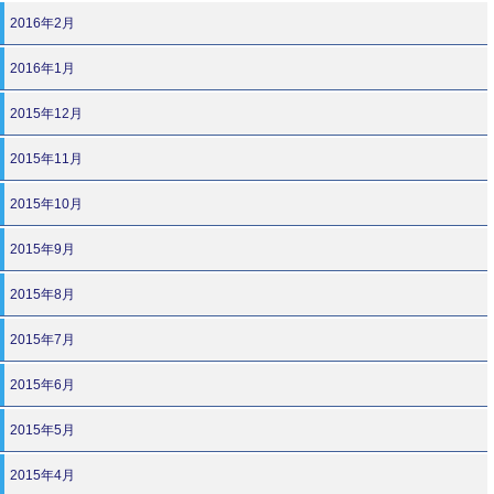
2016年2月
2016年1月
2015年12月
2015年11月
2015年10月
2015年9月
2015年8月
2015年7月
2015年6月
2015年5月
2015年4月