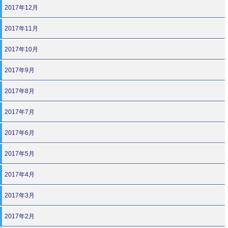
2017年12月
2017年11月
2017年10月
2017年9月
2017年8月
2017年7月
2017年6月
2017年5月
2017年4月
2017年3月
2017年2月