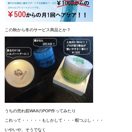
この秋から冬のサービス商品とか？
うちの売れ筋WAXのPOP作ってみたり
これって・・・・・もしかして・・・暇つぶし・・・
いやいや、そうでなく