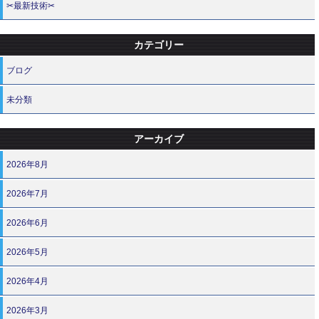
✂最新技術✂
カテゴリー
ブログ
未分類
アーカイブ
2026年8月
2026年7月
2026年6月
2026年5月
2026年4月
2026年3月