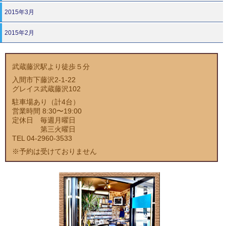
2015年3月
2015年2月
武蔵藤沢駅より徒歩５分
入間市下藤沢2-1-22
グレイス武蔵藤沢102
駐車場あり（計4台）
営業時間 8:30〜19:00
定休日 毎週月曜日
第三火曜日
TEL 04-2960-3533
※予約は受けておりません