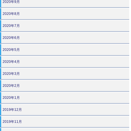
2020年9月
2020年8月
2020年7月
2020年6月
2020年5月
2020年4月
2020年3月
2020年2月
2020年1月
2019年12月
2019年11月