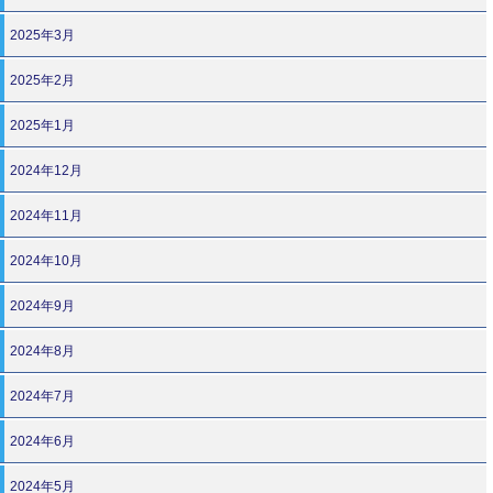
2025年3月
2025年2月
2025年1月
2024年12月
2024年11月
2024年10月
2024年9月
2024年8月
2024年7月
2024年6月
2024年5月