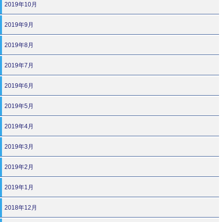
2019年10月
2019年9月
2019年8月
2019年7月
2019年6月
2019年5月
2019年4月
2019年3月
2019年2月
2019年1月
2018年12月