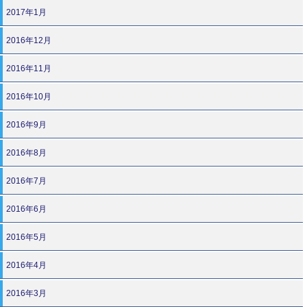
2017年1月
2016年12月
2016年11月
2016年10月
2016年9月
2016年8月
2016年7月
2016年6月
2016年5月
2016年4月
2016年3月