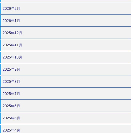
2026年2月
2026年1月
2025年12月
2025年11月
2025年10月
2025年9月
2025年8月
2025年7月
2025年6月
2025年5月
2025年4月