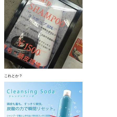
これとか？