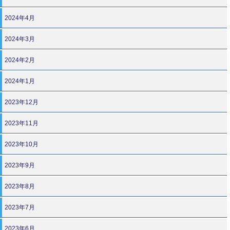
2024年4月
2024年3月
2024年2月
2024年1月
2023年12月
2023年11月
2023年10月
2023年9月
2023年8月
2023年7月
2023年6月