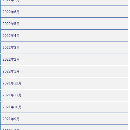
2022年6月
2022年5月
2022年4月
2022年3月
2022年2月
2022年1月
2021年12月
2021年11月
2021年10月
2021年9月