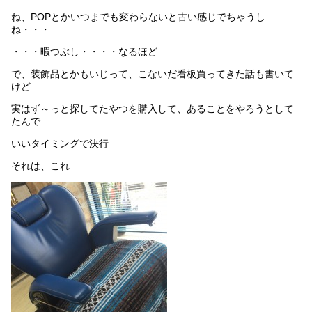
ね、POPとかいつまでも変わらないと古い感じでちゃうし
ね・・・
・・・暇つぶし・・・・なるほど
で、装飾品とかもいじって、こないだ看板買ってきた話も書いて
けど
実はず～っと探してたやつを購入して、あることをやろうとして
たんで
いいタイミングで決行
それは、これ