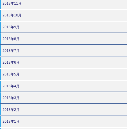
2018年11月
2018年10月
2018年9月
2018年8月
2018年7月
2018年6月
2018年5月
2018年4月
2018年3月
2018年2月
2018年1月