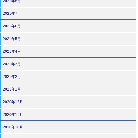
2021年8月
2021年7月
2021年6月
2021年5月
2021年4月
2021年3月
2021年2月
2021年1月
2020年12月
2020年11月
2020年10月