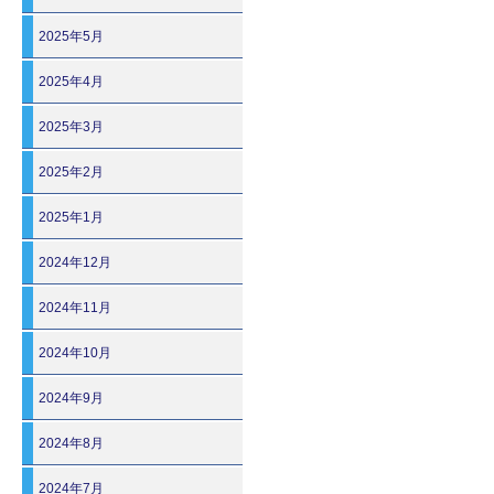
2025年5月
2025年4月
2025年3月
2025年2月
2025年1月
2024年12月
2024年11月
2024年10月
2024年9月
2024年8月
2024年7月