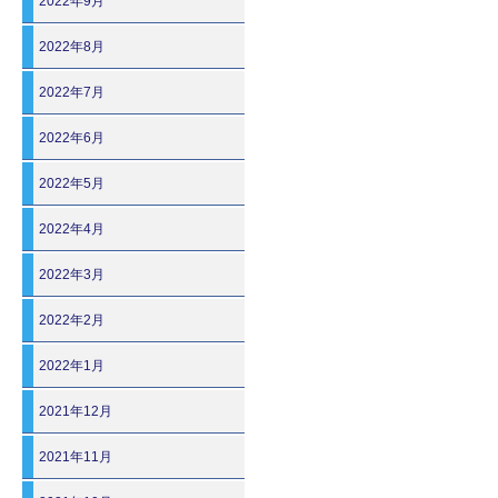
2022年9月
2022年8月
2022年7月
2022年6月
2022年5月
2022年4月
2022年3月
2022年2月
2022年1月
2021年12月
2021年11月