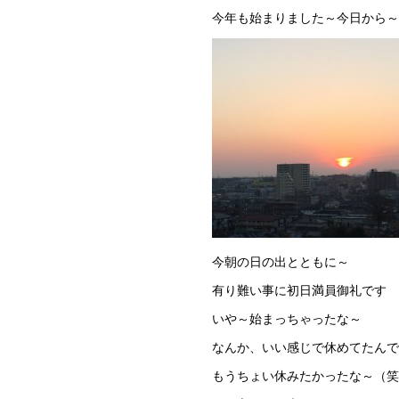
今年も始まりました～今日から～
今朝の日の出とともに～
有り難い事に初日満員御礼です
いや～始まっちゃったな～
なんか、いい感じで休めてたんで
もうちょい休みたかったな～（笑