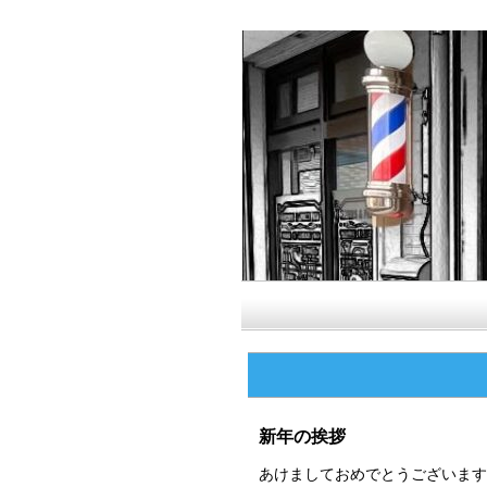
新年の挨拶
あけましておめでとうございます