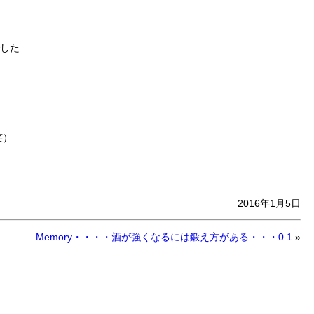
した
笑）
2016年1月5日
Memory・・・・酒が強くなるには鍛え方がある・・・0.1
»