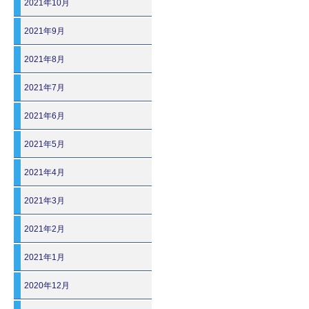
2021年10月
2021年9月
2021年8月
2021年7月
2021年6月
2021年5月
2021年4月
2021年3月
2021年2月
2021年1月
2020年12月