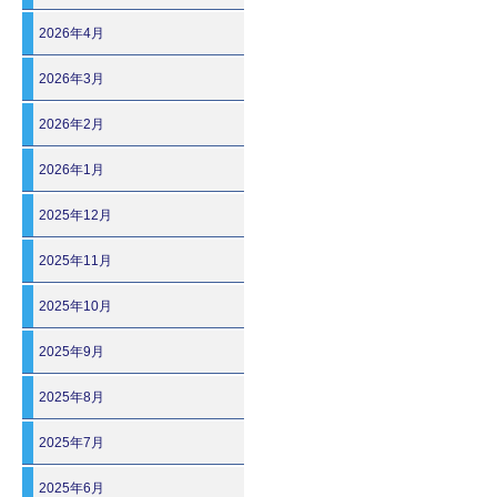
2026年4月
2026年3月
2026年2月
2026年1月
2025年12月
2025年11月
2025年10月
2025年9月
2025年8月
2025年7月
2025年6月