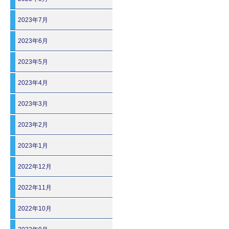
2023年7月
2023年6月
2023年5月
2023年4月
2023年3月
2023年2月
2023年1月
2022年12月
2022年11月
2022年10月