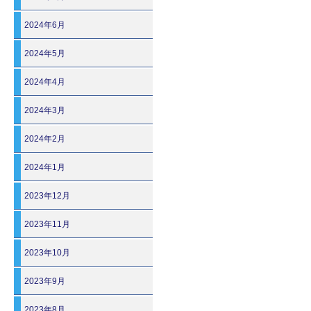
2024年6月
2024年5月
2024年4月
2024年3月
2024年2月
2024年1月
2023年12月
2023年11月
2023年10月
2023年9月
2023年8月