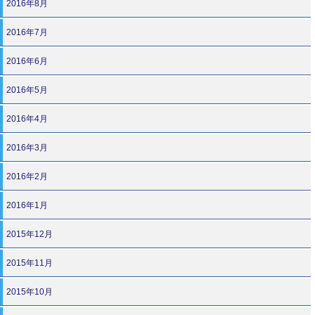
2016年8月
2016年7月
2016年6月
2016年5月
2016年4月
2016年3月
2016年2月
2016年1月
2015年12月
2015年11月
2015年10月