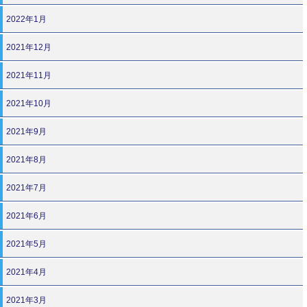
2022年1月
2021年12月
2021年11月
2021年10月
2021年9月
2021年8月
2021年7月
2021年6月
2021年5月
2021年4月
2021年3月