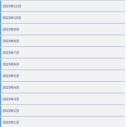
2023年11月
2023年10月
2023年9月
2023年8月
2023年7月
2023年6月
2023年5月
2023年4月
2023年3月
2023年2月
2023年1月