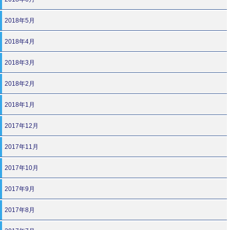
2018年5月
2018年4月
2018年3月
2018年2月
2018年1月
2017年12月
2017年11月
2017年10月
2017年9月
2017年8月