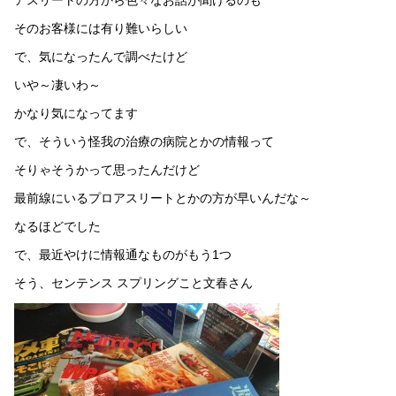
そのお客様には有り難いらしい
で、気になったんで調べたけど
いや～凄いわ～
かなり気になってます
で、そういう怪我の治療の病院とかの情報って
そりゃそうかって思ったんだけど
最前線にいるプロアスリートとかの方が早いんだな～
なるほどでした
で、最近やけに情報通なものがもう1つ
そう、センテンス スプリングこと文春さん