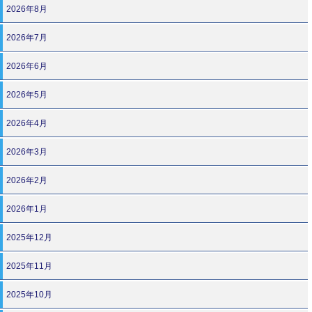
2026年8月
2026年7月
2026年6月
2026年5月
2026年4月
2026年3月
2026年2月
2026年1月
2025年12月
2025年11月
2025年10月