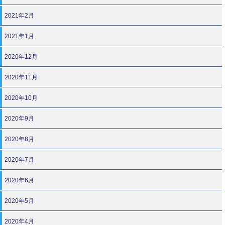
2021年2月
2021年1月
2020年12月
2020年11月
2020年10月
2020年9月
2020年8月
2020年7月
2020年6月
2020年5月
2020年4月