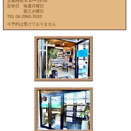
営業時間 8:30〜19:00
定休日 毎週月曜日
第三火曜日
TEL 04-2960-3533
※予約は受けておりません