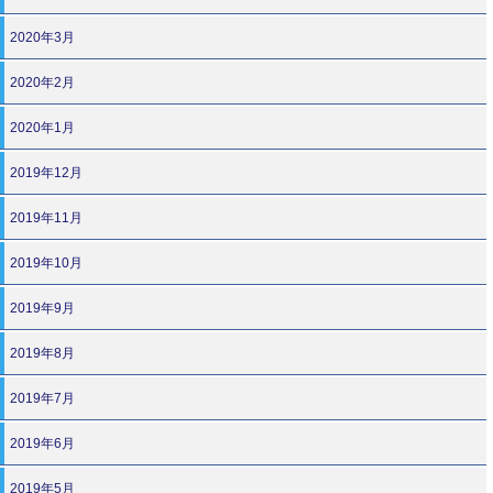
2020年3月
2020年2月
2020年1月
2019年12月
2019年11月
2019年10月
2019年9月
2019年8月
2019年7月
2019年6月
2019年5月