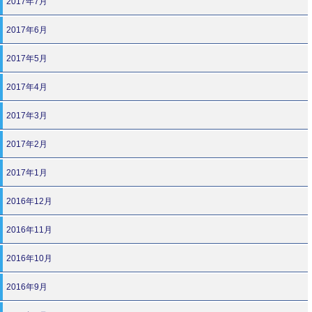
2017年7月
2017年6月
2017年5月
2017年4月
2017年3月
2017年2月
2017年1月
2016年12月
2016年11月
2016年10月
2016年9月