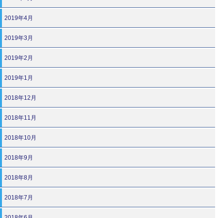
2019年4月
2019年3月
2019年2月
2019年1月
2018年12月
2018年11月
2018年10月
2018年9月
2018年8月
2018年7月
2018年6月