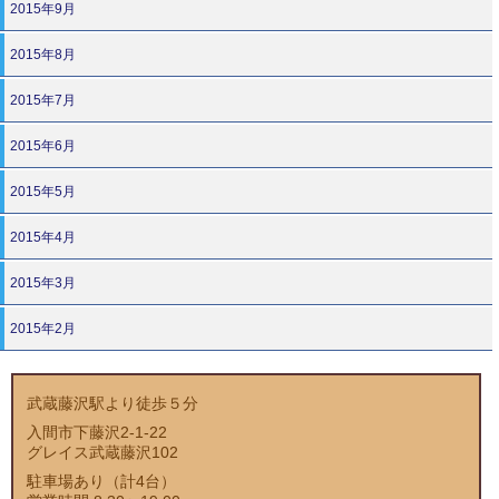
2015年9月
2015年8月
2015年7月
2015年6月
2015年5月
2015年4月
2015年3月
2015年2月
武蔵藤沢駅より徒歩５分
入間市下藤沢2-1-22
グレイス武蔵藤沢102
駐車場あり（計4台）