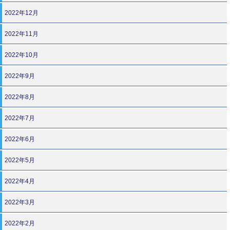
2022年12月
2022年11月
2022年10月
2022年9月
2022年8月
2022年7月
2022年6月
2022年5月
2022年4月
2022年3月
2022年2月