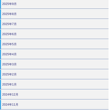
2025年9月
2025年8月
2025年7月
2025年6月
2025年5月
2025年4月
2025年3月
2025年2月
2025年1月
2024年12月
2024年11月