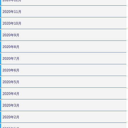
2020年11月
2020年10月
2020年9月
2020年8月
2020年7月
2020年6月
2020年5月
2020年4月
2020年3月
2020年2月