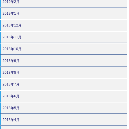
2019年2月
2019年1月
2018年12月
2018年11月
2018年10月
2018年9月
2018年8月
2018年7月
2018年6月
2018年5月
2018年4月