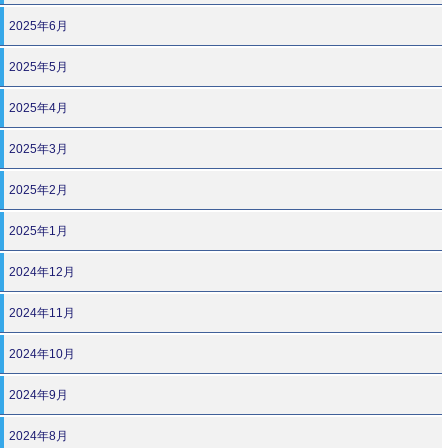
2025年6月
2025年5月
2025年4月
2025年3月
2025年2月
2025年1月
2024年12月
2024年11月
2024年10月
2024年9月
2024年8月