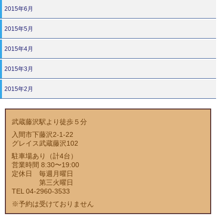
2015年6月
2015年5月
2015年4月
2015年3月
2015年2月
武蔵藤沢駅より徒歩５分
入間市下藤沢2-1-22
グレイス武蔵藤沢102
駐車場あり（計4台）
営業時間 8:30〜19:00
定休日 毎週月曜日
第三火曜日
TEL 04-2960-3533
※予約は受けておりません