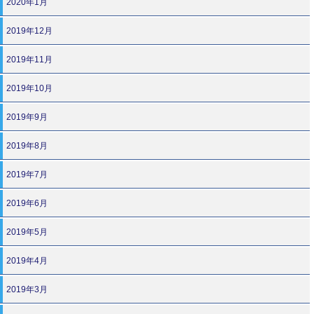
2020年1月
2019年12月
2019年11月
2019年10月
2019年9月
2019年8月
2019年7月
2019年6月
2019年5月
2019年4月
2019年3月