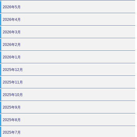
2026年5月
2026年4月
2026年3月
2026年2月
2026年1月
2025年12月
2025年11月
2025年10月
2025年9月
2025年8月
2025年7月