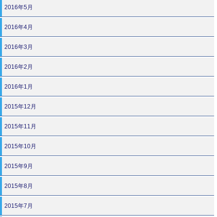
2016年5月
2016年4月
2016年3月
2016年2月
2016年1月
2015年12月
2015年11月
2015年10月
2015年9月
2015年8月
2015年7月