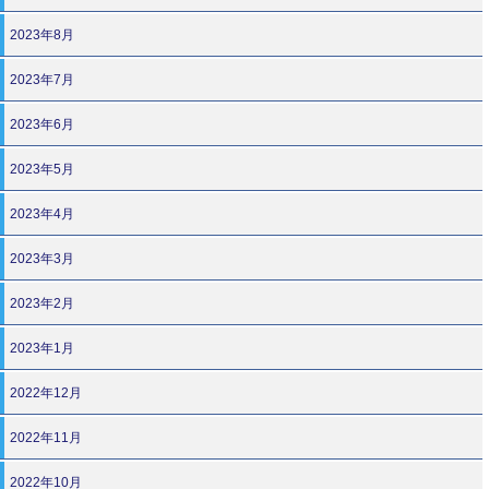
2023年8月
2023年7月
2023年6月
2023年5月
2023年4月
2023年3月
2023年2月
2023年1月
2022年12月
2022年11月
2022年10月