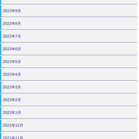
2022年9月
2022年8月
2022年7月
2022年6月
2022年5月
2022年4月
2022年3月
2022年2月
2022年1月
2021年12月
2021年11月