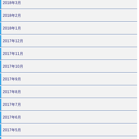
2018年3月
2018年2月
2018年1月
2017年12月
2017年11月
2017年10月
2017年9月
2017年8月
2017年7月
2017年6月
2017年5月