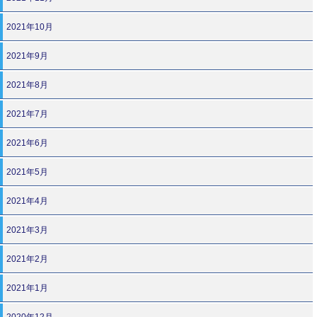
2021年10月
2021年9月
2021年8月
2021年7月
2021年6月
2021年5月
2021年4月
2021年3月
2021年2月
2021年1月
2020年12月