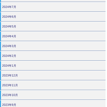
2024年7月
2024年6月
2024年5月
2024年4月
2024年3月
2024年2月
2024年1月
2023年12月
2023年11月
2023年10月
2023年9月