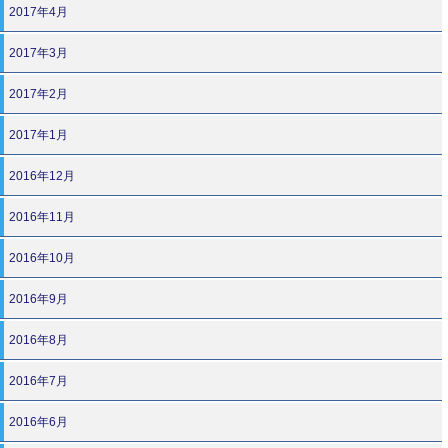
2017年4月
2017年3月
2017年2月
2017年1月
2016年12月
2016年11月
2016年10月
2016年9月
2016年8月
2016年7月
2016年6月