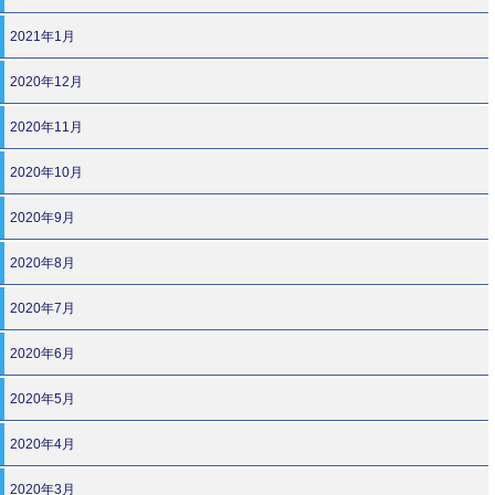
2021年1月
2020年12月
2020年11月
2020年10月
2020年9月
2020年8月
2020年7月
2020年6月
2020年5月
2020年4月
2020年3月