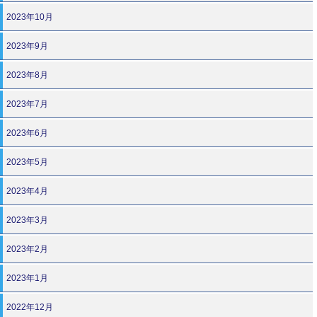
2023年10月
2023年9月
2023年8月
2023年7月
2023年6月
2023年5月
2023年4月
2023年3月
2023年2月
2023年1月
2022年12月