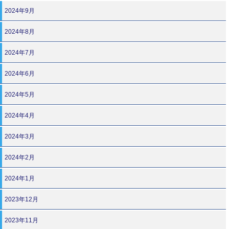
2024年9月
2024年8月
2024年7月
2024年6月
2024年5月
2024年4月
2024年3月
2024年2月
2024年1月
2023年12月
2023年11月