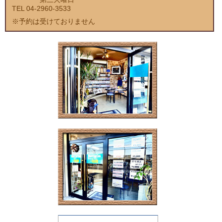
TEL 04-2960-3533
※予約は受けておりません