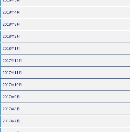
2018年5月
2018年4月
2018年3月
2018年2月
2018年1月
2017年12月
2017年11月
2017年10月
2017年9月
2017年8月
2017年7月