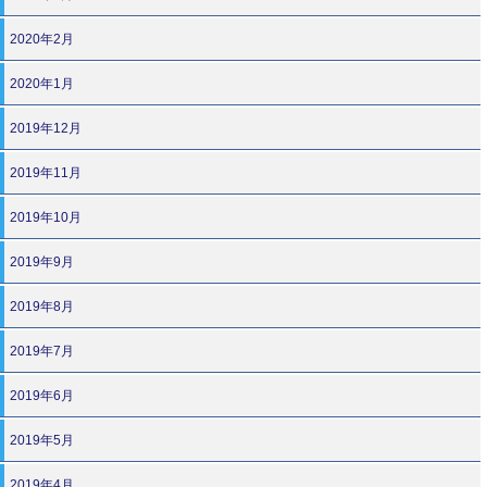
2020年2月
2020年1月
2019年12月
2019年11月
2019年10月
2019年9月
2019年8月
2019年7月
2019年6月
2019年5月
2019年4月