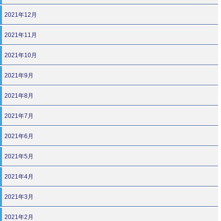
2021年12月
2021年11月
2021年10月
2021年9月
2021年8月
2021年7月
2021年6月
2021年5月
2021年4月
2021年3月
2021年2月