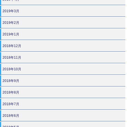
2019年3月
2019年2月
2019年1月
2018年12月
2018年11月
2018年10月
2018年9月
2018年8月
2018年7月
2018年6月