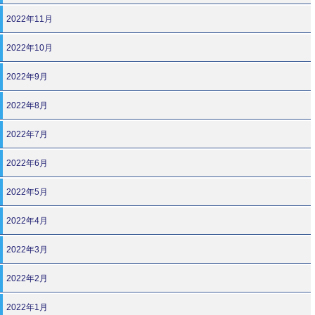
2022年11月
2022年10月
2022年9月
2022年8月
2022年7月
2022年6月
2022年5月
2022年4月
2022年3月
2022年2月
2022年1月