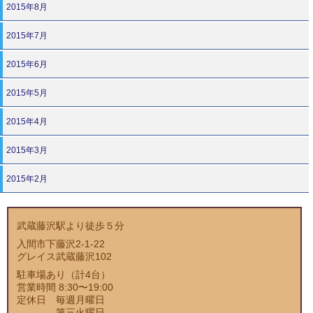
2015年8月
2015年7月
2015年6月
2015年5月
2015年4月
2015年3月
2015年2月
武蔵藤沢駅より徒歩５分
入間市下藤沢2-1-22
グレイス武蔵藤沢102
駐車場あり（計4台）
営業時間 8:30〜19:00
定休日 毎週月曜日
第三火曜日