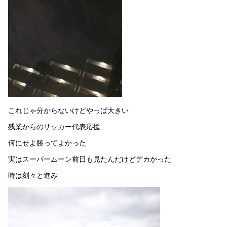
これじゃ分からないけどやっぱ大きい
残業からのサッカー代表応援
何にせよ勝ってよかった
実はスーパームーン前日も見たんだけどデカかった
時は刻々と進み