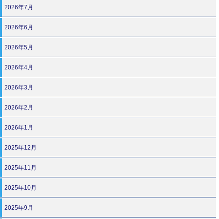
2026年7月
2026年6月
2026年5月
2026年4月
2026年3月
2026年2月
2026年1月
2025年12月
2025年11月
2025年10月
2025年9月