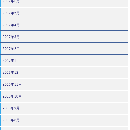
2017年6月
2017年5月
2017年4月
2017年3月
2017年2月
2017年1月
2016年12月
2016年11月
2016年10月
2016年9月
2016年8月