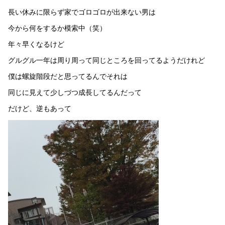
長い休みに限らず家でゴロゴロが出来ない男は
今から何をするか模索中（笑）
年々早くなるけど
グルグル一年は周り周って同じところを回ってるようだけれど
僕は螺旋階段だと思ってるんでそれは
同じに見えて少しづつ成長してるんだって
だけど、逆もあって