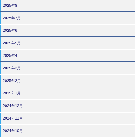
2025年8月
2025年7月
2025年6月
2025年5月
2025年4月
2025年3月
2025年2月
2025年1月
2024年12月
2024年11月
2024年10月