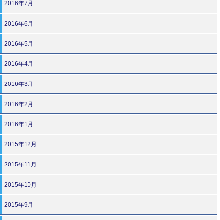
2016年7月
2016年6月
2016年5月
2016年4月
2016年3月
2016年2月
2016年1月
2015年12月
2015年11月
2015年10月
2015年9月