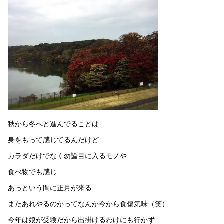
秋から冬へと進んでることは
身をもって感じてるんだけど
カラダだけでなく勿論目に入るモノや
食べ物でも感じ
あっという間に正月が来る
またあれやるのかってなんか今から食傷気味（笑）
今年は娘が受験だから出掛けるわけにも行かず